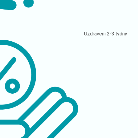
Uzdravení
2-3 týdny