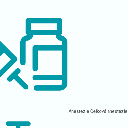
Anestezie
Celková anestezie