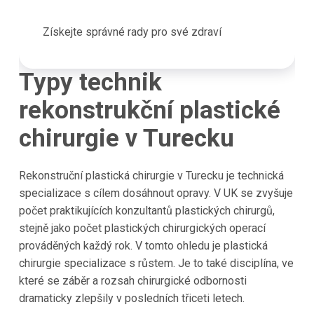
Získejte správné rady pro své zdraví
Typy technik
rekonstrukční plastické
chirurgie v Turecku
Rekonstruční plastická chirurgie v Turecku je technická
specializace s cílem dosáhnout opravy. V UK se zvyšuje
počet praktikujících konzultantů plastických chirurgů,
stejně jako počet plastických chirurgických operací
prováděných každý rok. V tomto ohledu je plastická
chirurgie specializace s růstem. Je to také disciplína, ve
které se záběr a rozsah chirurgické odbornosti
dramaticky zlepšily v posledních třiceti letech.