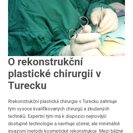
O rekonstrukční
plastické chirurgii v
Turecku
Rrekonstrukční plastická chirurgie v Turecku zahrnuje
tým vysoce kvalifikovaných chirurgů a zkušených
techniků. Expertní tým má k dispozici nejnovější
dostupné technologie a navrhuje účinné, ale minimálně
invazivní metody kosmetické rekonstrukce. Mezi běžné