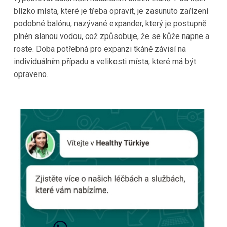
blízko místa, které je třeba opravit, je zasunuto zařízení
podobné balónu, nazývané expander, který je postupně
plněn slanou vodou, což způsobuje, že se kůže napne a
roste. Doba potřebná pro expanzi tkáně závisí na
individuálním případu a velikosti místa, které má být
opraveno.