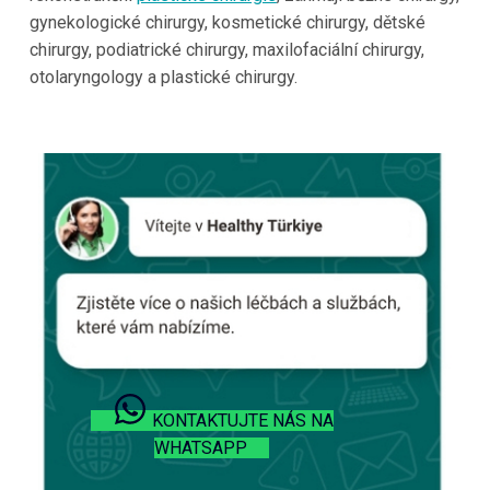
gynekologické chirurgy, kosmetické chirurgy, dětské
chirurgy, podiatrické chirurgy, maxilofaciální chirurgy,
otolaryngology a plastické chirurgy.
KONTAKTUJTE NÁS NA
WHATSAPP