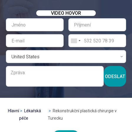
VIDEO HOVOR
ODESLAT
Hlavní
Lékařská
Rekonstrukční plastická chirurgie v
péče
Turecku