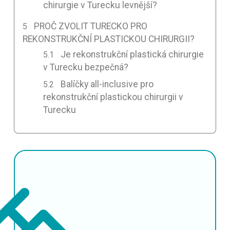
chirurgie v Turecku levnější?
PROČ ZVOLIT TURECKO PRO
REKONSTRUKČNÍ PLASTICKOU CHIRURGII?
Je rekonstrukční plastická chirurgie
v Turecku bezpečná?
Balíčky all-inclusive pro
rekonstrukční plastickou chirurgii v
Turecku