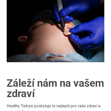
Záleží nám na vašem
zdraví
Healthy Türkiye poskytuje to nejlepší pro vaše zdraví a