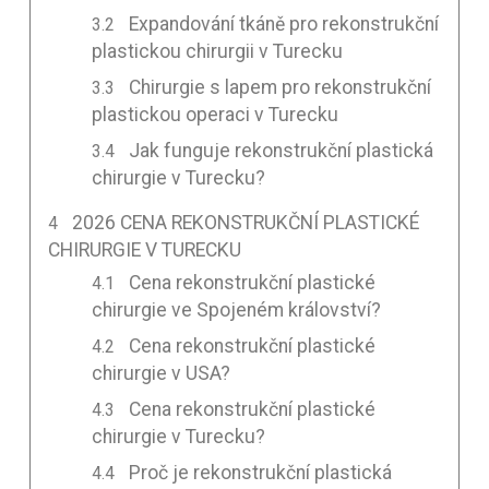
Expandování tkáně pro rekonstrukční
plastickou chirurgii v Turecku
Chirurgie s lapem pro rekonstrukční
plastickou operaci v Turecku
Jak funguje rekonstrukční plastická
chirurgie v Turecku?
2026 CENA REKONSTRUKČNÍ PLASTICKÉ
CHIRURGIE V TURECKU
Cena rekonstrukční plastické
chirurgie ve Spojeném království?
Cena rekonstrukční plastické
chirurgie v USA?
Cena rekonstrukční plastické
chirurgie v Turecku?
Proč je rekonstrukční plastická