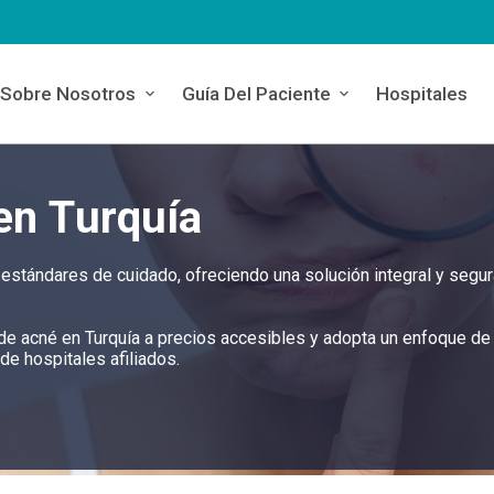
Sobre Nosotros
Guía Del Paciente
Hospitales
en Turquía
 estándares de cuidado, ofreciendo una solución integral y segur
o de acné en Turquía a precios accesibles y adopta un enfoque de
de hospitales afiliados.