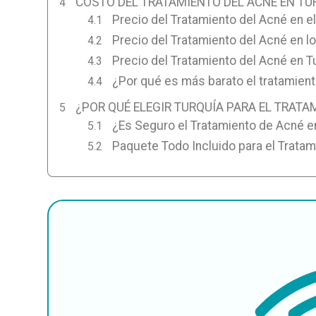
COSTO DEL TRATAMIENTO DEL ACNÉ EN TU
Precio del Tratamiento del Acné en e
Precio del Tratamiento del Acné en lo
Precio del Tratamiento del Acné en T
¿Por qué es más barato el tratamient
¿POR QUÉ ELEGIR TURQUÍA PARA EL TRATA
¿Es Seguro el Tratamiento de Acné e
Paquete Todo Incluido para el Tratam