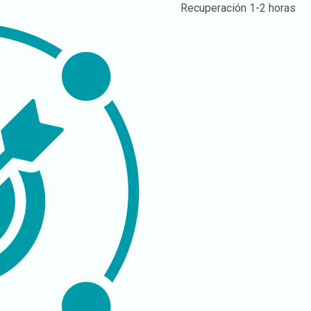
Recuperación
1-2 horas