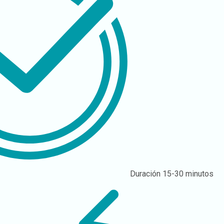
Duración
15-30 minutos