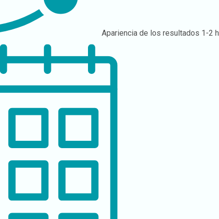
Apariencia de los resultados
1-2 