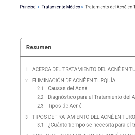
Principal
Tratamiento Médico
Tratamiento del Acné en 
Resumen
ACERCA DEL TRATAMIENTO DEL ACNÉ EN T
ELIMINACIÓN DE ACNÉ EN TURQUÍA
Causas del Acné
Diagnóstico para el Tratamiento del 
Tipos de Acné
TIPOS DE TRATAMIENTO DEL ACNÉ EN TUR
¿Cuánto tiempo se necesita para el 