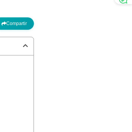
Compartir