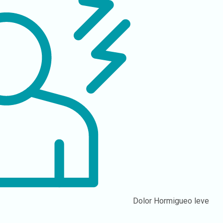
Dolor
Hormigueo leve