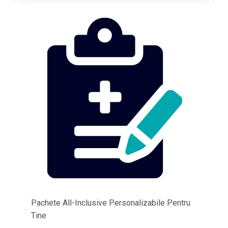
Pachete All-Inclusive Personalizabile Pentru
Tine