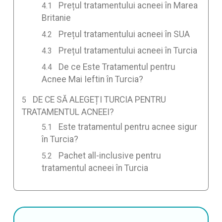
Prețul tratamentului acneei în Marea
Britanie
Prețul tratamentului acneei în SUA
Prețul tratamentului acneei în Turcia
De ce Este Tratamentul pentru
Acnee Mai Ieftin în Turcia?
DE CE SĂ ALEGEȚI TURCIA PENTRU
TRATAMENTUL ACNEEI?
Este tratamentul pentru acnee sigur
în Turcia?
Pachet all-inclusive pentru
tratamentul acneei în Turcia