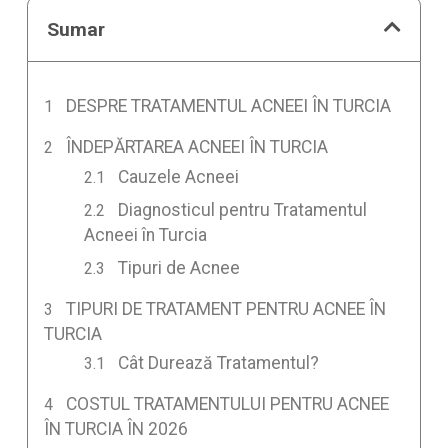
Sumar
DESPRE TRATAMENTUL ACNEEI ÎN TURCIA
ÎNDEPĂRTAREA ACNEEI ÎN TURCIA
Cauzele Acneei
Diagnosticul pentru Tratamentul
Acneei în Turcia
Tipuri de Acnee
TIPURI DE TRATAMENT PENTRU ACNEE ÎN
TURCIA
Cât Durează Tratamentul?
COSTUL TRATAMENTULUI PENTRU ACNEE
ÎN TURCIA ÎN 2026