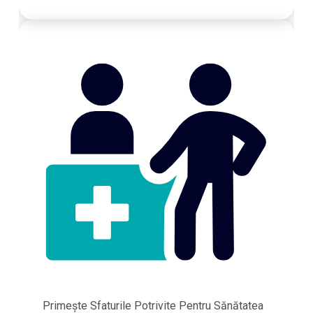
Primește Sfaturile Potrivite Pentru Sănătatea