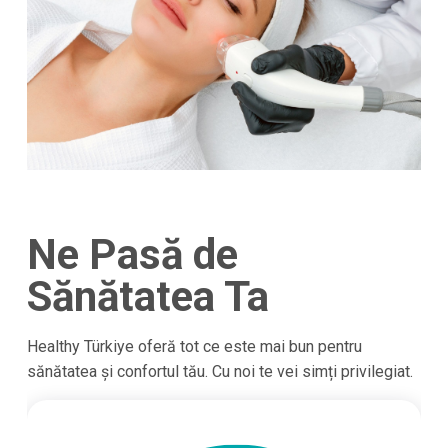
Ne Pasă de
Sănătatea Ta
Healthy Türkiye oferă tot ce este mai bun pentru
sănătatea și confortul tău. Cu noi te vei simți privilegiat.