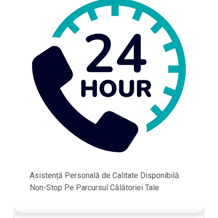
Asistență Personală de Calitate Disponibilă
Non-Stop Pe Parcursul Călătoriei Tale