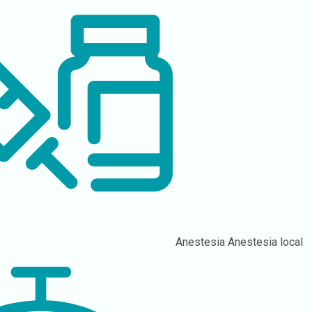
Anestesia
Anestesia local