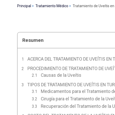
Principal
Tratamiento Médico
Tratamiento de Uveítis en
Resumen
ACERCA DEL TRATAMIENTO DE UVEÍTIS EN 
PROCEDIMIENTO DE TRATAMIENTO DE UVEÍ
Causas de la Uveítis
TIPOS DE TRATAMIENTO DE UVEÍTIS EN TU
Medicamentos para el Tratamiento de
Cirugía para el Tratamiento de la Uveí
Recuperación del Tratamiento de la U