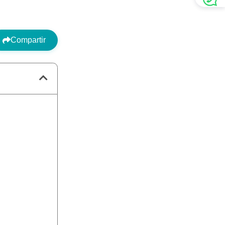
Compartir