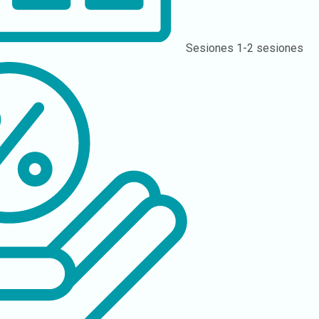
Sesiones
1-2 sesiones