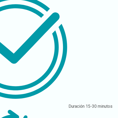
Duración
15-30 minutos