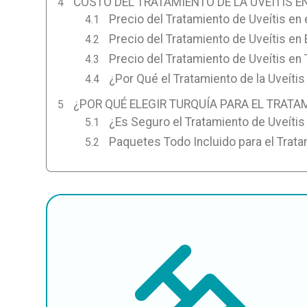
COSTO DEL TRATAMIENTO DE LA UVEÍTIS E
Precio del Tratamiento de Uveítis en 
Precio del Tratamiento de Uveítis en 
Precio del Tratamiento de Uveítis en 
¿Por Qué el Tratamiento de la Uveíti
¿POR QUÉ ELEGIR TURQUÍA PARA EL TRATA
¿Es Seguro el Tratamiento de Uveítis
Paquetes Todo Incluido para el Trata