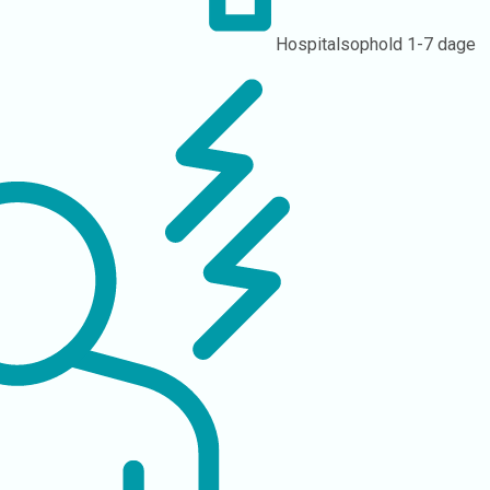
Hospitalsophold
1-7 dage