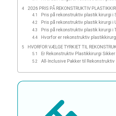
2026 PRIS PÅ REKONSTRUKTIV PLASTIKKIRU
Pris på rekonstruktiv plastik kirurgi i
Pris på rekonstruktiv plastik kirurgi i
Pris på rekonstruktiv plastik kirurgi i 
Hvorfor er rekonstruktiv plastikkirurgi 
HVORFOR VÆLGE TYRKIET TIL REKONSTRUK
Er Rekonstruktiv Plastikkirurgi Sikker 
All-Inclusive Pakker til Rekonstruktiv P