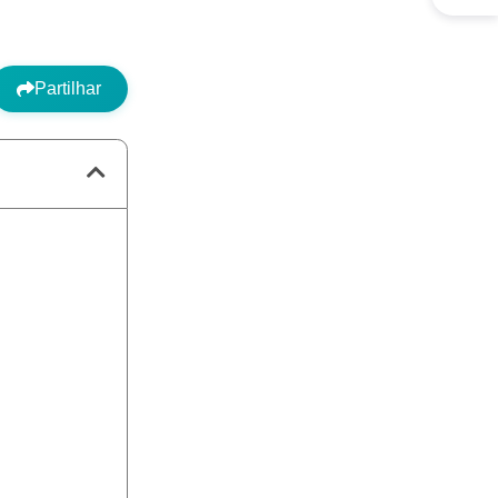
Partilhar