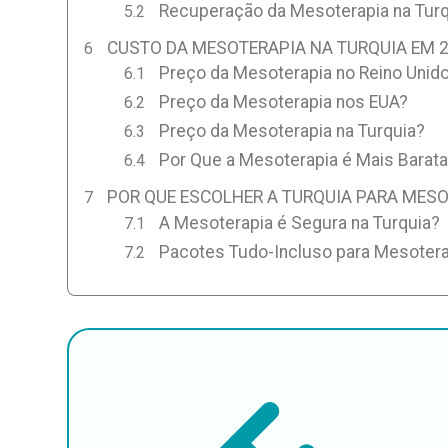
Recuperação da Mesoterapia na Turq
CUSTO DA MESOTERAPIA NA TURQUIA EM 
Preço da Mesoterapia no Reino Unid
Preço da Mesoterapia nos EUA?
Preço da Mesoterapia na Turquia?
Por Que a Mesoterapia é Mais Barata
POR QUE ESCOLHER A TURQUIA PARA MESO
A Mesoterapia é Segura na Turquia?
Pacotes Tudo-Incluso para Mesotera