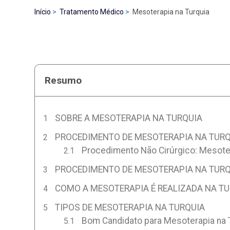
Início
Tratamento Médico
Mesoterapia na Turquia
Resumo
SOBRE A MESOTERAPIA NA TURQUIA
PROCEDIMENTO DE MESOTERAPIA NA TURQ
Procedimento Não Cirúrgico: Mesoter
PROCEDIMENTO DE MESOTERAPIA NA TURQ
COMO A MESOTERAPIA É REALIZADA NA TU
TIPOS DE MESOTERAPIA NA TURQUIA
Bom Candidato para Mesoterapia na 