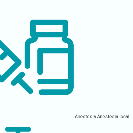
Anestesia
Anestesia local