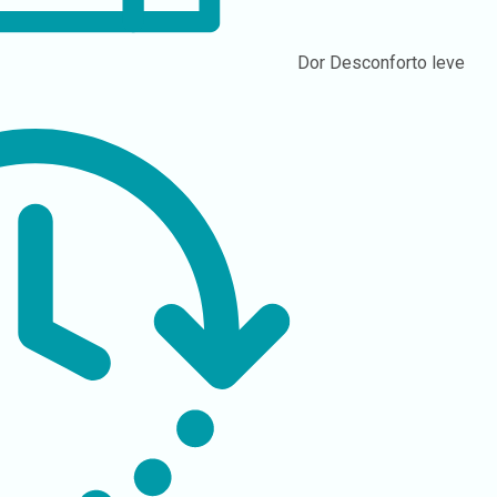
Dor
Desconforto leve