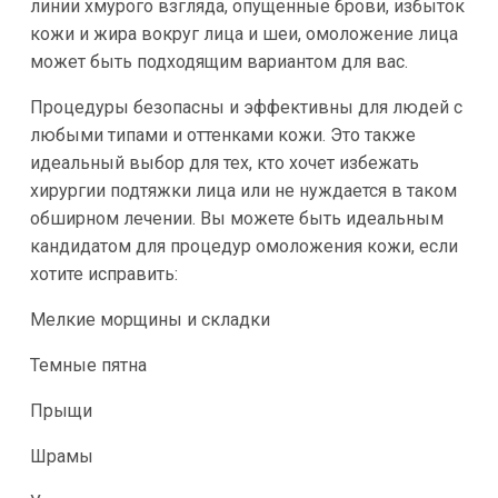
линии хмурого взгляда, опущенные брови, избыток
кожи и жира вокруг лица и шеи, омоложение лица
может быть подходящим вариантом для вас.
Процедуры безопасны и эффективны для людей с
любыми типами и оттенками кожи. Это также
идеальный выбор для тех, кто хочет избежать
хирургии подтяжки лица или не нуждается в таком
обширном лечении. Вы можете быть идеальным
кандидатом для процедур омоложения кожи, если
хотите исправить:
Мелкие морщины и складки
Темные пятна
Прыщи
Шрамы