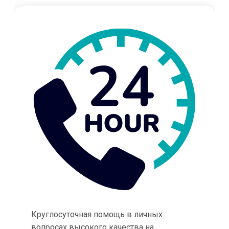
Круглосуточная помощь в личных
вопросах высокого качества на