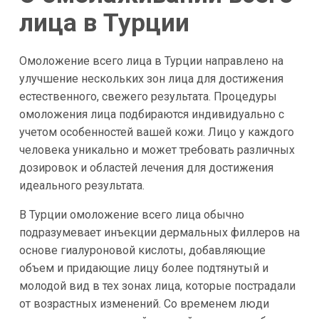
лица в Турции
Омоложение всего лица в Турции направлено на
улучшение нескольких зон лица для достижения
естественного, свежего результата. Процедуры
омоложения лица подбираются индивидуально с
учетом особенностей вашей кожи. Лицо у каждого
человека уникально и может требовать различных
дозировок и областей лечения для достижения
идеального результата.
В Турции омоложение всего лица обычно
подразумевает инъекции дермальных филлеров на
основе гиалуроновой кислоты, добавляющие
объем и придающие лицу более подтянутый и
молодой вид в тех зонах лица, которые пострадали
от возрастных изменений. Со временем люди