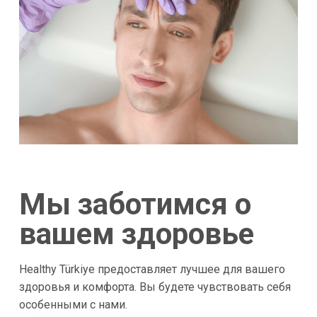
Мы заботимся о
вашем здоровье
Healthy Türkiye предоставляет лучшее для вашего
здоровья и комфорта. Вы будете чувствовать себя
особенными с нами.