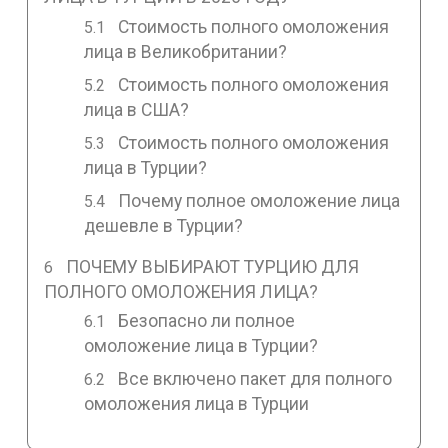
Стоимость полного омоложения
лица в Великобритании?
Стоимость полного омоложения
лица в США?
Стоимость полного омоложения
лица в Турции?
Почему полное омоложение лица
дешевле в Турции?
ПОЧЕМУ ВЫБИРАЮТ ТУРЦИЮ ДЛЯ
ПОЛНОГО ОМОЛОЖЕНИЯ ЛИЦА?
Безопасно ли полное
омоложение лица в Турции?
Все включено пакет для полного
омоложения лица в Турции