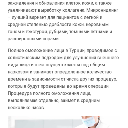
заживления и обновления клеток кожи, а также
увеличивают выработку коллагена. Микронидлинг
– лучший вариант для пациентов с легкой и
средней степенью дряблости кожи, неровным
тоном и текстурой, рубцами, темными пятнами и
расширенными порами.
Полное омоложение лица в Турции, проводимое с
холистическим подходом для улучшения внешнего
вида лица и шеи, осуществляется под общим
наркозом и занимает определенное количество
времени в зависимости от числа других процедур,
которые будут проведены во время операции.
Процедура полного омоложения лица,
выполняемая отдельно, займет в среднем
несколько часов.