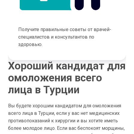
Получите правильные советы от врачей-
специалистов и консультантов по
здоровью.
Хороший кандидат для
омоложения всего
лица в Турции
Вы будете хорошим кандидатом для омоложения
всего лица в Турции, если у вас нет медицинских
противопоказаний к хирургии и вы хотите иметь
более молодое лицо. Если вас беспокоят морщины,