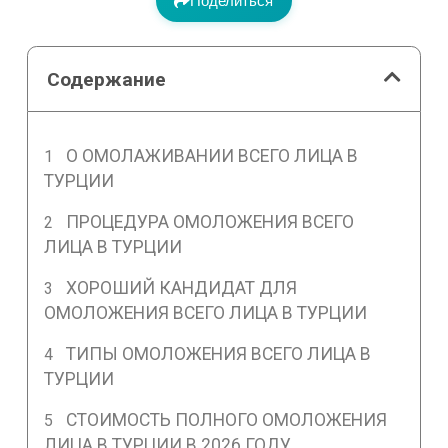
Поделиться
Содержание
О ОМОЛАЖИВАНИИ ВСЕГО ЛИЦА В
ТУРЦИИ
ПРОЦЕДУРА ОМОЛОЖЕНИЯ ВСЕГО
ЛИЦА В ТУРЦИИ
ХОРОШИЙ КАНДИДАТ ДЛЯ
ОМОЛОЖЕНИЯ ВСЕГО ЛИЦА В ТУРЦИИ
ТИПЫ ОМОЛОЖЕНИЯ ВСЕГО ЛИЦА В
ТУРЦИИ
СТОИМОСТЬ ПОЛНОГО ОМОЛОЖЕНИЯ
ЛИЦА В ТУРЦИИ В 2026 ГОДУ