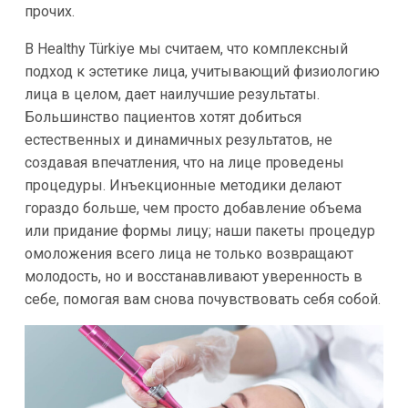
прочих.
В Healthy Türkiye мы считаем, что комплексный
подход к эстетике лица, учитывающий физиологию
лица в целом, дает наилучшие результаты.
Большинство пациентов хотят добиться
естественных и динамичных результатов, не
создавая впечатления, что на лице проведены
процедуры. Инъекционные методики делают
гораздо больше, чем просто добавление объема
или придание формы лицу; наши пакеты процедур
омоложения всего лица не только возвращают
молодость, но и восстанавливают уверенность в
себе, помогая вам снова почувствовать себя собой.