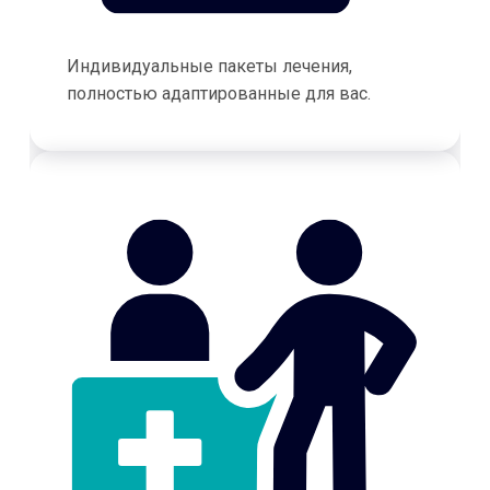
Индивидуальные пакеты лечения,
полностью адаптированные для вас.