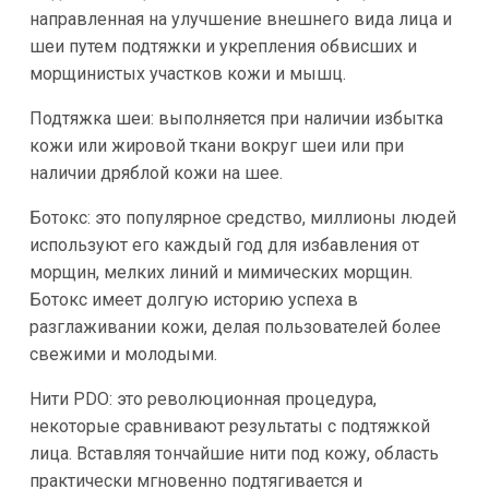
направленная на улучшение внешнего вида лица и
шеи путем подтяжки и укрепления обвисших и
морщинистых участков кожи и мышц.
Подтяжка шеи: выполняется при наличии избытка
кожи или жировой ткани вокруг шеи или при
наличии дряблой кожи на шее.
Ботокс: это популярное средство, миллионы людей
используют его каждый год для избавления от
морщин, мелких линий и мимических морщин.
Ботокс имеет долгую историю успеха в
разглаживании кожи, делая пользователей более
свежими и молодыми.
Нити PDO: это революционная процедура,
некоторые сравнивают результаты с подтяжкой
лица. Вставляя тончайшие нити под кожу, область
практически мгновенно подтягивается и