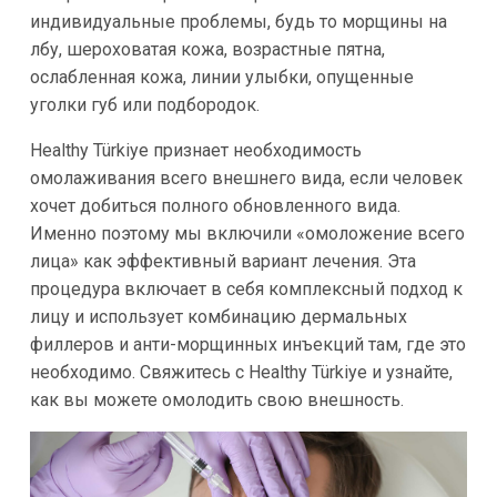
индивидуальные проблемы, будь то морщины на
лбу, шероховатая кожа, возрастные пятна,
ослабленная кожа, линии улыбки, опущенные
уголки губ или подбородок.
Healthy Türkiye признает необходимость
омолаживания всего внешнего вида, если человек
хочет добиться полного обновленного вида.
Именно поэтому мы включили «омоложение всего
лица» как эффективный вариант лечения. Эта
процедура включает в себя комплексный подход к
лицу и использует комбинацию дермальных
филлеров и анти-морщинных инъекций там, где это
необходимо. Свяжитесь с Healthy Türkiye и узнайте,
как вы можете омолодить свою внешность.