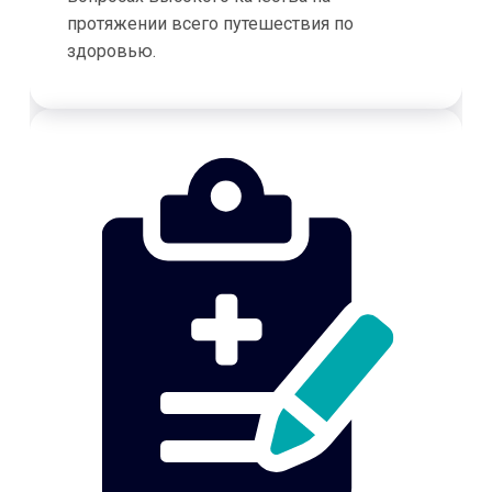
протяжении всего путешествия по
здоровью.