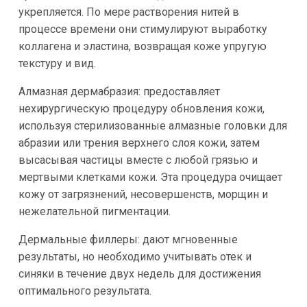
укрепляется. По мере растворения нитей в
процессе времени они стимулируют выработку
коллагена и эластина, возвращая коже упругую
текстуру и вид.
Алмазная дермабразия: предоставляет
нехирургическую процедуру обновления кожи,
используя стерилизованные алмазные головки для
абразии или трения верхнего слоя кожи, затем
высасывая частицы вместе с любой грязью и
мертвыми клетками кожи. Эта процедура очищает
кожу от загрязнений, несовершенств, морщин и
нежелательной пигментации.
Дермальные филлеры: дают мгновенные
результаты, но необходимо учитывать отек и
синяки в течение двух недель для достижения
оптимального результата.