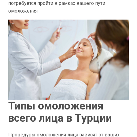
потребуется пройти в рамках вашего пути
омоложения.
Типы омоложения
всего лица в Турции
Процедуры омоложения лица зависят от ваших