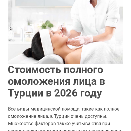
Стоимость полного
омоложения лица в
Турции в 2026 году
Все виды медицинской помощи, такие как полное
омоложение лица, в Турции очень доступны.
Множество факторов также учитываются при
определении стоимости полного омоложения лица