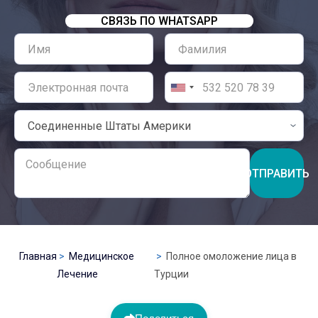
СВЯЗЬ ПО WHATSAPP
ОТПРАВИТЬ
Главная
Медицинское
Полное омоложение лица в
Лечение
Турции