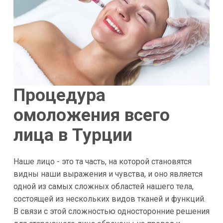
Процедура
омоложения всего
лица в Турции
Наше лицо - это та часть, на которой становятся
видны наши выражения и чувства, и оно является
одной из самых сложных областей нашего тела,
состоящей из нескольких видов тканей и функций.
В связи с этой сложностью односторонние решения