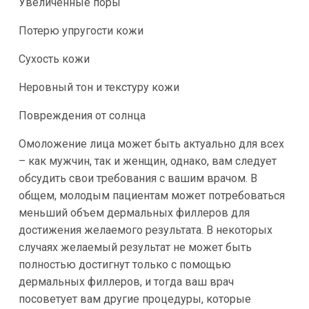
Увеличенные поры
Потерю упругости кожи
Сухость кожи
Неровный тон и текстуру кожи
Повреждения от солнца
Омоложение лица может быть актуально для всех
– как мужчин, так и женщин, однако, вам следует
обсудить свои требования с вашим врачом. В
общем, молодым пациентам может потребоваться
меньший объем дермальных филлеров для
достижения желаемого результата. В некоторых
случаях желаемый результат не может быть
полностью достигнут только с помощью
дермальных филлеров, и тогда ваш врач
посоветует вам другие процедуры, которые