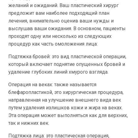
желаний и ожиданий. Ваш пластический хирург
предложит вам наиболее подходящий план
лечения, внимательно оценив ваши нужды и
выслушав ваши ожидания. В основном, пациенты
проходят одну или несколько из следующих
процедур как часть омоложения лица:
Подтяжка бровей: это вид пластической операции,
который включает поднятие опущенных бровей и
удаление глубоких линий хмурого взгляда.
Операция на веках: также называется
блефаропластикой, это хирургическая процедура,
направленная на улучшение внешнего вида век
путем удаления излишков кожи и жира на веках.
Эта операция может выполняться как для верхних,
так и нижних век.
Подтяжка лица: это пластическая операция,