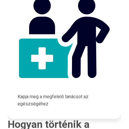
Kapja meg a megfelelő tanácsot az
egészségéhez
Hogyan történik a