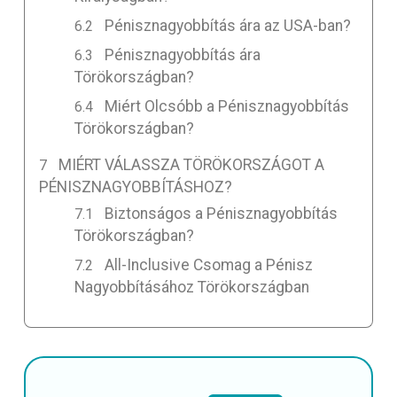
Pénisznagyobbítás ára az USA-ban?
Pénisznagyobbítás ára
Törökországban?
Miért Olcsóbb a Pénisznagyobbítás
Törökországban?
MIÉRT VÁLASSZA TÖRÖKORSZÁGOT A
PÉNISZNAGYOBBÍTÁSHOZ?
Biztonságos a Pénisznagyobbítás
Törökországban?
All-Inclusive Csomag a Pénisz
Nagyobbításához Törökországban