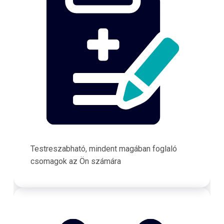
Testreszabható, mindent magában foglaló
csomagok az Ön számára