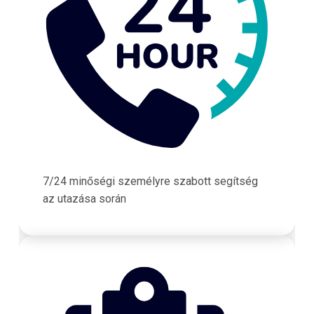
7/24 minőségi személyre szabott segítség
az utazása során