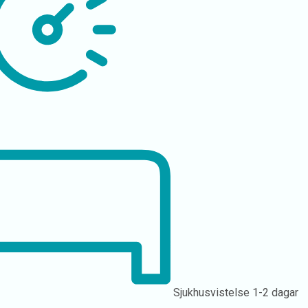
Sjukhusvistelse
1-2 dagar