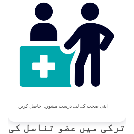
اپنی صحت کے لیے درست مشورہ حاصل کریں
ترکی میں عضو تناسل کی