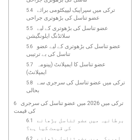
ترکی میں سپراپبک لیپیکٹومی برائے
عضو تناسل کی بڑھوتری جراحی
عضو تناسل کی بڑھوتری کے لیے
سلائڈنگ ایلونگیشن
عضو تناسل کی بڑھوتری کے لیے عضو
تناسل کی بے ترتیبی
عضو تناسل کا ایمپلانٹ (پینومہ
ایمپلانٹ)
ترکی میں عضو تناسل کی سرجری سے
بحالی
ترکی میں 2026 میں عضو تناسل کی سرجری
کی قیمت
برطانیہ میں عضو تناسل بڑھانے
کی قیمت کیا ہے؟
امریکہ میں عضو تناسل بڑھانے