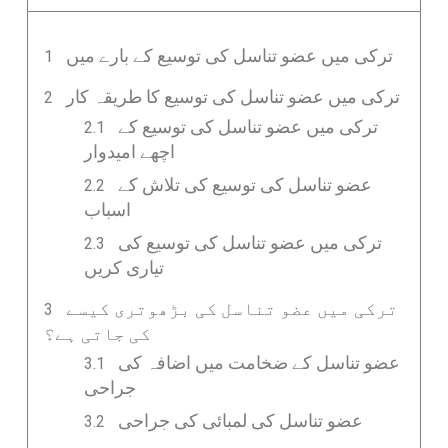
ترکی میں عضو تناسل کی توسیع کے بارے میں
ترکی میں عضو تناسل کی توسیع کا طریقہ کار
ترکی میں عضو تناسل کی توسیع کے
اچھے امیدوار
عضو تناسل کی توسیع کی تلاش کے
اسباب
ترکی میں عضو تناسل کی توسیع کی
تیاری کریں
ترکی میں عضو تناسل کی بڑھوتری کیسے
کی جاتی ہے؟
عضو تناسل کے ضخامت میں اضافہ کی
جراحی
عضو تناسل کی لمبائی کی جراحی