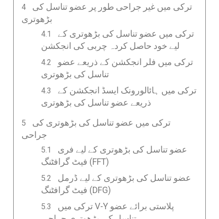
ترکی میں غیر جراحی طور پر عضو تناسل کی
بڑھوتری
ترکی میں عضو تناسل کی بڑھوتری کے
لیے خود حاصل کردہ چربی کی انجکشن
ترکی میں فلر انجکشن کے ذریعے عضو
تناسل کی بڑھوتری
ترکی میں ہائالورونک ایسڈ انجکشن کے
ذریعے عضو تناسل کی بڑھوتری
ترکی میں عضو تناسل کی بڑھوتری کی
جراحی
عضو تناسل کی بڑھوتری کے لیے فری
فیٹ گرافٹنگ (FFT)
عضو تناسل کی بڑھوتری کے لیے ڈرمل
فیٹ گرافٹنگ (DFG)
ترکی میں V-Y پلاستی برائے عضو
تناسل کی بڑھوتری جراحی