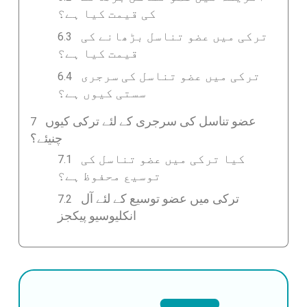
کی قیمت کیا ہے؟
ترکی میں عضو تناسل بڑھانے کی
قیمت کیا ہے؟
ترکی میں عضو تناسل کی سرجری
سستی کیوں ہے؟
عضو تناسل کی سرجری کے لئے ترکی کیوں
چنیئے؟
کیا ترکی میں عضو تناسل کی
توسیع محفوظ ہے؟
ترکی میں عضو توسیع کے لئے آل
انکلیوسیو پیکجز