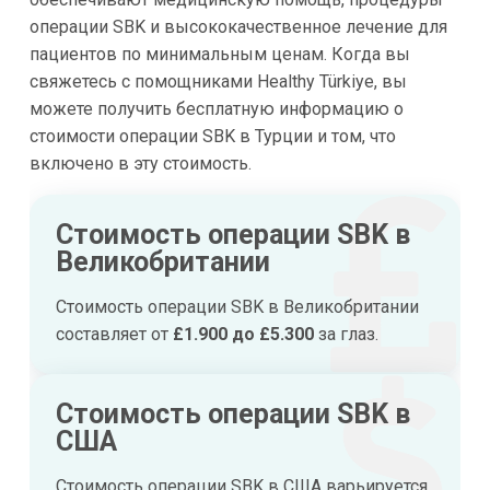
операции SBK и высококачественное лечение для
пациентов по минимальным ценам. Когда вы
свяжетесь с помощниками Healthy Türkiye, вы
можете получить бесплатную информацию о
стоимости операции SBK в Турции и том, что
включено в эту стоимость.
Стоимость операции SBK в
Великобритании
Стоимость операции SBK в Великобритании
составляет от
£1.900 до £5.300
за глаз.
Стоимость операции SBK в
США
Стоимость операции SBK в США варьируется