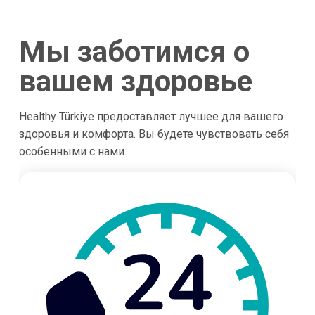
Мы заботимся о
вашем здоровье
Healthy Türkiye предоставляет лучшее для вашего
здоровья и комфорта. Вы будете чувствовать себя
особенными с нами.