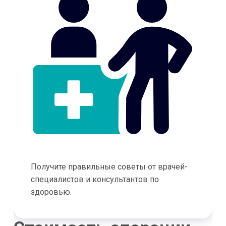
Получите правильные советы от врачей-
специалистов и консультантов по
здоровью.