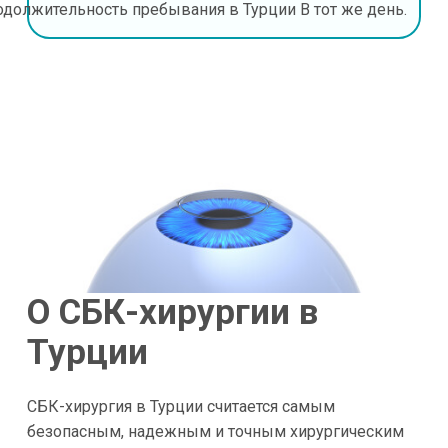
одолжительность пребывания в Турции
В тот же день.
О СБК-хирургии в
Турции
СБК-хирургия в Турции считается самым
безопасным, надежным и точным хирургическим