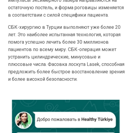
импульсы эксимерного лазера направляются на
остаточную постель, и форма роговицы изменяется
в соответствии с силой специфики пациента.
СБК-хирургию в Турции выполняют уже более 20
лет. Это наиболее испытанная технология, которая
помога успешно лечить более 30 миллионов
пациентов по всему миру. СБК-операция может
устранить цилиндрические, минусовые и
плюсовые числа. Фасовка лоскута Lasek, способная
предложить более быстрое восстановление зрения
и более високой безопасности.