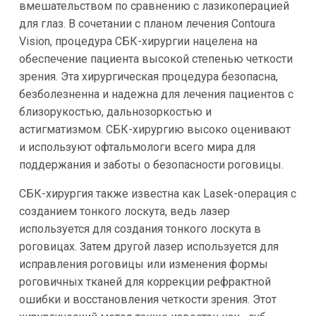
вмешательством по сравнению с лазикоперацией
для глаз. В сочетании с планом лечения Contoura
Vision, процедура СБК-хирургии нацелена на
обеспечение пациента высокой степенью четкости
зрения. Эта хирургическая процедура безопасна,
безболезненна и надежна для лечения пациентов с
близорукостью, дальнозоркостью и
астигматизмом. СБК-хирургию высоко оценивают
и используют офтальмологи всего мира для
поддержания и заботы о безопасности роговицы.
СБК-хирургия также известна как Lasek-операция с
созданием тонкого лоскута, ведь лазер
используется для создания тонкого лоскута в
роговицах. Затем другой лазер используется для
исправления роговицы или изменения формы
роговичных тканей для коррекции рефрактной
ошибки и восстановления четкости зрения. Этот