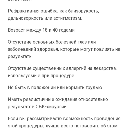
Рефрактивная ошибка, как близорукость,
дальнозоркость или астигматизм.
Возраст между 18 и 40 годами.
Отсутствие основных болезней глаз или
заболеваний здоровья, которые могут повлиять на
результаты.
Отсутствие существенных аллергий на лекарства,
используемые при процедуре.
Не быть в положении или кормить грудью
Иметь реалистичные ожидания относительно
результатов СБК-хирургии
Если вы рассматриваете возможность проведения
этой процедуры, лучше всего поговорить об этом