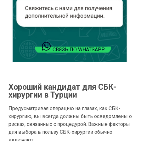
СВЯЗЬ ПО WHATSAPP
Хороший кандидат для СБК-
хирургии в Турции
Предусматривая операцию на глазах, как СБК-
хирургию, вы всегда должны быть осведомлены о
рисках, связанных с процедурой. Важные факторы
для выбора в пользу СБК-хирургии обычно
включают: