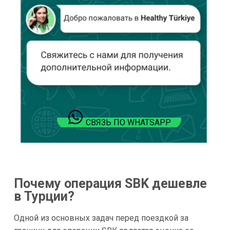
СВЯЗЬ ПО WHATSAPP
Почему операция SBK дешевле
в Турции?
Одной из основных задач перед поездкой за