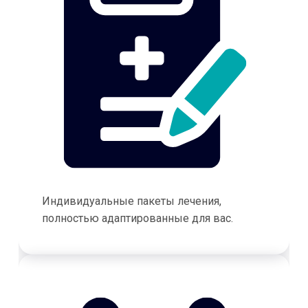
Индивидуальные пакеты лечения,
полностью адаптированные для вас.