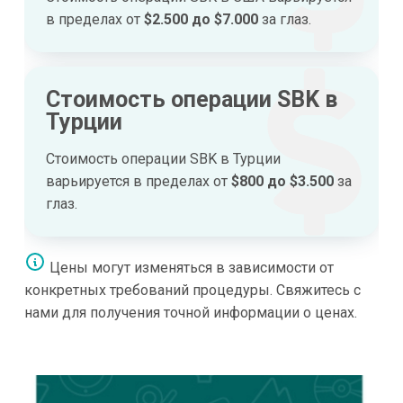
в пределах от
$2.500 до $7.000
за глаз.
Стоимость операции SBK в
Турции
Стоимость операции SBK в Турции
варьируется в пределах от
$800 до $3.500
за
глаз.
Цены могут изменяться в зависимости от
конкретных требований процедуры. Свяжитесь с
нами для получения точной информации о ценах.