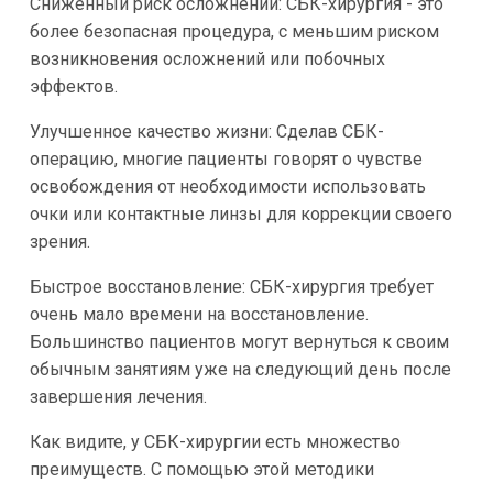
Сниженный риск осложнений: СБК-хирургия - это
более безопасная процедура, с меньшим риском
возникновения осложнений или побочных
эффектов.
Улучшенное качество жизни: Сделав СБК-
операцию, многие пациенты говорят о чувстве
освобождения от необходимости использовать
очки или контактные линзы для коррекции своего
зрения.
Быстрое восстановление: СБК-хирургия требует
очень мало времени на восстановление.
Большинство пациентов могут вернуться к своим
обычным занятиям уже на следующий день после
завершения лечения.
Как видите, у СБК-хирургии есть множество
преимуществ. С помощью этой методики