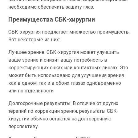
необходимо обеспечить защиту глаз.
Преимущества СБК-хирургии
СБК-хирургия предлагает множество преимуществ.
Вот некоторые из них:
Лучшее зрение: СБК-хирургия может улучшить
ваше зрение и снизит вашу потребность в
корректирующих очках или контактных линзах. Это
может быть использовано для улучшения зрения
как в одном, так и в обоих глазах одновременно
или по отдельности.
Долгосрочные результаты: В отличие от других
терапий по коррекции зрения, результаты СБК-
хирургии обычно остаются на долгосрочную
перспективу.