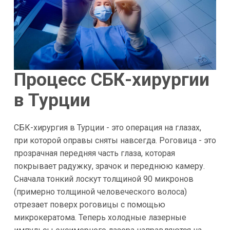
Процесс СБК-хирургии
в Турции
СБК-хирургия в Турции - это операция на глазах,
при которой оправы сняты навсегда. Роговица - это
прозрачная передняя часть глаза, которая
покрывает радужку, зрачок и переднюю камеру.
Сначала тонкий лоскут толщиной 90 микронов
(примерно толщиной человеческого волоса)
отрезает поверх роговицы с помощью
микрокератома. Теперь холодные лазерные