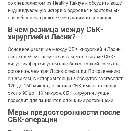
со специалистом из Healthy Türkiye и обсудить вашу
индивидуальную историю здоровья и зрительных
способностей, прежде чем принимать решение.
В чем разница между СБК-
хирургией и Ласик?
Основное различие между СБК-хирургией и Ласик-
операцией заключается в том, что в случае СБК-
хирургии формируется еще более тонкий лоскут на
роговице, чем при Ласик-операции. По сравнению
с Ласиком, в котором толщина лоскутов составляет
120 до 160 микрон, пластина СБК имеет толщину
около 90 до 110 микрон. СБК-хирургия лучше
подходит для пациентов с тонкими роговицами.
Меры предосторожности после
СБК-операции