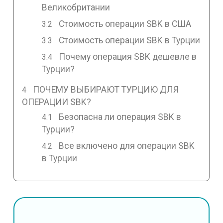
Великобритании
Стоимость операции SBK в США
Стоимость операции SBK в Турции
Почему операция SBK дешевле в
Турции?
ПОЧЕМУ ВЫБИРАЮТ ТУРЦИЮ ДЛЯ
ОПЕРАЦИИ SBK?
Безопасна ли операция SBK в
Турции?
Все включено для операции SBK
в Турции