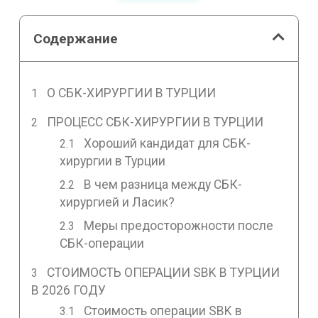
Содержание
О СБК-ХИРУРГИИ В ТУРЦИИ
ПРОЦЕСС СБК-ХИРУРГИИ В ТУРЦИИ
Хороший кандидат для СБК-
хирургии в Турции
В чем разница между СБК-
хирургией и Ласик?
Меры предосторожности после
СБК-операции
СТОИМОСТЬ ОПЕРАЦИИ SBK В ТУРЦИИ
В 2026 ГОДУ
Стоимость операции SBK в