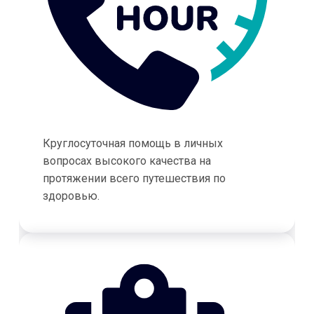
Круглосуточная помощь в личных
вопросах высокого качества на
протяжении всего путешествия по
здоровью.