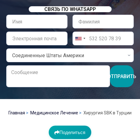
СВЯЗЬ ПО WHATSAPP
ОТПРАВИТЬ
Главная
Медицинское Лечение
Хирургия SBK в Турции
Поделиться