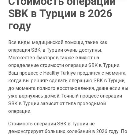
Стоимость операции
SBK в Турции в 2026
году
Все виды медицинской помощи, такие как
операция SBK, в Турции очень доступны.
Множество факторов также влияют на
определение стоимости операции SBK в Турции.
Ваш процесс с Healthy Türkiye продлится с момента,
когда вы решите сделать операцию SBK в Турции,
до момента полного восстановления, даже если вы
уже вернулись домой. Точный процесс операции
SBK в Турции зависит от типа проводимой
операции.
Стоимость операции SBK в Турции не
демонстрирует больших колебаний в 2026 году. По