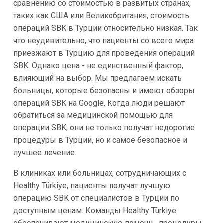
сравнению со стоимостью в развитых странах,
таких как США или Великобритания, стоимость
операций SBK в Турции относительно низкая. Так
что неудивительно, что пациенты со всего мира
приезжают в Турцию для проведения операций
SBK. Однако цена - не единственный фактор,
влияющий на выбор. Мы предлагаем искать
больницы, которые безопасны и имеют обзоры
операций SBK на Google. Когда люди решают
обратиться за медицинской помощью для
операции SBK, они не только получат недорогие
процедуры в Турции, но и самое безопасное и
лучшее лечение.
В клиниках или больницах, сотрудничающих с
Healthy Türkiye, пациенты получат лучшую
операцию SBK от специалистов в Турции по
доступным ценам. Команды Healthy Türkiye
обеспечивают медицинскую помощь, процедуры