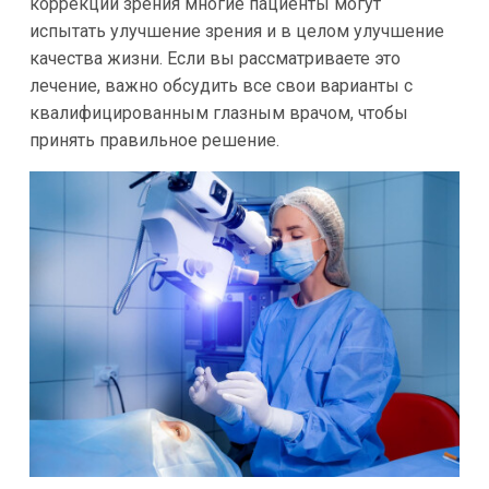
коррекции зрения многие пациенты могут
испытать улучшение зрения и в целом улучшение
качества жизни. Если вы рассматриваете это
лечение, важно обсудить все свои варианты с
квалифицированным глазным врачом, чтобы
принять правильное решение.