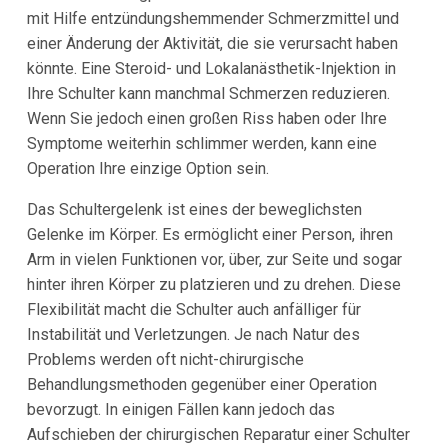
mit Hilfe entzündungshemmender Schmerzmittel und
einer Änderung der Aktivität, die sie verursacht haben
könnte. Eine Steroid- und Lokalanästhetik-Injektion in
Ihre Schulter kann manchmal Schmerzen reduzieren.
Wenn Sie jedoch einen großen Riss haben oder Ihre
Symptome weiterhin schlimmer werden, kann eine
Operation Ihre einzige Option sein.
Das Schultergelenk ist eines der beweglichsten
Gelenke im Körper. Es ermöglicht einer Person, ihren
Arm in vielen Funktionen vor, über, zur Seite und sogar
hinter ihren Körper zu platzieren und zu drehen. Diese
Flexibilität macht die Schulter auch anfälliger für
Instabilität und Verletzungen. Je nach Natur des
Problems werden oft nicht-chirurgische
Behandlungsmethoden gegenüber einer Operation
bevorzugt. In einigen Fällen kann jedoch das
Aufschieben der chirurgischen Reparatur einer Schulter