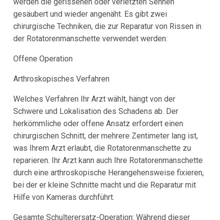
werden die gerissenen oder verletzten Sehnen
gesäubert und wieder angenäht. Es gibt zwei
chirurgische Techniken, die zur Reparatur von Rissen in
der Rotatorenmanschette verwendet werden:
Offene Operation
Arthroskopisches Verfahren
Welches Verfahren Ihr Arzt wählt, hängt von der
Schwere und Lokalisation des Schadens ab. Der
herkömmliche oder offene Ansatz erfordert einen
chirurgischen Schnitt, der mehrere Zentimeter lang ist,
was Ihrem Arzt erlaubt, die Rotatorenmanschette zu
reparieren. Ihr Arzt kann auch Ihre Rotatorenmanschette
durch eine arthroskopische Herangehensweise fixieren,
bei der er kleine Schnitte macht und die Reparatur mit
Hilfe von Kameras durchführt.
Gesamte Schulterersatz-Operation: Während dieser