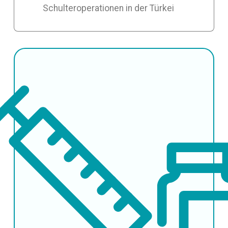
Schulteroperationen in der Türkei