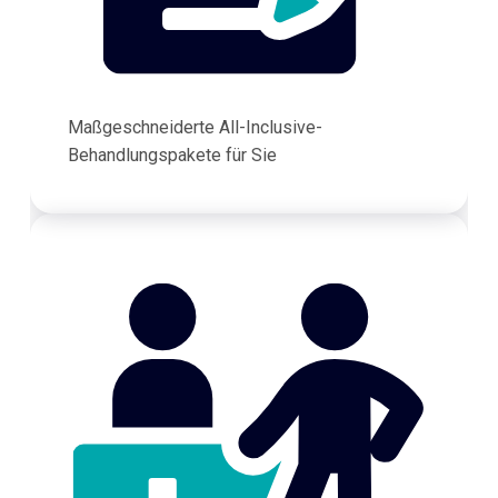
Maßgeschneiderte All-Inclusive-
Behandlungspakete für Sie