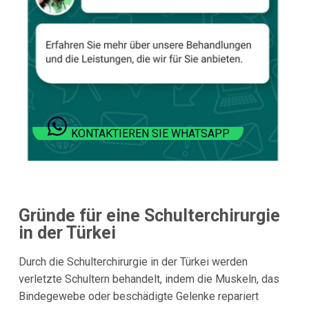
KONTAKTIEREN SIE WHATSAPP
Gründe für eine Schulterchirurgie
in der Türkei
Durch die Schulterchirurgie in der Türkei werden
verletzte Schultern behandelt, indem die Muskeln, das
Bindegewebe oder beschädigte Gelenke repariert