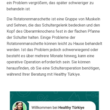
ein Problem vergrößern, das später schwieriger zu
behandeln ist.
Die Rotatorenmanschette ist eine Gruppe von Muskeln
und Sehnen, die das Schultergelenk bedecken und den
Kopf des Oberarmknochens fest in der flachen Pfanne
der Schulter halten. Einige Probleme der
Rotatorenmanschette können leicht zu Hause behandelt
werden. Ist das Problem jedoch schwerwiegend oder
besteht es über mehrere Monate hinweg, kann eine
operative Operation erforderlich sein. Sie können
herausfinden, ob Sie eine Schulteroperation benötigen,
während Ihrer Beratung mit Healthy Türkiye.