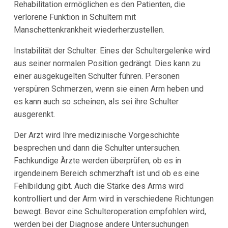
Rehabilitation ermöglichen es den Patienten, die
verlorene Funktion in Schultern mit
Manschettenkrankheit wiederherzustellen.
Instabilität der Schulter: Eines der Schultergelenke wird
aus seiner normalen Position gedrängt. Dies kann zu
einer ausgekugelten Schulter führen. Personen
verspüren Schmerzen, wenn sie einen Arm heben und
es kann auch so scheinen, als sei ihre Schulter
ausgerenkt.
Der Arzt wird Ihre medizinische Vorgeschichte
besprechen und dann die Schulter untersuchen.
Fachkundige Ärzte werden überprüfen, ob es in
irgendeinem Bereich schmerzhaft ist und ob es eine
Fehlbildung gibt. Auch die Stärke des Arms wird
kontrolliert und der Arm wird in verschiedene Richtungen
bewegt. Bevor eine Schulteroperation empfohlen wird,
werden bei der Diagnose andere Untersuchungen