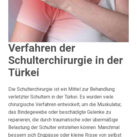
Verfahren der
Schulterchirurgie in der
Türkei
Die Schulterchirurgie ist ein Mittel zur Behandlung
verletzter Schultern in der Türkei. Es wurden viele
chirurgische Verfahren entwickelt, um die Muskulatur,
das Bindegewebe oder beschädigte Gelenke zu
reparieren, die durch traumatische oder übermäßige
Belastung der Schulter entstehen können. Manchmal
bessern sich Engpässe oder kleine Risse von selbst