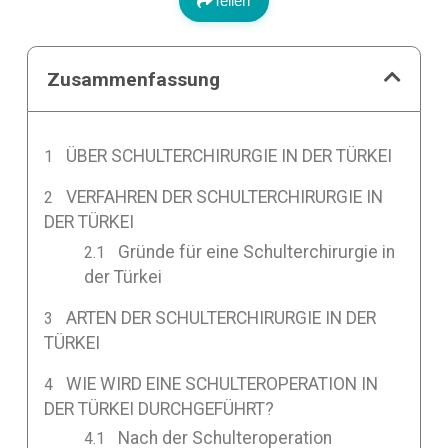
Teilen
Zusammenfassung
ÜBER SCHULTERCHIRURGIE IN DER TÜRKEI
VERFAHREN DER SCHULTERCHIRURGIE IN
DER TÜRKEI
Gründe für eine Schulterchirurgie in
der Türkei
ARTEN DER SCHULTERCHIRURGIE IN DER
TÜRKEI
WIE WIRD EINE SCHULTEROPERATION IN
DER TÜRKEI DURCHGEFÜHRT?
Nach der Schulteroperation