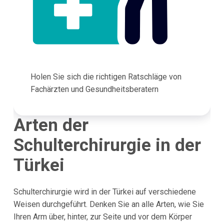
Holen Sie sich die richtigen Ratschläge von
Fachärzten und Gesundheitsberatern
Arten der
Schulterchirurgie in der
Türkei
Schulterchirurgie wird in der Türkei auf verschiedene
Weisen durchgeführt. Denken Sie an alle Arten, wie Sie
Ihren Arm über, hinter, zur Seite und vor dem Körper