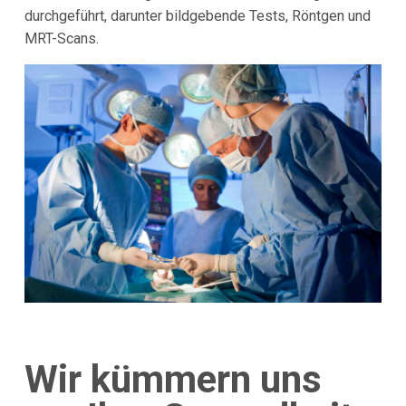
durchgeführt, darunter bildgebende Tests, Röntgen und
MRT-Scans.
Wir kümmern uns