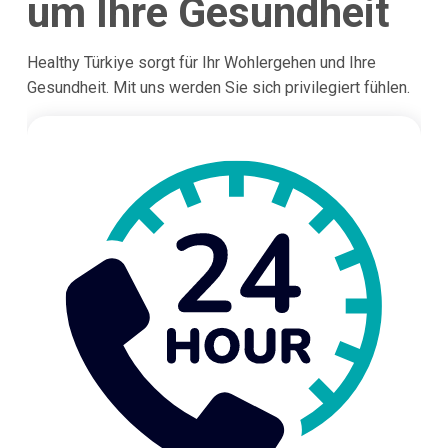
um Ihre Gesundheit
Healthy Türkiye sorgt für Ihr Wohlergehen und Ihre
Gesundheit. Mit uns werden Sie sich privilegiert fühlen.