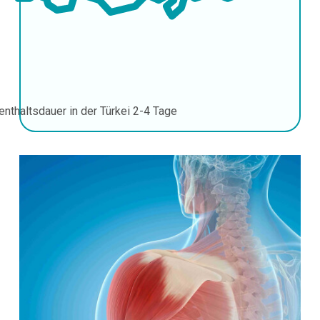
enthaltsdauer in der Türkei
2-4 Tage