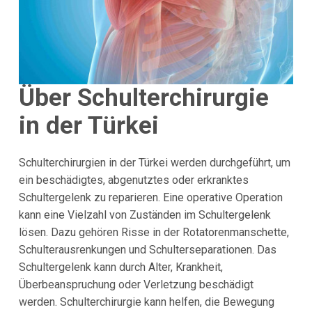
Über Schulterchirurgie
in der Türkei
Schulterchirurgien in der Türkei werden durchgeführt, um
ein beschädigtes, abgenutztes oder erkranktes
Schultergelenk zu reparieren. Eine operative Operation
kann eine Vielzahl von Zuständen im Schultergelenk
lösen. Dazu gehören Risse in der Rotatorenmanschette,
Schulterausrenkungen und Schulterseparationen. Das
Schultergelenk kann durch Alter, Krankheit,
Überbeanspruchung oder Verletzung beschädigt
werden. Schulterchirurgie kann helfen, die Bewegung