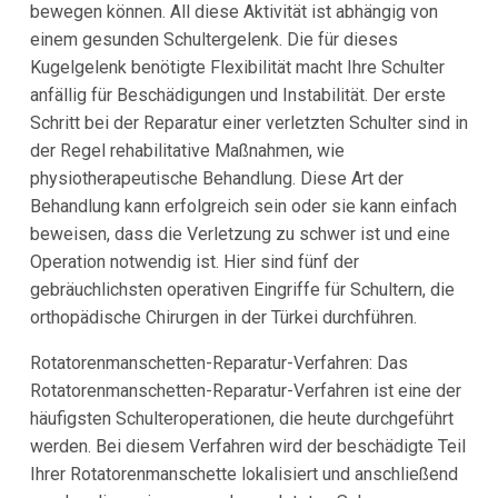
bewegen können. All diese Aktivität ist abhängig von
einem gesunden Schultergelenk. Die für dieses
Kugelgelenk benötigte Flexibilität macht Ihre Schulter
anfällig für Beschädigungen und Instabilität. Der erste
Schritt bei der Reparatur einer verletzten Schulter sind in
der Regel rehabilitative Maßnahmen, wie
physiotherapeutische Behandlung. Diese Art der
Behandlung kann erfolgreich sein oder sie kann einfach
beweisen, dass die Verletzung zu schwer ist und eine
Operation notwendig ist. Hier sind fünf der
gebräuchlichsten operativen Eingriffe für Schultern, die
orthopädische Chirurgen in der Türkei durchführen.
Rotatorenmanschetten-Reparatur-Verfahren: Das
Rotatorenmanschetten-Reparatur-Verfahren ist eine der
häufigsten Schulteroperationen, die heute durchgeführt
werden. Bei diesem Verfahren wird der beschädigte Teil
Ihrer Rotatorenmanschette lokalisiert und anschließend