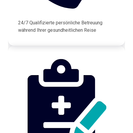
24/7 Qualifizierte persönliche Betreuung
während Ihrer gesundheitlichen Reise