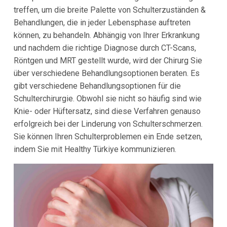
treffen, um die breite Palette von Schulterzuständen &
Behandlungen, die in jeder Lebensphase auftreten
können, zu behandeln. Abhängig von Ihrer Erkrankung
und nachdem die richtige Diagnose durch CT-Scans,
Röntgen und MRT gestellt wurde, wird der Chirurg Sie
über verschiedene Behandlungsoptionen beraten. Es
gibt verschiedene Behandlungsoptionen für die
Schulterchirurgie. Obwohl sie nicht so häufig sind wie
Knie- oder Hüftersatz, sind diese Verfahren genauso
erfolgreich bei der Linderung von Schulterschmerzen.
Sie können Ihren Schulterproblemen ein Ende setzen,
indem Sie mit Healthy Türkiye kommunizieren.