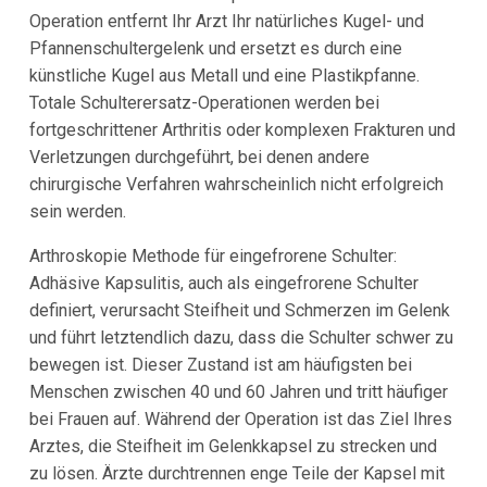
Operation entfernt Ihr Arzt Ihr natürliches Kugel- und
Pfannenschultergelenk und ersetzt es durch eine
künstliche Kugel aus Metall und eine Plastikpfanne.
Totale Schulterersatz-Operationen werden bei
fortgeschrittener Arthritis oder komplexen Frakturen und
Verletzungen durchgeführt, bei denen andere
chirurgische Verfahren wahrscheinlich nicht erfolgreich
sein werden.
Arthroskopie Methode für eingefrorene Schulter:
Adhäsive Kapsulitis, auch als eingefrorene Schulter
definiert, verursacht Steifheit und Schmerzen im Gelenk
und führt letztendlich dazu, dass die Schulter schwer zu
bewegen ist. Dieser Zustand ist am häufigsten bei
Menschen zwischen 40 und 60 Jahren und tritt häufiger
bei Frauen auf. Während der Operation ist das Ziel Ihres
Arztes, die Steifheit im Gelenkkapsel zu strecken und
zu lösen. Ärzte durchtrennen enge Teile der Kapsel mit