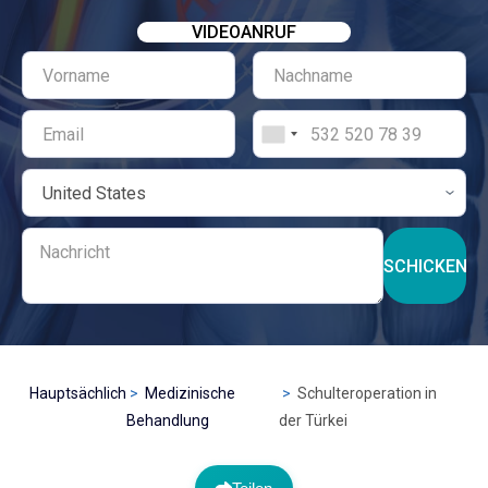
VIDEOANRUF
SCHICKEN
Hauptsächlich
Medizinische
Schulteroperation in
Behandlung
der Türkei