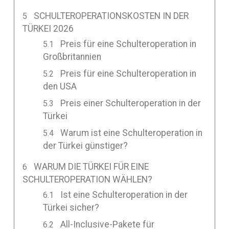
SCHULTEROPERATIONSKOSTEN IN DER
TÜRKEI 2026
Preis für eine Schulteroperation in
Großbritannien
Preis für eine Schulteroperation in
den USA
Preis einer Schulteroperation in der
Türkei
Warum ist eine Schulteroperation in
der Türkei günstiger?
WARUM DIE TÜRKEI FÜR EINE
SCHULTEROPERATION WÄHLEN?
Ist eine Schulteroperation in der
Türkei sicher?
All-Inclusive-Pakete für