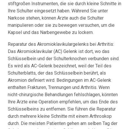
stiftgroßen Instrumenten, die sie durch kleine Schnitte in
Ihre Schulter eingesetzt haben. Während Sie unter
Narkose stehen, können Ärzte auch die Schulter
manipulieren oder sie zu bewegen versuchen, um die
Kapsel und das Narbengewebe zu lockern.
Reparatur des Akromioklavikulargelenks bei Arthritis:
Das Akromioklavikular (AC) Gelenk ist dort, wo das
Schlüsselbein und der Schulterknochen verbunden sind.
Es wird als AC-Gelenk bezeichnet, weil der Teil des
Schulterblatts, der das Schlüsselbein berührt, als
Akromion definiert wird. Bedingungen im AC-Gelenk
enthalten Frakturen, Trennungen und Arthritis. Wenn
nicht-chirurgische Behandlungen fehlschlagen, könnten
Ihre Ärzte eine Operation empfehlen, um das Ende des
Schlüsselbeins zu entfernen. Sie führen die Reparatur
durch mehrere kleine Schnitte mit einem Arthroskop
durch. Die meisten Patienten gehen am selben Tag der