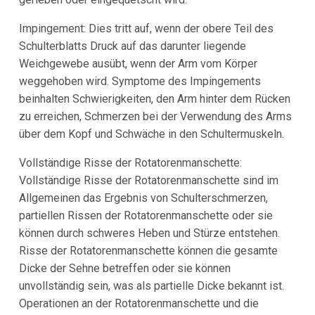
Impingement: Dies tritt auf, wenn der obere Teil des
Schulterblatts Druck auf das darunter liegende
Weichgewebe ausübt, wenn der Arm vom Körper
weggehoben wird. Symptome des Impingements
beinhalten Schwierigkeiten, den Arm hinter dem Rücken
zu erreichen, Schmerzen bei der Verwendung des Arms
über dem Kopf und Schwäche in den Schultermuskeln.
Vollständige Risse der Rotatorenmanschette:
Vollständige Risse der Rotatorenmanschette sind im
Allgemeinen das Ergebnis von Schulterschmerzen,
partiellen Rissen der Rotatorenmanschette oder sie
können durch schweres Heben und Stürze entstehen.
Risse der Rotatorenmanschette können die gesamte
Dicke der Sehne betreffen oder sie können
unvollständig sein, was als partielle Dicke bekannt ist.
Operationen an der Rotatorenmanschette und die