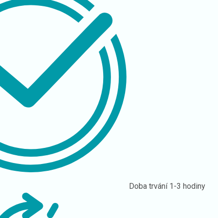
Doba trvání
1-3 hodiny