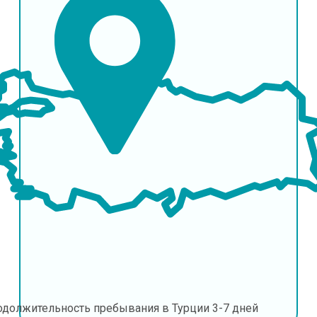
одолжительность пребывания в Турции
3-7 дней