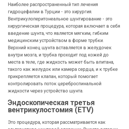
Наиболее распространенный тип лечения
гидроцефалии в Турции - это хирургия.
Вентрикулоперитонеальное шунтирование - это
хирургическая процедура, которая включает в себя
введение шунта, что является мягким, гибким
медицинским устройством в форме трубки.
Верхний конец шунта вставляется в желудочек
внутри мозга, и трубка проходит под кожей до
места в теле, где жидкость может быть впитана,
такого как желудок или камера сердца, и к трубке
прикрепляется клапан, который помогает
контролировать поток цереброспинальной
жидкости через устройство шунта.
Эндоскопическая третья
вентрикулостомия (ETV)
Это процедура, которая рассматривается как