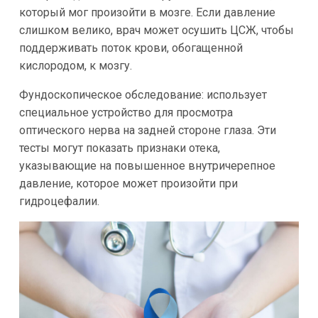
который мог произойти в мозге. Если давление
слишком велико, врач может осушить ЦСЖ, чтобы
поддерживать поток крови, обогащенной
кислородом, к мозгу.
Фундоскопическое обследование: использует
специальное устройство для просмотра
оптического нерва на задней стороне глаза. Эти
тесты могут показать признаки отека,
указывающие на повышенное внутричерепное
давление, которое может произойти при
гидроцефалии.