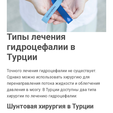
Типы лечения
гидроцефалии в
Турции
Точного лечения гидроцефалии не существует.
Однако можно использовать хирургию для
перенаправления потока жидкости и облегчения
давления в мозгу. В Турции доступны два типа
хирургии по лечению гидроцефалии:
Шунтовая хирургия в Турции