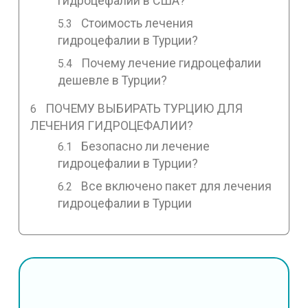
гидроцефалии в США?
Стоимость лечения
гидроцефалии в Турции?
Почему лечение гидроцефалии
дешевле в Турции?
ПОЧЕМУ ВЫБИРАТЬ ТУРЦИЮ ДЛЯ
ЛЕЧЕНИЯ ГИДРОЦЕФАЛИИ?
Безопасно ли лечение
гидроцефалии в Турции?
Все включено пакет для лечения
гидроцефалии в Турции