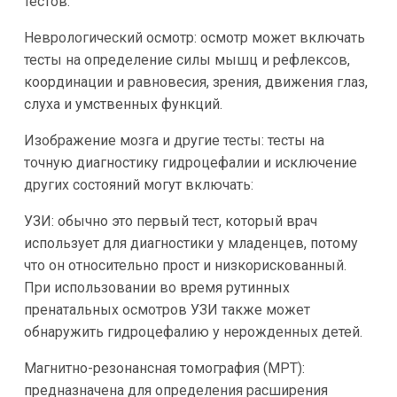
тестов.
Неврологический осмотр: осмотр может включать
тесты на определение силы мышц и рефлексов,
координации и равновесия, зрения, движения глаз,
слуха и умственных функций.
Изображение мозга и другие тесты: тесты на
точную диагностику гидроцефалии и исключение
других состояний могут включать:
УЗИ: обычно это первый тест, который врач
использует для диагностики у младенцев, потому
что он относительно прост и низкорискованный.
При использовании во время рутинных
пренатальных осмотров УЗИ также может
обнаружить гидроцефалию у нерожденных детей.
Магнитно-резонансная томография (МРТ):
предназначена для определения расширения