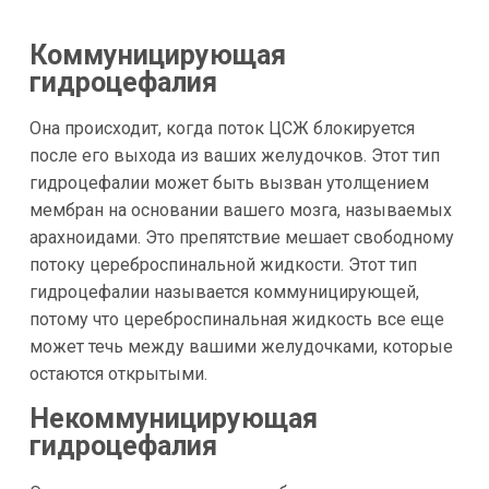
Коммуницирующая
гидроцефалия
Она происходит, когда поток ЦСЖ блокируется
после его выхода из ваших желудочков. Этот тип
гидроцефалии может быть вызван утолщением
мембран на основании вашего мозга, называемых
арахноидами. Это препятствие мешает свободному
потоку цереброспинальной жидкости. Этот тип
гидроцефалии называется коммуницирующей,
потому что цереброспинальная жидкость все еще
может течь между вашими желудочками, которые
остаются открытыми.
Некоммуницирующая
гидроцефалия