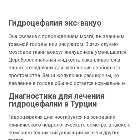
Гидроцефалия экс-вакуо
Она связана с повреждением мозга, вызванным
травмой головы или инсультом. В этих случаях
мозговое ткани вокруг желудочков уменьшается.
Цереброспинальная жидкость накапливается в
ваших желудочках для заполнения свободного
пространства. Ваши желудочки расширены, но
давление в голове обычно остается нормальным.
Диагностика для лечения
гидроцефалии в Турции
Гидроцефалия диагностируется на основании
клинического неврологического осмотра, а также с
помощью техник визуализации мозга и других