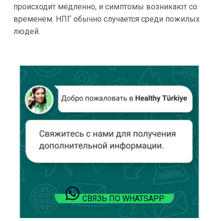
происходит медленно, и симптомы возникают со
временем. НПГ обычно случается среди пожилых
людей.
СВЯЗЬ ПО WHATSAPP