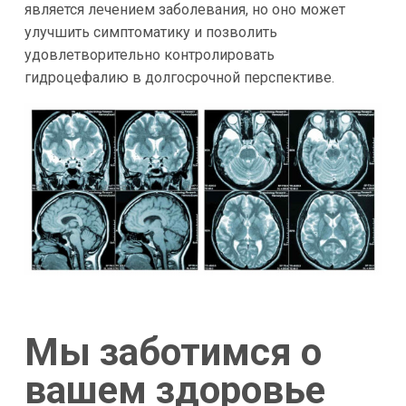
является лечением заболевания, но оно может
улучшить симптоматику и позволить
удовлетворительно контролировать
гидроцефалию в долгосрочной перспективе.
Мы заботимся о
вашем здоровье