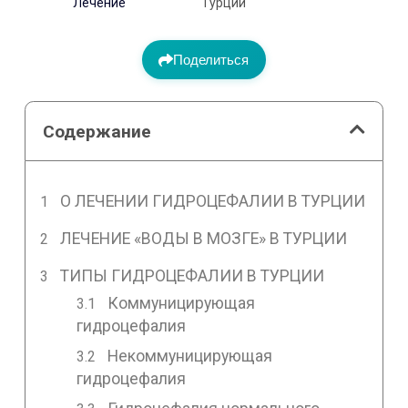
Лечение
Турции
Поделиться
Содержание
О ЛЕЧЕНИИ ГИДРОЦЕФАЛИИ В ТУРЦИИ
ЛЕЧЕНИЕ «ВОДЫ В МОЗГЕ» В ТУРЦИИ
ТИПЫ ГИДРОЦЕФАЛИИ В ТУРЦИИ
Коммуницирующая
гидроцефалия
Некоммуницирующая
гидроцефалия