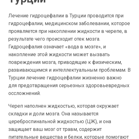
Лечение гидроцефалии в Турции проводится при
гидроцефалии, медицинском заболевании, которое
проявляется при накоплении жидкости в черепе, в
результате чего происходит отек мозга.
Гидроцефалия означает «вода в мозге», и
накопление этой жидкости может вызвать
повреждения мозга, приводящие к физическим,
развивающимся и интеллектуальным проблемам. В
Турции лечение гидроцефалии жизненно важно
для предотвращения серьезных здоровьевредных
оссложнений.
Череп наполнен жидкостью, которая окружает
складки и доли мозга. Она называется
цереброспинальной жидкостью (ЦЖ), и она
защищает ваш мозг от травм, содержит
питательные вещества и белки, которые помогают