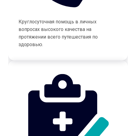
Круглосуточная помощь в личных
вопросах высокого качества на
протяжении всего путешествия по
здоровью.