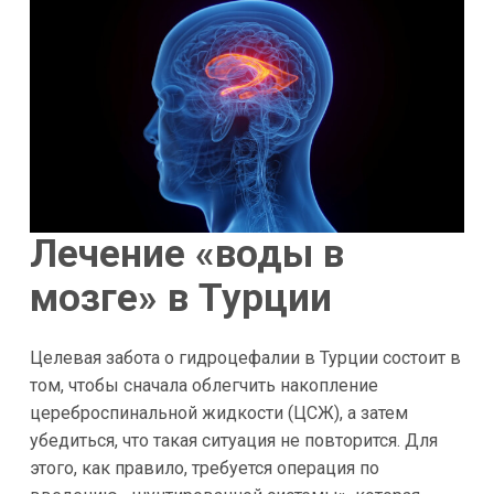
Лечение «воды в
мозге» в Турции
Целевая забота о гидроцефалии в Турции состоит в
том, чтобы сначала облегчить накопление
цереброспинальной жидкости (ЦСЖ), а затем
убедиться, что такая ситуация не повторится. Для
этого, как правило, требуется операция по