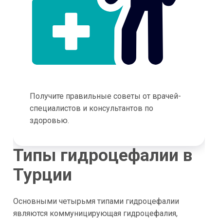
Получите правильные советы от врачей-
специалистов и консультантов по
здоровью.
Типы гидроцефалии в
Турции
Основными четырьмя типами гидроцефалии
являются коммуницирующая гидроцефалия,