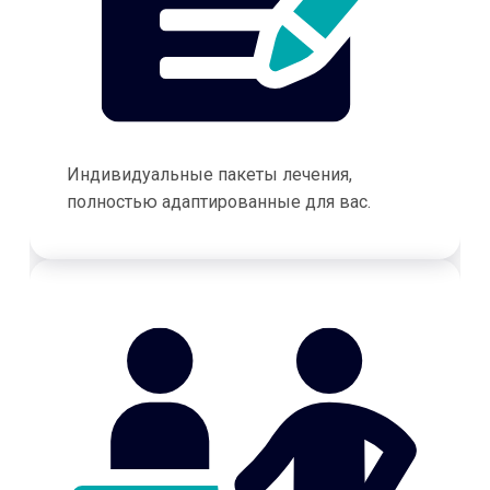
Индивидуальные пакеты лечения,
полностью адаптированные для вас.