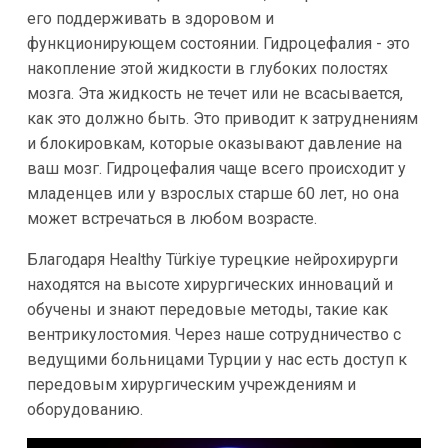
его поддерживать в здоровом и
функционирующем состоянии. Гидроцефалия - это
накопление этой жидкости в глубоких полостях
мозга. Эта жидкость не течет или не всасывается,
как это должно быть. Это приводит к затруднениям
и блокировкам, которые оказывают давление на
ваш мозг. Гидроцефалия чаще всего происходит у
младенцев или у взрослых старше 60 лет, но она
может встречаться в любом возрасте.
Благодаря Healthy Türkiye турецкие нейрохирурги
находятся на высоте хирургических инноваций и
обучены и знают передовые методы, такие как
вентрикулостомия. Через наше сотрудничество с
ведущими больницами Турции у нас есть доступ к
передовым хирургическим учреждениям и
оборудованию.