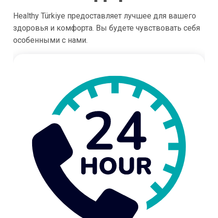
Healthy Türkiye предоставляет лучшее для вашего
здоровья и комфорта. Вы будете чувствовать себя
особенными с нами.