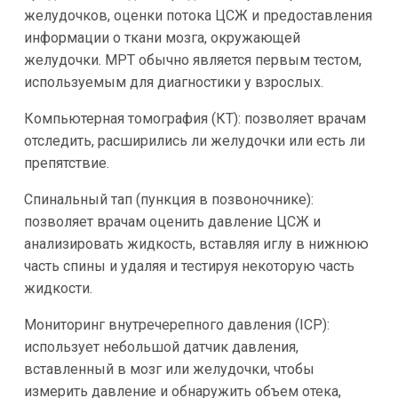
желудочков, оценки потока ЦСЖ и предоставления
информации о ткани мозга, окружающей
желудочки. МРТ обычно является первым тестом,
используемым для диагностики у взрослых.
Компьютерная томография (КТ): позволяет врачам
отследить, расширились ли желудочки или есть ли
препятствие.
Спинальный тап (пункция в позвоночнике):
позволяет врачам оценить давление ЦСЖ и
анализировать жидкость, вставляя иглу в нижнюю
часть спины и удаляя и тестируя некоторую часть
жидкости.
Мониторинг внутречерепного давления (ICP):
использует небольшой датчик давления,
вставленный в мозг или желудочки, чтобы
измерить давление и обнаружить объем отека,