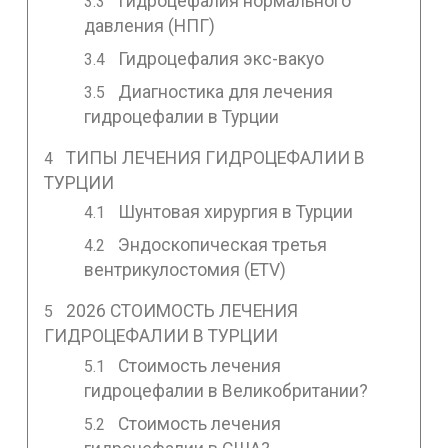
Гидроцефалия нормального
давления (НПГ)
Гидроцефалия экс-вакуо
Диагностика для лечения
гидроцефалии в Турции
ТИПЫ ЛЕЧЕНИЯ ГИДРОЦЕФАЛИИ В
ТУРЦИИ
Шунтовая хирургия в Турции
Эндоскопическая третья
вентрикулостомия (ETV)
2026 СТОИМОСТЬ ЛЕЧЕНИЯ
ГИДРОЦЕФАЛИИ В ТУРЦИИ
Стоимость лечения
гидроцефалии в Великобритании?
Стоимость лечения