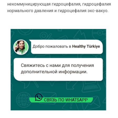
некоммуницирующая гидроцефалия, гидроцефалия
нормального давления и гидроцефалия экс-вакуо.
СВЯЗЬ ПО WHATSAPP