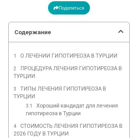
Поделиться
Содержание
О ЛЕЧЕНИИ ГИПОТИРЕОЗА В ТУРЦИИ
ПРОЦЕДУРА ЛЕЧЕНИЯ ГИПОТИРЕОЗА В
ТУРЦИИ
ТИПЫ ЛЕЧЕНИЯ ГИПОТИРЕОЗА В
ТУРЦИИ
Хороший кандидат для лечения
гипотиреоза в Турции
СТОИМОСТЬ ЛЕЧЕНИЯ ГИПОТИРЕОЗА В
2026 ГОДУ В ТУРЦИИ