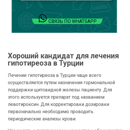
СВЯЗЬ ПО WHATSAPP
Хороший кандидат для лечения
гипотиреоза в Турции
Лечение гипотиреоза в Турции чаще всего
осуществляется путем назначения гормональной
поддержки щитовидной железы пациенту. Для
этого используется препарат под названием
левотироксин. Для корректировки дозировки
первоначально необходимо проводить
периодические анализы крови.