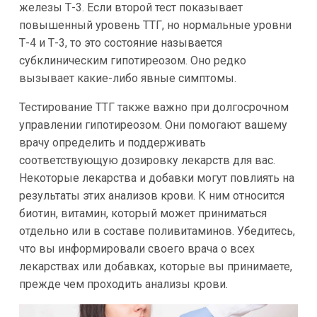
железы Т-3. Если второй тест показывает
повышенный уровень ТТГ, но нормальные уровни
Т-4 и Т-3, то это состояние называется
субклиническим гипотиреозом. Оно редко
вызывает какие-либо явные симптомы.
Тестирование ТТГ также важно при долгосрочном
управлении гипотиреозом. Они помогают вашему
врачу определить и поддерживать
соответствующую дозировку лекарств для вас.
Некоторые лекарства и добавки могут повлиять на
результаты этих анализов крови. К ним относится
биотин, витамин, который может приниматься
отдельно или в составе поливитаминов. Убедитесь,
что вы информировали своего врача о всех
лекарствах или добавках, которые вы принимаете,
прежде чем проходить анализы крови.