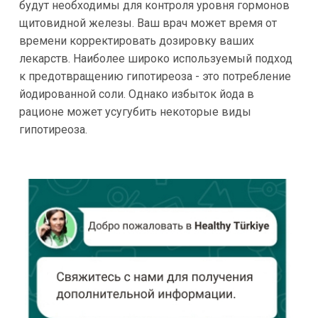
будут необходимы для контроля уровня гормонов
щитовидной железы. Ваш врач может время от
времени корректировать дозировку ваших
лекарств. Наиболее широко используемый подход
к предотвращению гипотиреоза - это потребление
йодированной соли. Однако избыток йода в
рационе может усугубить некоторые виды
гипотиреоза.