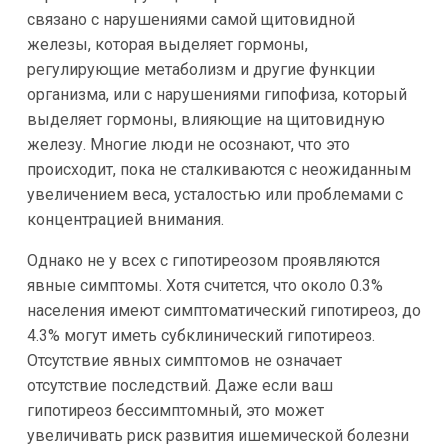
связано с нарушениями самой щитовидной
железы, которая выделяет гормоны,
регулирующие метаболизм и другие функции
организма, или с нарушениями гипофиза, который
выделяет гормоны, влияющие на щитовидную
железу. Многие люди не осознают, что это
происходит, пока не сталкиваются с неожиданным
увеличением веса, усталостью или проблемами с
концентрацией внимания.
Однако не у всех с гипотиреозом проявляются
явные симптомы. Хотя считется, что около 0.3%
населения имеют симптоматический гипотиреоз, до
4.3% могут иметь субклинический гипотиреоз.
Отсутствие явных симптомов не означает
отсутствие последствий. Даже если ваш
гипотиреоз бессимптомный, это может
увеличивать риск развития ишемической болезни