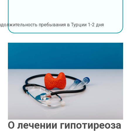
одолжительность пребывания в Турции
1-2 дня
О лечении гипотиреоза