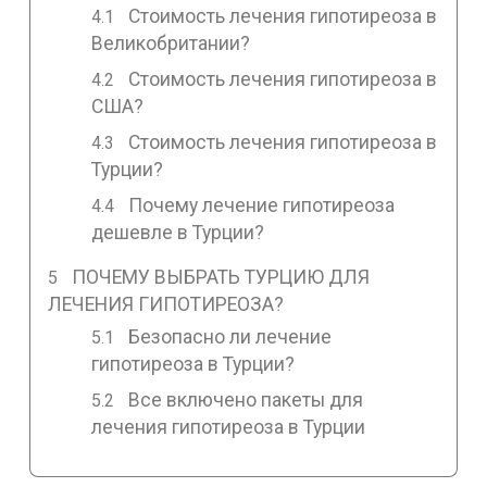
Стоимость лечения гипотиреоза в
Великобритании?
Стоимость лечения гипотиреоза в
США?
Стоимость лечения гипотиреоза в
Турции?
Почему лечение гипотиреоза
дешевле в Турции?
ПОЧЕМУ ВЫБРАТЬ ТУРЦИЮ ДЛЯ
ЛЕЧЕНИЯ ГИПОТИРЕОЗА?
Безопасно ли лечение
гипотиреоза в Турции?
Все включено пакеты для
лечения гипотиреоза в Турции