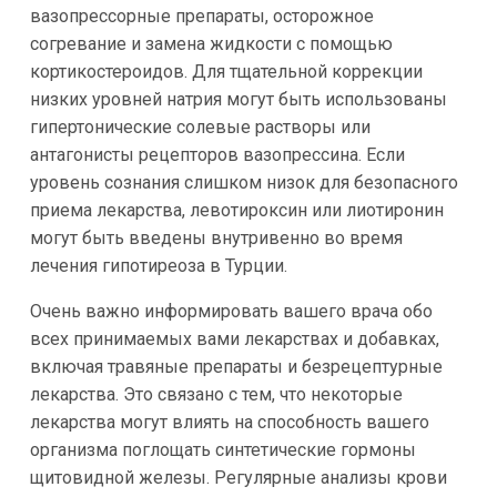
вазопрессорные препараты, осторожное
согревание и замена жидкости с помощью
кортикостероидов. Для тщательной коррекции
низких уровней натрия могут быть использованы
гипертонические солевые растворы или
антагонисты рецепторов вазопрессина. Если
уровень сознания слишком низок для безопасного
приема лекарства, левотироксин или лиотиронин
могут быть введены внутривенно во время
лечения гипотиреоза в Турции.
Очень важно информировать вашего врача обо
всех принимаемых вами лекарствах и добавках,
включая травяные препараты и безрецептурные
лекарства. Это связано с тем, что некоторые
лекарства могут влиять на способность вашего
организма поглощать синтетические гормоны
щитовидной железы. Регулярные анализы крови