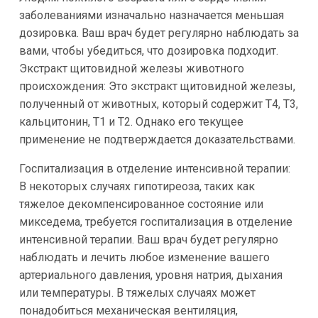
заболеваниями изначально назначается меньшая
дозировка. Ваш врач будет регулярно наблюдать за
вами, чтобы убедиться, что дозировка подходит.
Экстракт щитовидной железы животного
происхождения: Это экстракт щитовидной железы,
полученный от животных, который содержит Т4, Т3,
кальцитонин, Т1 и Т2. Однако его текущее
применение не подтверждается доказательствами.
Госпитализация в отделение интенсивной терапии:
В некоторых случаях гипотиреоза, таких как
тяжелое декомпенсированное состояние или
микседема, требуется госпитализация в отделение
интенсивной терапии. Ваш врач будет регулярно
наблюдать и лечить любое изменение вашего
артериального давления, уровня натрия, дыхания
или температуры. В тяжелых случаях может
понадобиться механическая вентиляция,