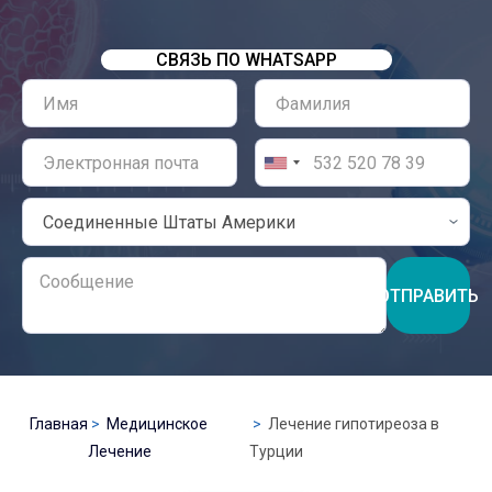
СВЯЗЬ ПО WHATSAPP
ОТПРАВИТЬ
Главная
Медицинское
Лечение гипотиреоза в
Лечение
Турции