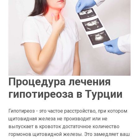
Процедура лечения
гипотиреоза в Турции
Гипотиреоз - это частое расстройство, при котором
щитовидная железа не производит или не
выпускает в кровоток достаточное количество
гормонов щитовидной железы. Это замедляет ваш