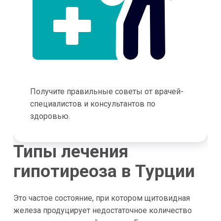
Получите правильные советы от врачей-
специалистов и консультантов по
здоровью.
Типы лечения
гипотиреоза в Турции
Это частое состояние, при котором щитовидная
железа продуцирует недостаточное количество