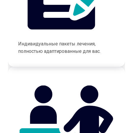
Индивидуальные пакеты лечения,
полностью адаптированные для вас.