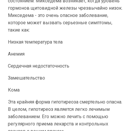
состоянием. Микседема возникает, когда уровень
гормонов щитовидной железы чрезвычайно низок.
Микседема - это очень опасное заболевание,
которое может вызвать серьезные симптомы,
такие как:
Низкая температура тела
Анемия
Сердечная недостаточность
Замешательство
Кома
Эта крайняя форма гипотиреоза смертельно опасна.
В целом, гипотиреоз является легко лечимым
заболеванием. Его можно лечить с помощью
регулярного приема лекарств и контрольных