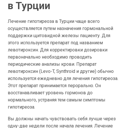
в Турции
Лечение гипотиреоза в Турции чаще всего
осуществляется путем назначения гормональной
поддержки щитовидной железы пациенту. Для
этого используется препарат под названием
левотироксин. Для корректировки дозировки
первоначально необходимо проводить
периодические анализы крови. Препарат
левотироксин (Levo-T, Synthroid и другие) обычно
используется ежедневно для лечения гипотиреоза.
Этот препарат принимается перорально. Он
восстанавливает уровень гормонов до
нормального, устраняя тем самым симптомы
гипотиреоза.
Вы должны начать чувствовать себя лучше через
одну-две недели после начала лечения. Лечение