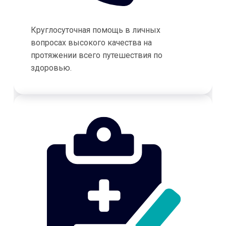
Круглосуточная помощь в личных
вопросах высокого качества на
протяжении всего путешествия по
здоровью.