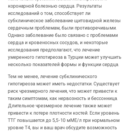
коронарной болезнью сердца. Результаты
исследований о том, способствует ли
субклиническое заболевание щитовидной железы
сердечным проблемам, были противоречивыми.
Однако заболевание было связано с проблемами
сердца и кровеносных сосудов, и некоторые
исследования предполагают, что лечение
умеренного гипотиреоза в Турции может улучшить
несколько показателей формы и функции сердца.
Тем не менее, лечение субклинического
гипотиреоза может иметь недостатки. Существует
риск чрезмерного лечения, что может привести к
таким симптомам, как нервозность и бессонница.
Длительное чрезмерное лечение также может
привести к потере плотности костей. Если уровень
ТТГ повышается до 5,5-10 мМЕ/л при нормальном
уровне Т4, вы и ваш врач обсудите возможность