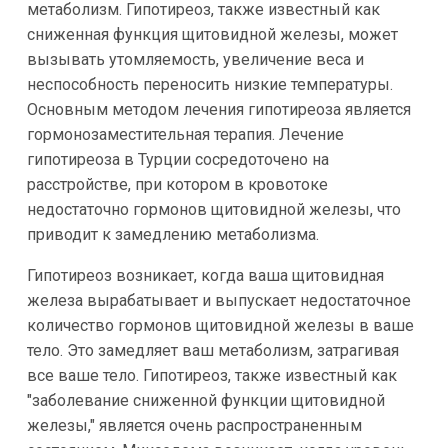
метаболизм. Гипотиреоз, также известный как
сниженная функция щитовидной железы, может
вызывать утомляемость, увеличение веса и
неспособность переносить низкие температуры.
Основным методом лечения гипотиреоза является
гормонозаместительная терапия. Лечение
гипотиреоза в Турции сосредоточено на
расстройстве, при котором в кровотоке
недостаточно гормонов щитовидной железы, что
приводит к замедлению метаболизма.
Гипотиреоз возникает, когда ваша щитовидная
железа вырабатывает и выпускает недостаточное
количество гормонов щитовидной железы в ваше
тело. Это замедляет ваш метаболизм, затрагивая
все ваше тело. Гипотиреоз, также известный как
"заболевание сниженной функции щитовидной
железы," является очень распространенным