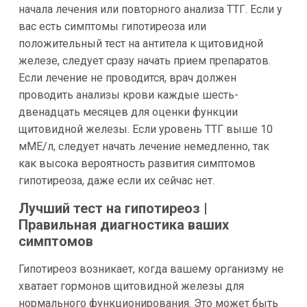
начала лечения или повторного анализа ТТГ. Если у
вас есть симптомы гипотиреоза или
положительный тест на антитела к щитовидной
железе, следует сразу начать прием препаратов.
Если лечение не проводится, врач должен
проводить анализы крови каждые шесть-
двенадцать месяцев для оценки функции
щитовидной железы. Если уровень ТТГ выше 10
мМЕ/л, следует начать лечение немедленно, так
как высока вероятность развития симптомов
гипотиреоза, даже если их сейчас нет.
Лучший тест на гипотиреоз |
Правильная диагностика ваших
симптомов
Гипотиреоз возникает, когда вашему организму не
хватает гормонов щитовидной железы для
нормального функционирования. Это может быть