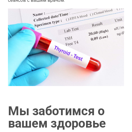
сеансов с вашим врачом.
Мы заботимся о
вашем здоровье