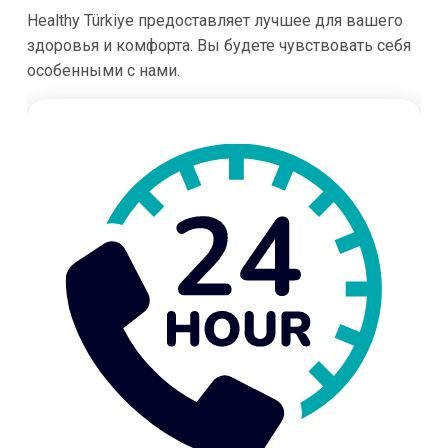
Healthy Türkiye предоставляет лучшее для вашего
здоровья и комфорта. Вы будете чувствовать себя
особенными с нами.