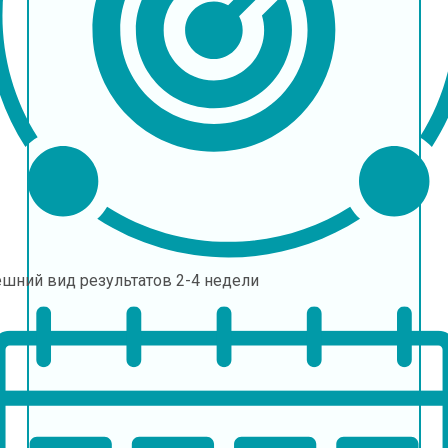
ешний вид результатов
2-4 недели