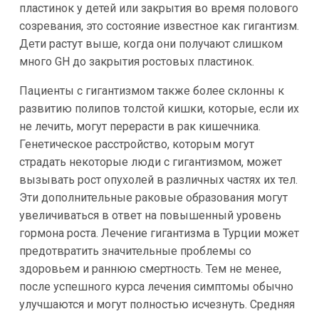
пластинок у детей или закрытия во время полового
созревания, это состояние известное как гигантизм.
Дети растут выше, когда они получают слишком
много GH до закрытия ростовых пластинок.
Пациенты с гигантизмом также более склонны к
развитию полипов толстой кишки, которые, если их
не лечить, могут перерасти в рак кишечника.
Генетическое расстройство, которым могут
страдать некоторые люди с гигантизмом, может
вызывать рост опухолей в различных частях их тел.
Эти дополнительные раковые образования могут
увеличиваться в ответ на повышенный уровень
гормона роста. Лечение гигантизма в Турции может
предотвратить значительные проблемы со
здоровьем и раннюю смертность. Тем не менее,
после успешного курса лечения симптомы обычно
улучшаются и могут полностью исчезнуть. Средняя