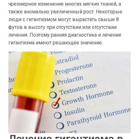
чрезмерное изменение многих мягких тканей, а
также аномально увеличенный рост. Некоторые
люди с гигантизмом могут вырастать свыше 8
футов в высоту при отсутствии или отсутствии
лечения. Поэтому ранняя диагностика и лечение
гигантизма имеют решающее значение.