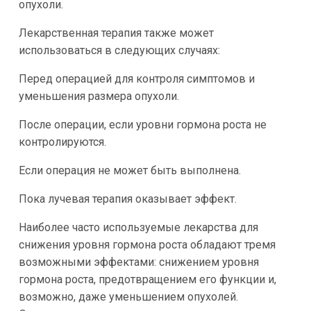
опухоли.
Лекарственная терапия также может
использоваться в следующих случаях:
Перед операцией для контроля симптомов и
уменьшения размера опухоли.
После операции, если уровни гормона роста не
контролируются.
Если операция не может быть выполнена.
Пока лучевая терапия оказывает эффект.
Наиболее часто используемые лекарства для
снижения уровня гормона роста обладают тремя
возможными эффектами: снижением уровня
гормона роста, предотвращением его функции и,
возможно, даже уменьшением опухолей.