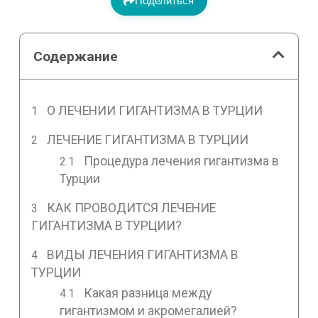
Поделиться
Содержание
О ЛЕЧЕНИИ ГИГАНТИЗМА В ТУРЦИИ
ЛЕЧЕНИЕ ГИГАНТИЗМА В ТУРЦИИ
Процедура лечения гигантизма в
Турции
КАК ПРОВОДИТСЯ ЛЕЧЕНИЕ
ГИГАНТИЗМА В ТУРЦИИ?
ВИДЫ ЛЕЧЕНИЯ ГИГАНТИЗМА В
ТУРЦИИ
Какая разница между
гигантизмом и акромегалией?