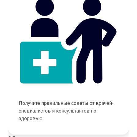
Получите правильные советы от врачей-
специалистов и консультантов по
здоровью.