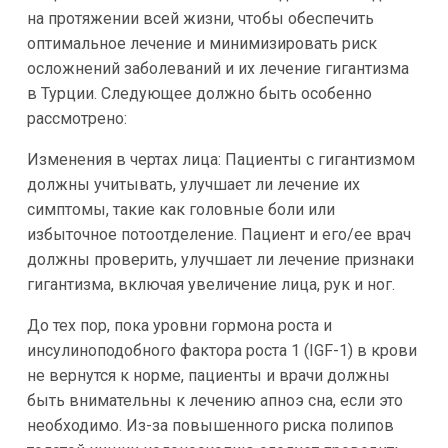
на протяжении всей жизни, чтобы обеспечить
оптимальное лечение и минимизировать риск
осложнений заболеваний и их лечение гигантизма
в Турции. Следующее должно быть особенно
рассмотрено:
Изменения в чертах лица: Пациенты с гигантизмом
должны учитывать, улучшает ли лечение их
симптомы, такие как головные боли или
избыточное потоотделение. Пациент и его/ее врач
должны проверить, улучшает ли лечение признаки
гигантизма, включая увеличение лица, рук и ног.
До тех пор, пока уровни гормона роста и
инсулиноподобного фактора роста 1 (IGF-1) в крови
не вернутся к норме, пациенты и врачи должны
быть внимательны к лечению апноэ сна, если это
необходимо. Из-за повышенного риска полипов