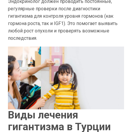
Эндокринолог должен проводить постоянные,
регулярные проверки после диагностики
гигантизма для контроля уровня гормонов (как
гормона роста, так и IGF1). Это помогает выявить
любой рост опухоли и проверять возможные
последствия.
Виды лечения
гигантизма в Турции