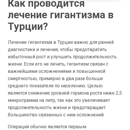
Как проводится
лечение гигантизма в
Турции?
Лечение гигантизма в Турции важно для ранней
диагностики и лечения, чтобы предотвратить
избыточный рост и улучшить продолжительность
жизни. Если его не лечить, гигантизм связан с
важнейшими осложнениями и повышенной
смертностью, примерно в два раза больше
среднего показателя по населению. Целью
является снижение уровней гормона роста ниже 2,5
микрограмма на литр, так как это увеличивает
продолжительность жизни и предотвращает
большинство связанных с ним осложнений.
Операция обычно является первым