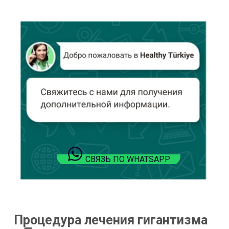
СВЯЗЬ ПО WHATSAPP
Процедура лечения гигантизма