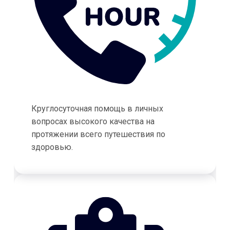
Круглосуточная помощь в личных
вопросах высокого качества на
протяжении всего путешествия по
здоровью.