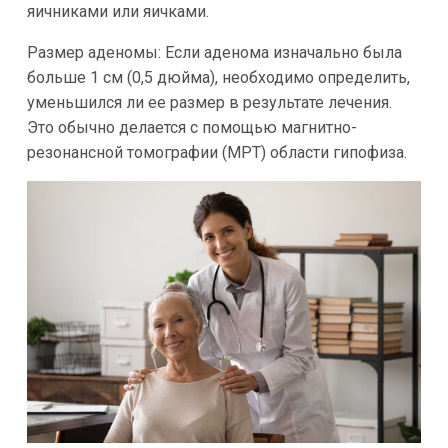
яичниками или яичками.
Размер аденомы: Если аденома изначально была
больше 1 см (0,5 дюйма), необходимо определить,
уменьшился ли ее размер в результате лечения.
Это обычно делается с помощью магнитно-
резонансной томографии (МРТ) области гипофиза.