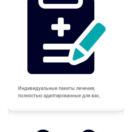
Индивидуальные пакеты лечения,
полностью адаптированные для вас.