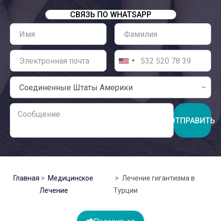
СВЯЗЬ ПО WHATSAPP
ОТПРАВИТЬ
Главная
Медицинское
Лечение гигантизма в
Лечение
Турции