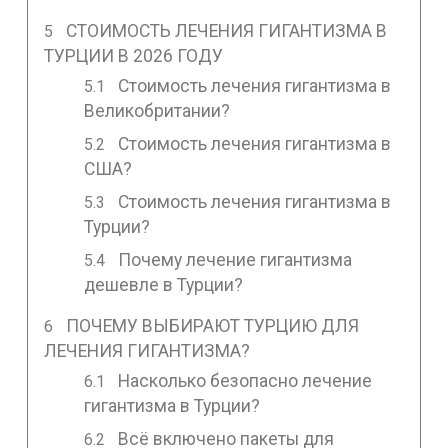
СТОИМОСТЬ ЛЕЧЕНИЯ ГИГАНТИЗМА В
ТУРЦИИ В 2026 ГОДУ
Стоимость лечения гигантизма в
Великобритании?
Стоимость лечения гигантизма в
США?
Стоимость лечения гигантизма в
Турции?
Почему лечение гигантизма
дешевле в Турции?
ПОЧЕМУ ВЫБИРАЮТ ТУРЦИЮ ДЛЯ
ЛЕЧЕНИЯ ГИГАНТИЗМА?
Насколько безопасно лечение
гигантизма в Турции?
Всё включено пакеты для