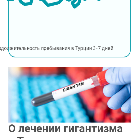
одолжительность пребывания в Турции
3-7 дней
О лечении гигантизма