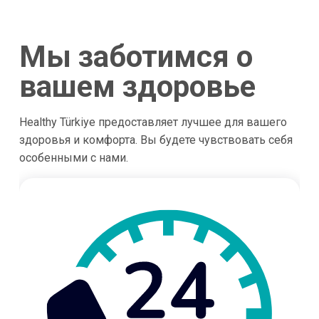
Мы заботимся о
вашем здоровье
Healthy Türkiye предоставляет лучшее для вашего
здоровья и комфорта. Вы будете чувствовать себя
особенными с нами.