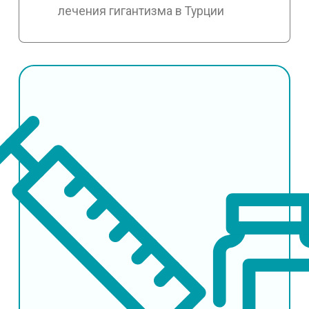
лечения гигантизма в Турции