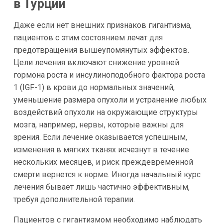
в Турции
Даже если нет внешних признаков гигантизма,
пациентов с этим состоянием лечат для
предотвращения вышеупомянутых эффектов.
Цели лечения включают снижение уровней
гормона роста и инсулиноподобного фактора роста
1 (IGF-1) в крови до нормальных значений,
уменьшение размера опухоли и устранение любых
воздействий опухоли на окружающие структуры
мозга, например, нервы, которые важны для
зрения. Если лечение оказывается успешным,
изменения в мягких тканях исчезнут в течение
нескольких месяцев, и риск преждевременной
смерти вернется к норме. Иногда начальный курс
лечения бывает лишь частично эффективным,
требуя дополнительной терапии.
Пациентов с гигантизмом необходимо наблюдать