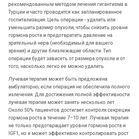
рекомендованным методом лечения гигантизма в
Турции и часто проводится как запланированное
госпитализация. Цель операции - удалить или
уменьшить размер опухоли, чтобы снизить уровни
гормона роста и предотвратить давление на
зрительный нерв (необходимый для вашего
зрения) и другие близлежащие области. Тип
операции будет зависеть от размера опухоли и от
того, насколько легко ее можно удалить.
Лучевая терапия может быть предложена
амбулаторно, если операция не обеспечила полного
излечения. Для достижения полной эффективности
лучевая терапия может занять несколько лет.
Около 50% пациентов достигает контроля секреции
гормона роста в течение 7–10 лет. Лучевая терапия
не только предотвращает уровни гормона роста и
IGF1, но и может эффективно контролировать рост