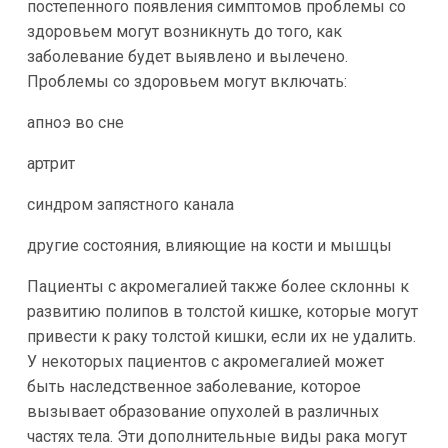
постепенного появления симптомов проблемы со
здоровьем могут возникнуть до того, как
заболевание будет выявлено и вылечено.
Проблемы со здоровьем могут включать:
апноэ во сне
артрит
синдром запястного канала
другие состояния, влияющие на кости и мышцы
Пациенты с акромегалией также более склонны к
развитию полипов в толстой кишке, которые могут
привести к раку толстой кишки, если их не удалить.
У некоторых пациентов с акромегалией может
быть наследственное заболевание, которое
вызывает образование опухолей в различных
частях тела. Эти дополнительные виды рака могут