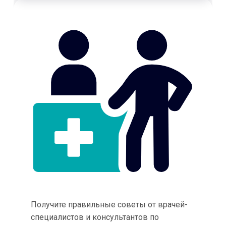
Получите правильные советы от врачей-
специалистов и консультантов по