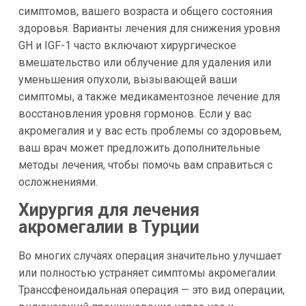
симптомов, вашего возраста и общего состояния
здоровья. Варианты лечения для снижения уровня
GH и IGF-1 часто включают хирургическое
вмешательство или облучение для удаления или
уменьшения опухоли, вызывающей ваши
симптомы, а также медикаментозное лечение для
восстановления уровня гормонов. Если у вас
акромегалия и у вас есть проблемы со здоровьем,
ваш врач может предложить дополнительные
методы лечения, чтобы помочь вам справиться с
осложнениями.
Хирургия для лечения
акромегалии в Турции
Во многих случаях операция значительно улучшает
или полностью устраняет симптомы акромегалии.
Транссфеноидальная операция — это вид операции,