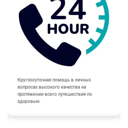
Круглосуточная помощь в личных
вопросах высокого качества на
протяжении всего путешествия по
здоровью.