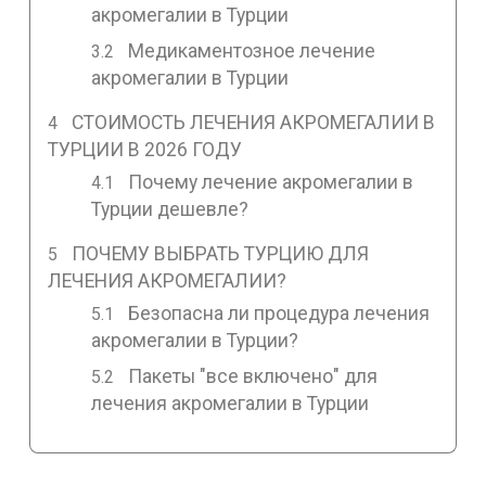
акромегалии в Турции
Медикаментозное лечение
акромегалии в Турции
СТОИМОСТЬ ЛЕЧЕНИЯ АКРОМЕГАЛИИ В
ТУРЦИИ В 2026 ГОДУ
Почему лечение акромегалии в
Турции дешевле?
ПОЧЕМУ ВЫБРАТЬ ТУРЦИЮ ДЛЯ
ЛЕЧЕНИЯ АКРОМЕГАЛИИ?
Безопасна ли процедура лечения
акромегалии в Турции?
Пакеты "все включено" для
лечения акромегалии в Турции