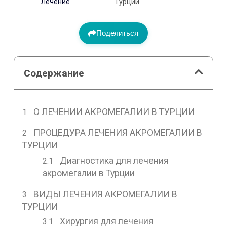
Лечение
Турции
Поделиться
Содержание
О ЛЕЧЕНИИ АКРОМЕГАЛИИ В ТУРЦИИ
ПРОЦЕДУРА ЛЕЧЕНИЯ АКРОМЕГАЛИИ В
ТУРЦИИ
Диагностика для лечения
акромегалии в Турции
ВИДЫ ЛЕЧЕНИЯ АКРОМЕГАЛИИ В
ТУРЦИИ
Хирургия для лечения