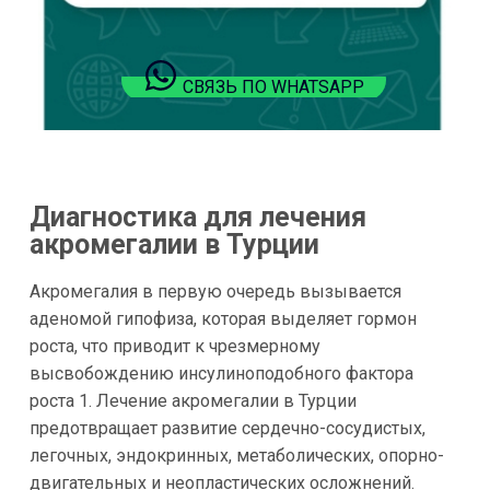
СВЯЗЬ ПО WHATSAPP
Диагностика для лечения
акромегалии в Турции
Акромегалия в первую очередь вызывается
аденомой гипофиза, которая выделяет гормон
роста, что приводит к чрезмерному
высвобождению инсулиноподобного фактора
роста 1. Лечение акромегалии в Турции
предотвращает развитие сердечно-сосудистых,
легочных, эндокринных, метаболических, опорно-
двигательных и неопластических осложнений.