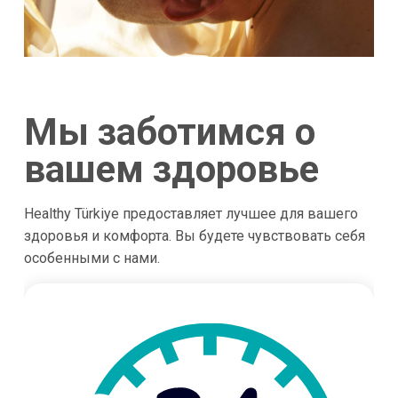
Мы заботимся о
вашем здоровье
Healthy Türkiye предоставляет лучшее для вашего
здоровья и комфорта. Вы будете чувствовать себя
особенными с нами.