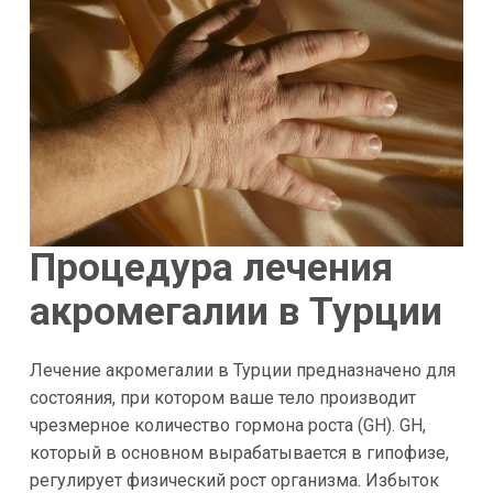
Процедура лечения
акромегалии в Турции
Лечение акромегалии в Турции предназначено для
состояния, при котором ваше тело производит
чрезмерное количество гормона роста (GH). GH,
который в основном вырабатывается в гипофизе,
регулирует физический рост организма. Избыток