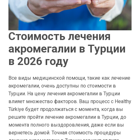
Стоимость лечения
акромегалии в Турции
в 2026 году
Все виды медицинской помощи, такие как лечение
акромегалии, очень доступны по стоимости в
Турции. На цену лечения акромегалии в Турции
влияет множество факторов. Ваш процесс с Healthy
Türkiye будет продолжаться с момента, когда вы
решите пройти лечение акромегалии в Турции, до
момента полного выздоровления, даже если вы
вернетесь домой. Точная стоимость процедуры