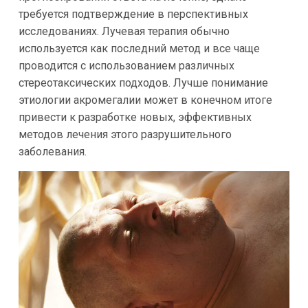
требуется подтверждение в перспективных
исследованиях. Лучевая терапия обычно
используется как последний метод и все чаще
проводится с использованием различных
стереотаксических подходов. Лучше понимание
этиологии акромегалии может в конечном итоге
привести к разработке новых, эффективных
методов лечения этого разрушительного
заболевания.