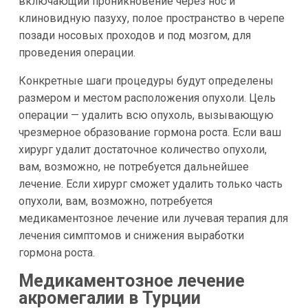
включающий проникновение через нос и
клиновидную пазуху, полое пространство в черепе
позади носовых проходов и под мозгом, для
проведения операции.
Конкретные шаги процедуры будут определены
размером и местом расположения опухоли. Цель
операции — удалить всю опухоль, вызывающую
чрезмерное образование гормона роста. Если ваш
хирург удалит достаточное количество опухоли,
вам, возможно, не потребуется дальнейшее
лечение. Если хирург сможет удалить только часть
опухоли, вам, возможно, потребуется
медикаментозное лечение или лучевая терапия для
лечения симптомов и снижения выработки
гормона роста.
Медикаментозное лечение
акромегалии в Турции