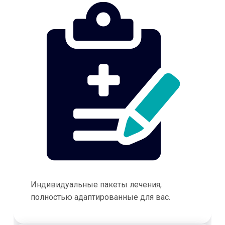
Индивидуальные пакеты лечения,
полностью адаптированные для вас.