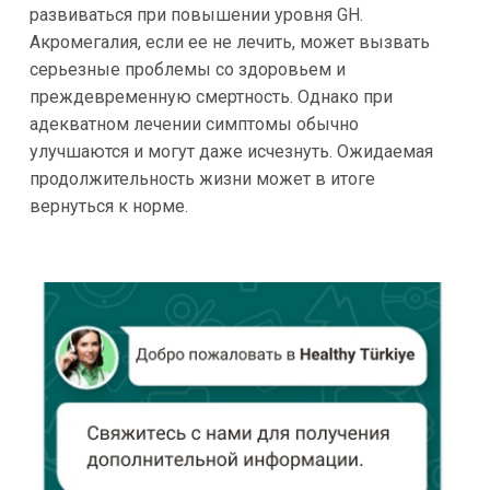
развиваться при повышении уровня GH.
Акромегалия, если ее не лечить, может вызвать
серьезные проблемы со здоровьем и
преждевременную смертность. Однако при
адекватном лечении симптомы обычно
улучшаются и могут даже исчезнуть. Ожидаемая
продолжительность жизни может в итоге
вернуться к норме.