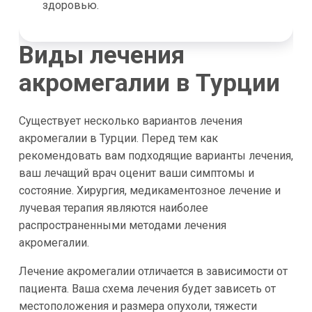
здоровью.
Виды лечения
акромегалии в Турции
Существует несколько вариантов лечения
акромегалии в Турции. Перед тем как
рекомендовать вам подходящие варианты лечения,
ваш лечащий врач оценит ваши симптомы и
состояние. Хирургия, медикаментозное лечение и
лучевая терапия являются наиболее
распространенными методами лечения
акромегалии.
Лечение акромегалии отличается в зависимости от
пациента. Ваша схема лечения будет зависеть от
местоположения и размера опухоли, тяжести