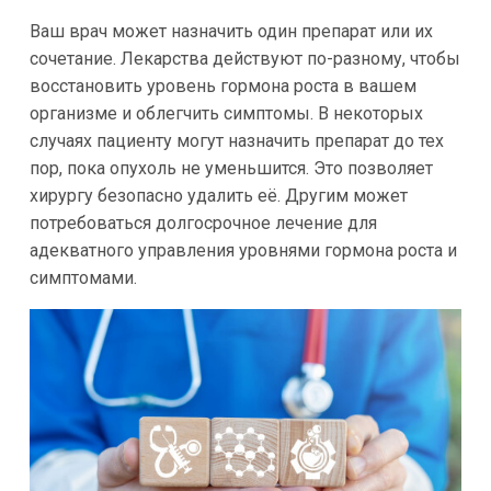
Ваш врач может назначить один препарат или их
сочетание. Лекарства действуют по-разному, чтобы
восстановить уровень гормона роста в вашем
организме и облегчить симптомы. В некоторых
случаях пациенту могут назначить препарат до тех
пор, пока опухоль не уменьшится. Это позволяет
хирургу безопасно удалить её. Другим может
потребоваться долгосрочное лечение для
адекватного управления уровнями гормона роста и
симптомами.