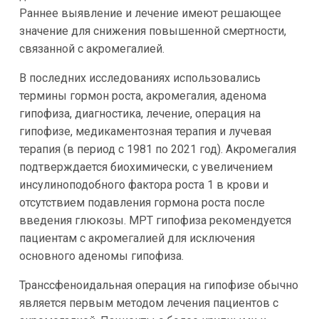
Раннее выявление и лечение имеют решающее
значение для снижения повышенной смертности,
связанной с акромегалией.
В последних исследованиях использовались
термины гормон роста, акромегалия, аденома
гипофиза, диагностика, лечение, операция на
гипофизе, медикаментозная терапия и лучевая
терапия (в период с 1981 по 2021 год). Акромегалия
подтверждается биохимически, с увеличением
инсулиноподобного фактора роста 1 в крови и
отсутствием подавления гормона роста после
введения глюкозы. МРТ гипофиза рекомендуется
пациентам с акромегалией для исключения
основного аденомы гипофиза.
Транссфеноидальная операция на гипофизе обычно
является первым методом лечения пациентов с