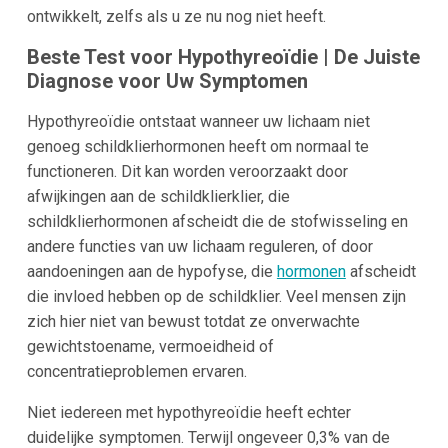
ontwikkelt, zelfs als u ze nu nog niet heeft.
Beste Test voor Hypothyreoïdie | De Juiste
Diagnose voor Uw Symptomen
Hypothyreoïdie ontstaat wanneer uw lichaam niet
genoeg schildklierhormonen heeft om normaal te
functioneren. Dit kan worden veroorzaakt door
afwijkingen aan de schildklierklier, die
schildklierhormonen afscheidt die de stofwisseling en
andere functies van uw lichaam reguleren, of door
aandoeningen aan de hypofyse, die
hormonen
afscheidt
die invloed hebben op de schildklier. Veel mensen zijn
zich hier niet van bewust totdat ze onverwachte
gewichtstoename, vermoeidheid of
concentratieproblemen ervaren.
Niet iedereen met hypothyreoïdie heeft echter
duidelijke symptomen. Terwijl ongeveer 0,3% van de