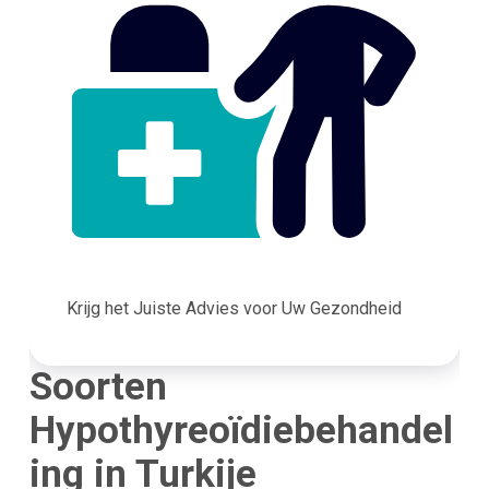
Krijg het Juiste Advies voor Uw Gezondheid
Soorten
Hypothyreoïdiebehandel
ing in Turkije