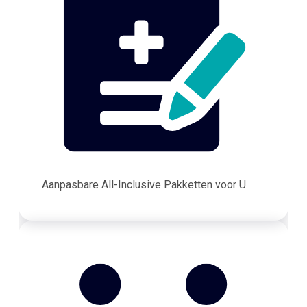
Aanpasbare All-Inclusive Pakketten voor U