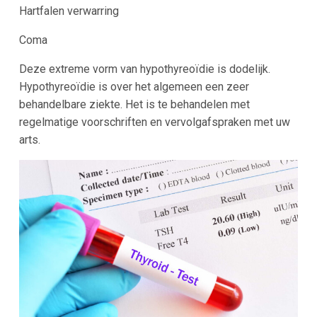
Hartfalen verwarring
Coma
Deze extreme vorm van hypothyreoïdie is dodelijk.
Hypothyreoïdie is over het algemeen een zeer
behandelbare ziekte. Het is te behandelen met
regelmatige voorschriften en vervolgafspraken met uw
arts.