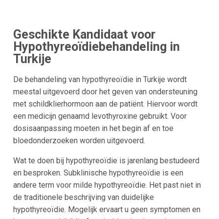
Geschikte Kandidaat voor
Hypothyreoïdiebehandeling in
Turkije
De behandeling van hypothyreoïdie in Turkije wordt
meestal uitgevoerd door het geven van ondersteuning
met schildklierhormoon aan de patiënt. Hiervoor wordt
een medicijn genaamd levothyroxine gebruikt. Voor
dosisaanpassing moeten in het begin af en toe
bloedonderzoeken worden uitgevoerd.
Wat te doen bij hypothyreoïdie is jarenlang bestudeerd
en besproken. Subklinische hypothyreoïdie is een
andere term voor milde hypothyreoïdie. Het past niet in
de traditionele beschrijving van duidelijke
hypothyreoïdie. Mogelijk ervaart u geen symptomen en