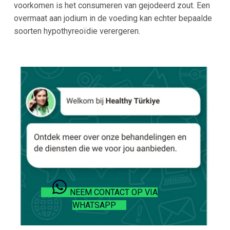
voorkomen is het consumeren van gejodeerd zout. Een
overmaat aan jodium in de voeding kan echter bepaalde
soorten hypothyreoïdie verergeren.
NEEM CONTACT OP VIA
WHATSAPP