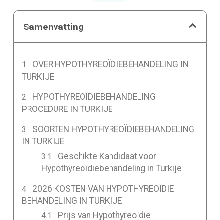
Samenvatting
OVER HYPOTHYREOÏDIEBEHANDELING IN
TURKIJE
HYPOTHYREOÏDIEBEHANDELING
PROCEDURE IN TURKIJE
SOORTEN HYPOTHYREOÏDIEBEHANDELING
IN TURKIJE
Geschikte Kandidaat voor
Hypothyreoïdiebehandeling in Turkije
2026 KOSTEN VAN HYPOTHYREOÏDIE
BEHANDELING IN TURKIJE
Prijs van Hypothyreoïdie