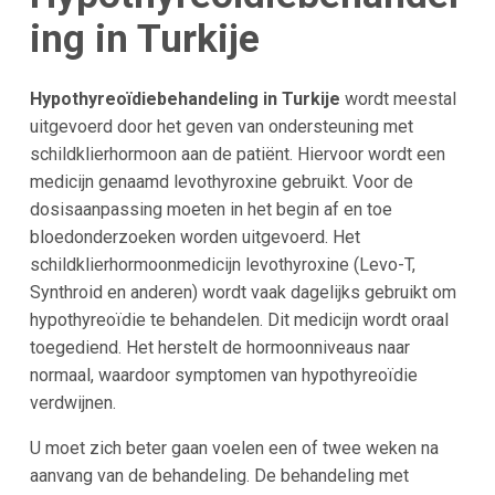
ing in Turkije
Hypothyreoïdiebehandeling in Turkije
wordt meestal
uitgevoerd door het geven van ondersteuning met
schildklierhormoon aan de patiënt. Hiervoor wordt een
medicijn genaamd levothyroxine gebruikt. Voor de
dosisaanpassing moeten in het begin af en toe
bloedonderzoeken worden uitgevoerd. Het
schildklierhormoonmedicijn levothyroxine (Levo-T,
Synthroid en anderen) wordt vaak dagelijks gebruikt om
hypothyreoïdie te behandelen. Dit medicijn wordt oraal
toegediend. Het herstelt de hormoonniveaus naar
normaal, waardoor symptomen van hypothyreoïdie
verdwijnen.
U moet zich beter gaan voelen een of twee weken na
aanvang van de behandeling. De behandeling met