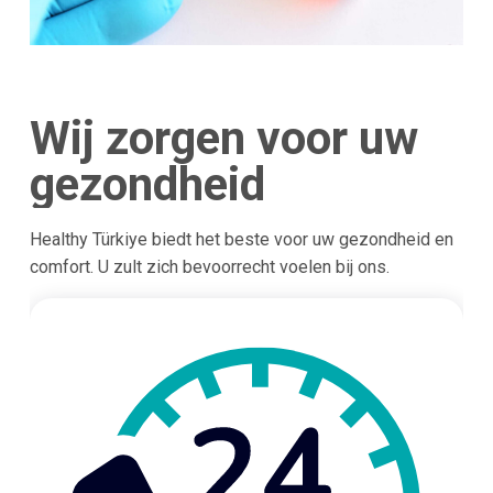
Wij zorgen voor uw
gezondheid
Healthy Türkiye biedt het beste voor uw gezondheid en
comfort. U zult zich bevoorrecht voelen bij ons.