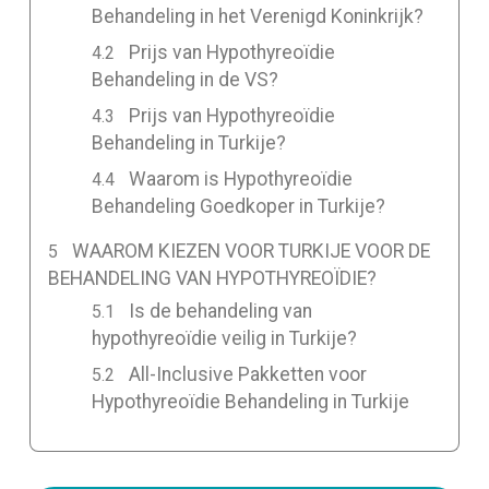
Behandeling in het Verenigd Koninkrijk?
Prijs van Hypothyreoïdie
Behandeling in de VS?
Prijs van Hypothyreoïdie
Behandeling in Turkije?
Waarom is Hypothyreoïdie
Behandeling Goedkoper in Turkije?
WAAROM KIEZEN VOOR TURKIJE VOOR DE
BEHANDELING VAN HYPOTHYREOÏDIE?
Is de behandeling van
hypothyreoïdie veilig in Turkije?
All-Inclusive Pakketten voor
Hypothyreoïdie Behandeling in Turkije