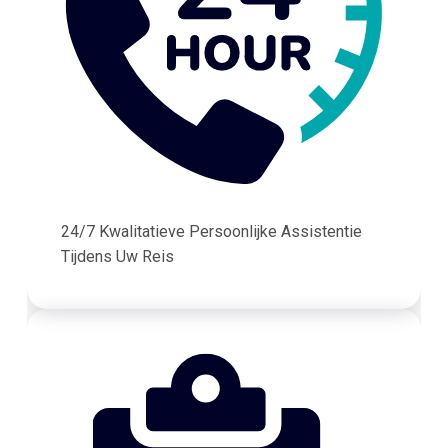
24/7 Kwalitatieve Persoonlijke Assistentie
Tijdens Uw Reis