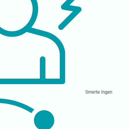
Smerte
Ingen