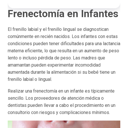
Frenectomía en Infantes
El frenillo labial y el frenillo lingual se diagnostican
comúnmente en recién nacidos. Los infantes con estas
condiciones pueden tener dificultades para una lactancia
materna eficiente, lo que resulta en un aumento de peso
lento o incluso pérdida de peso. Las madres que
amamantan pueden experimentar incomodidad
aumentada durante la alimentación si su bebé tiene un
frenillo labial o lingual.
Realizar una frenectomía en un infante es típicamente
sencillo. Los proveedores de atención médica o
dentistas pueden llevar a cabo el procedimiento en un
consultorio con riesgos y complicaciones mínimos.