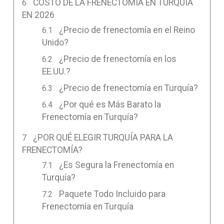
COSTO DE LA FRENECTOMÍA EN TURQUÍA
EN 2026
¿Precio de frenectomía en el Reino
Unido?
¿Precio de frenectomía en los
EE.UU.?
¿Precio de frenectomía en Turquía?
¿Por qué es Más Barato la
Frenectomía en Turquía?
¿POR QUÉ ELEGIR TURQUÍA PARA LA
FRENECTOMÍA?
¿Es Segura la Frenectomía en
Turquía?
Paquete Todo Incluido para
Frenectomía en Turquía