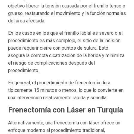
objetivo liberar la tensión causada por el frenillo tenso o
grueso, restaurando el movimiento y la función normales
del área afectada.
En los casos en los que el frenillo labial es severo o el
procedimiento es más complejo, el sitio de la incisión
puede requerir cierre con puntos de sutura. Esto
asegura la correcta cicatrización de la herida y minimiza
el riesgo de complicaciones después del
procedimiento.
En general, el procedimiento de frenectomía dura
típicamente 15 minutos o menos, lo que lo convierte en
una intervención relativamente rápida y sencilla.
Frenectomía con Láser en Turquía
Alternativamente, una frenectomía con láser ofrece un
enfoque moderno al procedimiento tradicional,