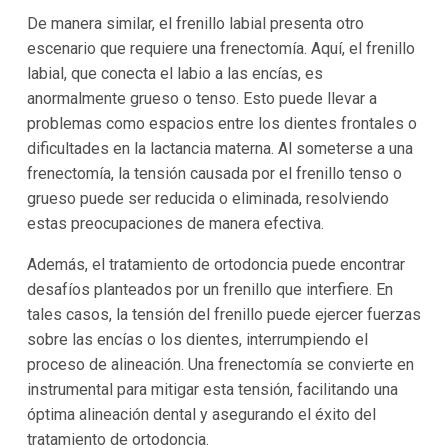
De manera similar, el frenillo labial presenta otro
escenario que requiere una frenectomía. Aquí, el frenillo
labial, que conecta el labio a las encías, es
anormalmente grueso o tenso. Esto puede llevar a
problemas como espacios entre los dientes frontales o
dificultades en la lactancia materna. Al someterse a una
frenectomía, la tensión causada por el frenillo tenso o
grueso puede ser reducida o eliminada, resolviendo
estas preocupaciones de manera efectiva.
Además, el tratamiento de ortodoncia puede encontrar
desafíos planteados por un frenillo que interfiere. En
tales casos, la tensión del frenillo puede ejercer fuerzas
sobre las encías o los dientes, interrumpiendo el
proceso de alineación. Una frenectomía se convierte en
instrumental para mitigar esta tensión, facilitando una
óptima alineación dental y asegurando el éxito del
tratamiento de ortodoncia.