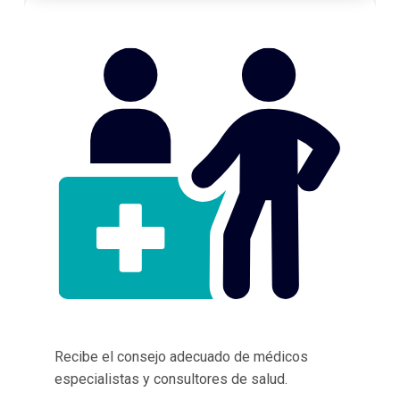
Recibe el consejo adecuado de médicos
especialistas y consultores de salud.