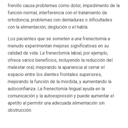
frenillo causa problemas como dolor, impedimento de la
función normal, interferencia con el tratamiento de
ortodoncia, problemas con dentaduras o dificultades
con la alimentación, deglución o el habla.
Los pacientes que se someten a una frenectomía a
menudo experimentan mejoras significativas en su
calidad de vida. La frenectomía labial, por ejemplo,
ofrece varios beneficios, incluyendo la reducción del
malestar oral, mejorando la apariencia al cerrar el
espacio entre los dientes frontales superiores,
mejorando la función de la mordida, y aumentando la
autoconfianza. La frenectomía lingual ayuda en la
comunicación y la autoexpresión y puede aumentar el
apetito al permitir una adecuada alimentación sin
obstrucción.