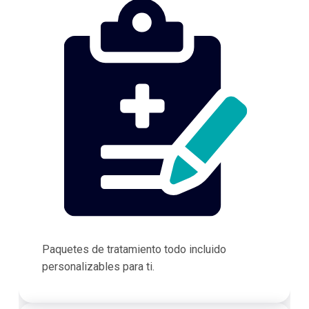
Paquetes de tratamiento todo incluido
personalizables para ti.