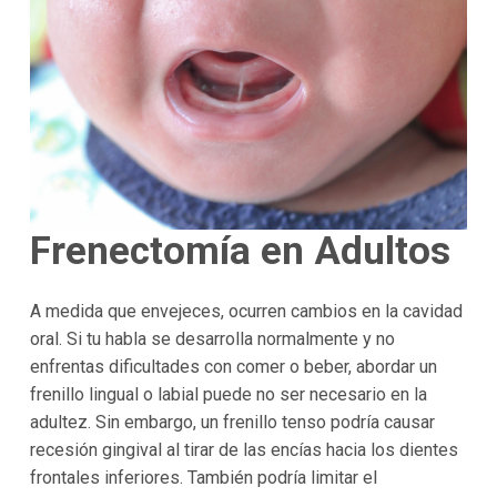
Frenectomía en Adultos
A medida que envejeces, ocurren cambios en la cavidad
oral. Si tu habla se desarrolla normalmente y no
enfrentas dificultades con comer o beber, abordar un
frenillo lingual o labial puede no ser necesario en la
adultez. Sin embargo, un frenillo tenso podría causar
recesión gingival al tirar de las encías hacia los dientes
frontales inferiores. También podría limitar el