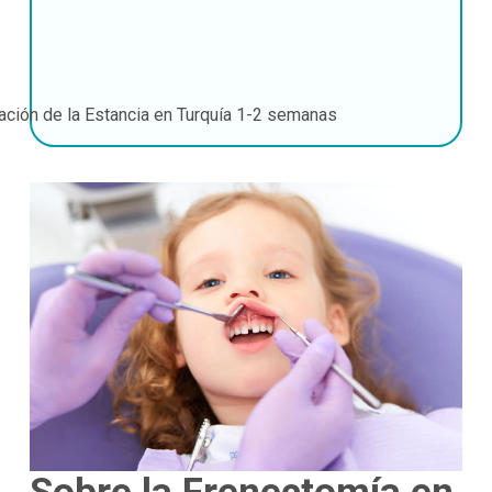
ación de la Estancia en Turquía
1-2 semanas