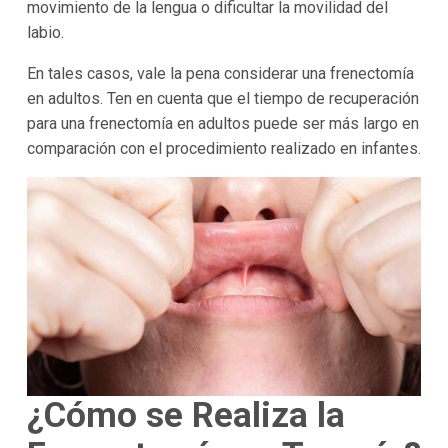
movimiento de la lengua o dificultar la movilidad del
labio.
En tales casos, vale la pena considerar una frenectomía
en adultos. Ten en cuenta que el tiempo de recuperación
para una frenectomía en adultos puede ser más largo en
comparación con el procedimiento realizado en infantes.
¿Cómo se Realiza la