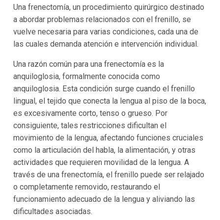
Una frenectomía, un procedimiento quirúrgico destinado
a abordar problemas relacionados con el frenillo, se
vuelve necesaria para varias condiciones, cada una de
las cuales demanda atención e intervención individual.
Una razón común para una frenectomía es la
anquiloglosia, formalmente conocida como
anquiloglosia. Esta condición surge cuando el frenillo
lingual, el tejido que conecta la lengua al piso de la boca,
es excesivamente corto, tenso o grueso. Por
consiguiente, tales restricciones dificultan el
movimiento de la lengua, afectando funciones cruciales
como la articulación del habla, la alimentación, y otras
actividades que requieren movilidad de la lengua. A
través de una frenectomía, el frenillo puede ser relajado
o completamente removido, restaurando el
funcionamiento adecuado de la lengua y aliviando las
dificultades asociadas.