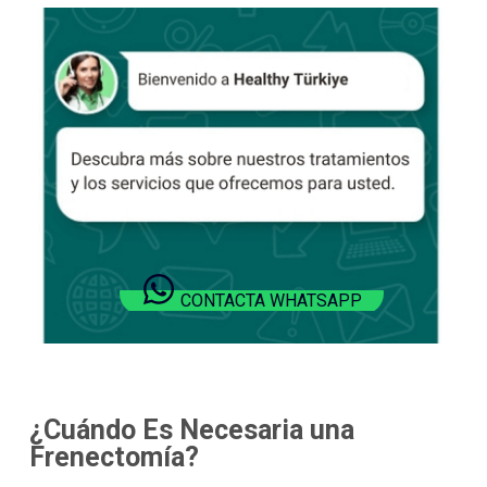
CONTACTA WHATSAPP
¿Cuándo Es Necesaria una
Frenectomía?