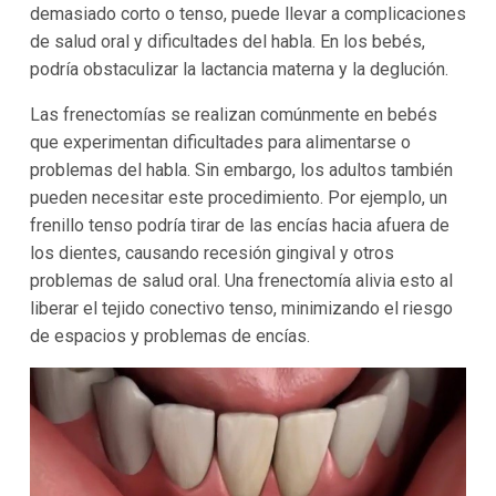
demasiado corto o tenso, puede llevar a complicaciones
de salud oral y dificultades del habla. En los bebés,
podría obstaculizar la lactancia materna y la deglución.
Las frenectomías se realizan comúnmente en bebés
que experimentan dificultades para alimentarse o
problemas del habla. Sin embargo, los adultos también
pueden necesitar este procedimiento. Por ejemplo, un
frenillo tenso podría tirar de las encías hacia afuera de
los dientes, causando recesión gingival y otros
problemas de salud oral. Una frenectomía alivia esto al
liberar el tejido conectivo tenso, minimizando el riesgo
de espacios y problemas de encías.