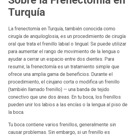
Sobre la Frenectomía en
Turquía
La frenectomía en Turquía, también conocida como
cirugía de anquiloglosia, es un procedimiento de cirugía
oral que trata el frenillo labial o lingual. Se puede utilizar
para aumentar el rango de movimiento de la lengua o
ayudar a cerrar un espacio entre dos dientes. Para
resumir, la frenectomía es un tratamiento simple que
ofrece una amplia gama de beneficios. Durante el
procedimiento, el cirujano corta o modifica un frenillo
(también llamado frenillo) — una banda de tejido
conectivo que une dos áreas. En tu boca, los frenillos
pueden unir los labios a las encías o la lengua al piso de
la boca.
Tu boca contiene varios frenillos, generalmente sin
causar problemas. Sin embargo, si un frenillo es