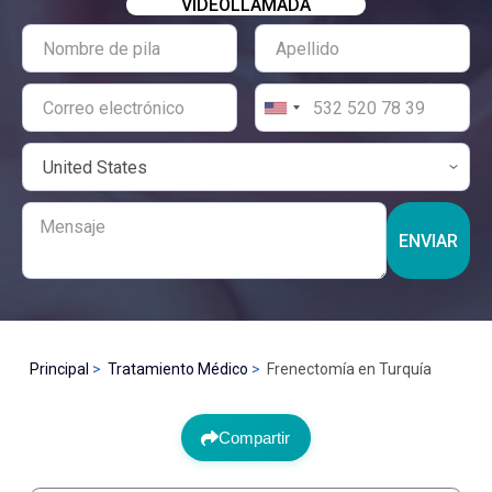
VIDEOLLAMADA
ENVIAR
Principal
Tratamiento Médico
Frenectomía en Turquía
Compartir