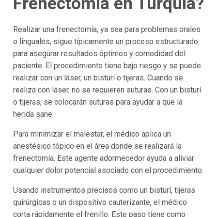
Frenectomía en Turquía?
Realizar una frenectomía, ya sea para problemas orales
o linguales, sigue típicamente un proceso estructurado
para asegurar resultados óptimos y comodidad del
paciente. El procedimiento tiene bajo riesgo y se puede
realizar con un láser, un bisturí o tijeras. Cuando se
realiza con láser, no se requieren suturas. Con un bisturí
o tijeras, se colocarán suturas para ayudar a que la
herida sane.
Para minimizar el malestar, el médico aplica un
anestésico tópico en el área donde se realizará la
frenectomía. Este agente adormecedor ayuda a aliviar
cualquier dolor potencial asociado con el procedimiento.
Usando instrumentos precisos como un bisturí, tijeras
quirúrgicas o un dispositivo cauterizante, el médico
corta rápidamente el frenillo. Este paso tiene como