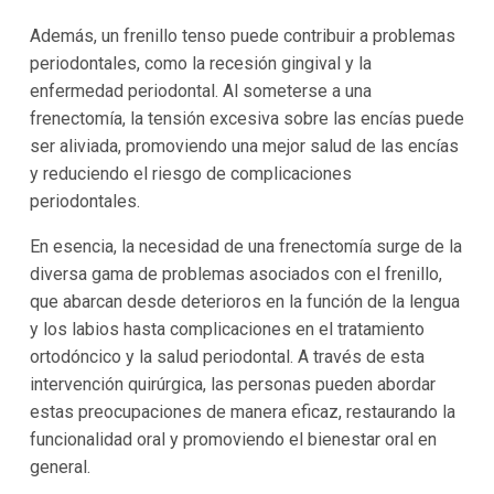
Además, un frenillo tenso puede contribuir a problemas
periodontales, como la recesión gingival y la
enfermedad periodontal. Al someterse a una
frenectomía, la tensión excesiva sobre las encías puede
ser aliviada, promoviendo una mejor salud de las encías
y reduciendo el riesgo de complicaciones
periodontales.
En esencia, la necesidad de una frenectomía surge de la
diversa gama de problemas asociados con el frenillo,
que abarcan desde deterioros en la función de la lengua
y los labios hasta complicaciones en el tratamiento
ortodóncico y la salud periodontal. A través de esta
intervención quirúrgica, las personas pueden abordar
estas preocupaciones de manera eficaz, restaurando la
funcionalidad oral y promoviendo el bienestar oral en
general.