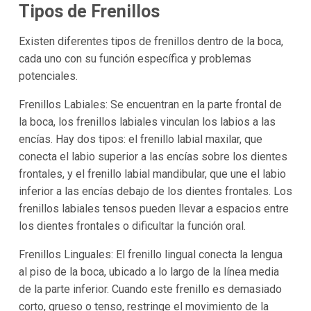
Tipos de Frenillos
Existen diferentes tipos de frenillos dentro de la boca,
cada uno con su función específica y problemas
potenciales.
Frenillos Labiales: Se encuentran en la parte frontal de
la boca, los frenillos labiales vinculan los labios a las
encías. Hay dos tipos: el frenillo labial maxilar, que
conecta el labio superior a las encías sobre los dientes
frontales, y el frenillo labial mandibular, que une el labio
inferior a las encías debajo de los dientes frontales. Los
frenillos labiales tensos pueden llevar a espacios entre
los dientes frontales o dificultar la función oral.
Frenillos Linguales: El frenillo lingual conecta la lengua
al piso de la boca, ubicado a lo largo de la línea media
de la parte inferior. Cuando este frenillo es demasiado
corto, grueso o tenso, restringe el movimiento de la