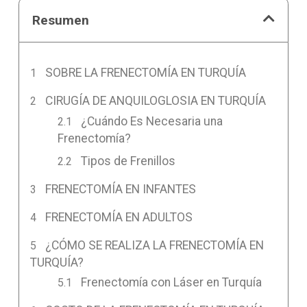
Resumen
SOBRE LA FRENECTOMÍA EN TURQUÍA
CIRUGÍA DE ANQUILOGLOSIA EN TURQUÍA
¿Cuándo Es Necesaria una
Frenectomía?
Tipos de Frenillos
FRENECTOMÍA EN INFANTES
FRENECTOMÍA EN ADULTOS
¿CÓMO SE REALIZA LA FRENECTOMÍA EN
TURQUÍA?
Frenectomía con Láser en Turquía