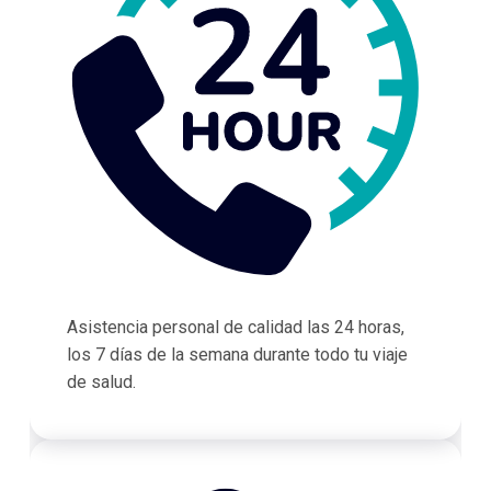
Asistencia personal de calidad las 24 horas,
los 7 días de la semana durante todo tu viaje
de salud.