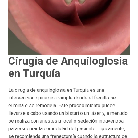
Cirugía de Anquiloglosia
en Turquía
La cirugía de anquiloglosia en Turquía es una
intervención quirúrgica simple donde el frenillo se
elimina o se remodela. Este procedimiento puede
llevarse a cabo usando un bisturí o un láser y, a menudo,
se realiza con anestesia local o sedación intravenosa
para asegurar la comodidad del paciente. Típicamente,
se recomienda una frenectomía cuando la estructura del