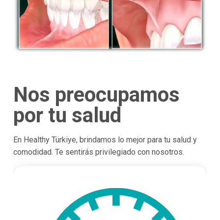
Nos preocupamos
por tu salud
En Healthy Türkiye, brindamos lo mejor para tu salud y
comodidad. Te sentirás privilegiado con nosotros.