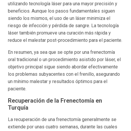
utilizando tecnología láser para una mayor precisión y
beneficios. Aunque los pasos fundamentales siguen
siendo los mismos, el uso de un láser minimiza el
riesgo de infección y pérdida de sangre. La tecnología
láser también promueve una curación más rápida y
reduce el malestar post-procedimiento para el paciente.
En resumen, ya sea que se opte por una frenectomía
oral tradicional o un procedimiento asistido por láser, el
objetivo principal sigue siendo abordar efectivamente
los problemas subyacentes con el frenillo, asegurando
un mínimo malestar y resultados óptimos para el
paciente.
Recuperación de la Frenectomía en
Turquía
La recuperación de una frenectomía generalmente se
extiende por unas cuatro semanas, durante las cuales