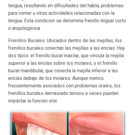
lengua, resultando en dificultades del habla, problemas
para comer u otras actividades relacionadas con la
lengua. Esta condición se denomina frenillo lingual corto
o anquiloglosia.
Frenillos Bucales: Ubicados dentro de las mejillas, los
frenillos bucales conectan las mejillas a las encías. Hay
dos tipos: el frenillo bucal maxilar, que vincula la mejilla
superior a las encías sobre los molares, y el frenillo
bucal mandibular, que conecta la mejilla inferior a las
encías debajo de los molares. Aunque menos
frecuentemente asociados con problemas orales, los
frenillos bucales demasiado tensos a veces pueden
impactar la función oral.