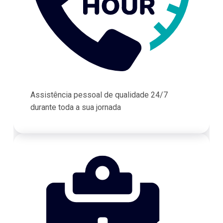
Assistência pessoal de qualidade 24/7
durante toda a sua jornada