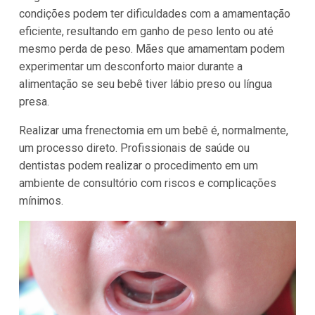
condições podem ter dificuldades com a amamentação
eficiente, resultando em ganho de peso lento ou até
mesmo perda de peso. Mães que amamentam podem
experimentar um desconforto maior durante a
alimentação se seu bebê tiver lábio preso ou língua
presa.
Realizar uma frenectomia em um bebê é, normalmente,
um processo direto. Profissionais de saúde ou
dentistas podem realizar o procedimento em um
ambiente de consultório com riscos e complicações
mínimos.