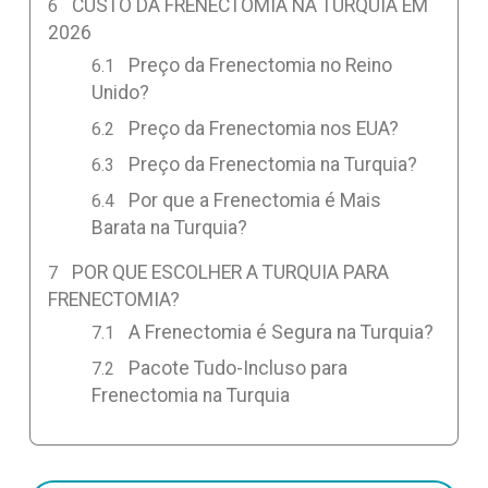
CUSTO DA FRENECTOMIA NA TURQUIA EM
2026
Preço da Frenectomia no Reino
Unido?
Preço da Frenectomia nos EUA?
Preço da Frenectomia na Turquia?
Por que a Frenectomia é Mais
Barata na Turquia?
POR QUE ESCOLHER A TURQUIA PARA
FRENECTOMIA?
A Frenectomia é Segura na Turquia?
Pacote Tudo-Incluso para
Frenectomia na Turquia