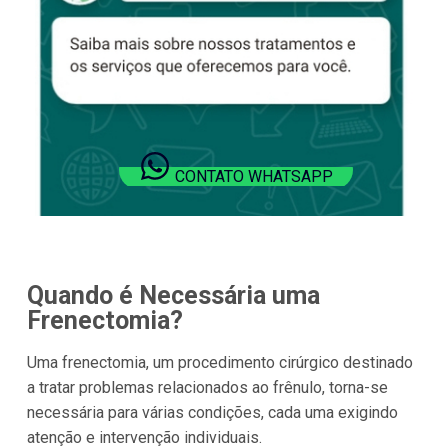
CONTATO WHATSAPP
Quando é Necessária uma
Frenectomia?
Uma frenectomia, um procedimento cirúrgico destinado
a tratar problemas relacionados ao frênulo, torna-se
necessária para várias condições, cada uma exigindo
atenção e intervenção individuais.