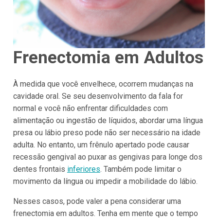
Frenectomia em Adultos
À medida que você envelhece, ocorrem mudanças na
cavidade oral. Se seu desenvolvimento da fala for
normal e você não enfrentar dificuldades com
alimentação ou ingestão de líquidos, abordar uma língua
presa ou lábio preso pode não ser necessário na idade
adulta. No entanto, um frênulo apertado pode causar
recessão gengival ao puxar as gengivas para longe dos
dentes frontais
inferiores
. Também pode limitar o
movimento da língua ou impedir a mobilidade do lábio.
Nesses casos, pode valer a pena considerar uma
frenectomia em adultos. Tenha em mente que o tempo