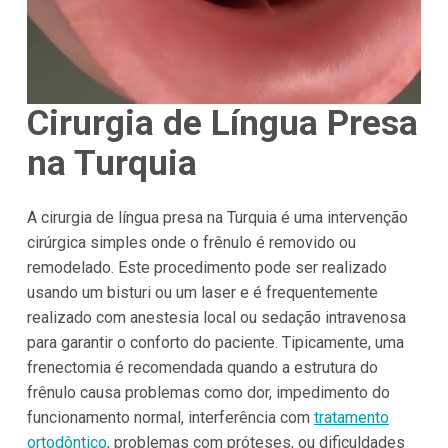
Cirurgia de Língua Presa
na Turquia
A cirurgia de língua presa na Turquia é uma intervenção
cirúrgica simples onde o frênulo é removido ou
remodelado. Este procedimento pode ser realizado
usando um bisturi ou um laser e é frequentemente
realizado com anestesia local ou sedação intravenosa
para garantir o conforto do paciente. Tipicamente, uma
frenectomia é recomendada quando a estrutura do
frênulo causa problemas como dor, impedimento do
funcionamento normal, interferência com
tratamento
ortodôntico
, problemas com próteses, ou dificuldades