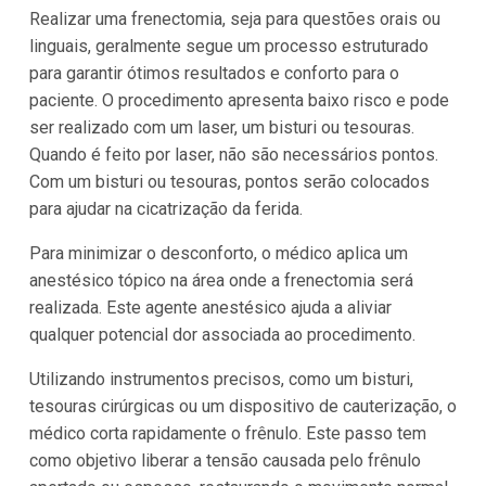
Realizar uma frenectomia, seja para questões orais ou
linguais, geralmente segue um processo estruturado
para garantir ótimos resultados e conforto para o
paciente. O procedimento apresenta baixo risco e pode
ser realizado com um laser, um bisturi ou tesouras.
Quando é feito por laser, não são necessários pontos.
Com um bisturi ou tesouras, pontos serão colocados
para ajudar na cicatrização da ferida.
Para minimizar o desconforto, o médico aplica um
anestésico tópico na área onde a frenectomia será
realizada. Este agente anestésico ajuda a aliviar
qualquer potencial dor associada ao procedimento.
Utilizando instrumentos precisos, como um bisturi,
tesouras cirúrgicas ou um dispositivo de cauterização, o
médico corta rapidamente o frênulo. Este passo tem
como objetivo liberar a tensão causada pelo frênulo