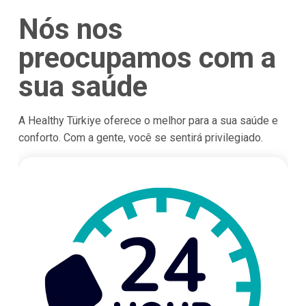
Nós nos
preocupamos com a
sua saúde
A Healthy Türkiye oferece o melhor para a sua saúde e
conforto. Com a gente, você se sentirá privilegiado.