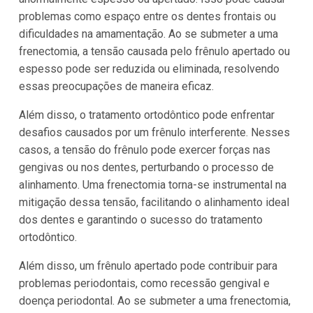
problemas como espaço entre os dentes frontais ou
dificuldades na amamentação. Ao se submeter a uma
frenectomia, a tensão causada pelo frênulo apertado ou
espesso pode ser reduzida ou eliminada, resolvendo
essas preocupações de maneira eficaz.
Além disso, o tratamento ortodôntico pode enfrentar
desafios causados por um frênulo interferente. Nesses
casos, a tensão do frênulo pode exercer forças nas
gengivas ou nos dentes, perturbando o processo de
alinhamento. Uma frenectomia torna-se instrumental na
mitigação dessa tensão, facilitando o alinhamento ideal
dos dentes e garantindo o sucesso do tratamento
ortodôntico.
Além disso, um frênulo apertado pode contribuir para
problemas periodontais, como recessão gengival e
doença periodontal. Ao se submeter a uma frenectomia,