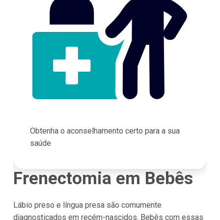
Obtenha o aconselhamento certo para a sua
saúde
Frenectomia em Bebês
Lábio preso e língua presa são comumente
diagnosticados em recém-nascidos. Bebês com essas