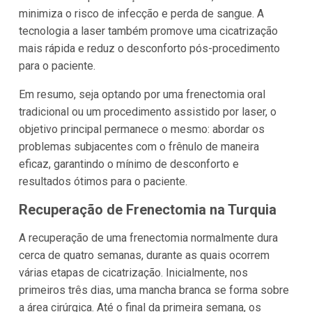
minimiza o risco de infecção e perda de sangue. A
tecnologia a laser também promove uma cicatrização
mais rápida e reduz o desconforto pós-procedimento
para o paciente.
Em resumo, seja optando por uma frenectomia oral
tradicional ou um procedimento assistido por laser, o
objetivo principal permanece o mesmo: abordar os
problemas subjacentes com o frênulo de maneira
eficaz, garantindo o mínimo de desconforto e
resultados ótimos para o paciente.
Recuperação de Frenectomia na Turquia
A recuperação de uma frenectomia normalmente dura
cerca de quatro semanas, durante as quais ocorrem
várias etapas de cicatrização. Inicialmente, nos
primeiros três dias, uma mancha branca se forma sobre
a área cirúrgica. Até o final da primeira semana, os