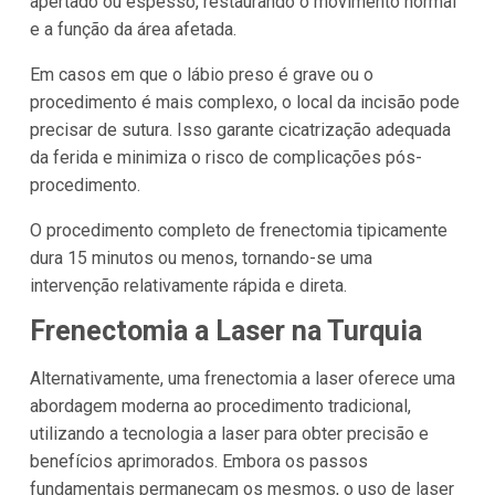
apertado ou espesso, restaurando o movimento normal
e a função da área afetada.
Em casos em que o lábio preso é grave ou o
procedimento é mais complexo, o local da incisão pode
precisar de sutura. Isso garante cicatrização adequada
da ferida e minimiza o risco de complicações pós-
procedimento.
O procedimento completo de frenectomia tipicamente
dura 15 minutos ou menos, tornando-se uma
intervenção relativamente rápida e direta.
Frenectomia a Laser na Turquia
Alternativamente, uma frenectomia a laser oferece uma
abordagem moderna ao procedimento tradicional,
utilizando a tecnologia a laser para obter precisão e
benefícios aprimorados. Embora os passos
fundamentais permaneçam os mesmos, o uso de laser