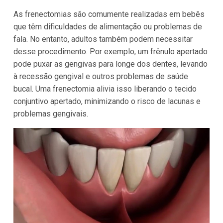
As frenectomias são comumente realizadas em bebês
que têm dificuldades de alimentação ou problemas de
fala. No entanto, adultos também podem necessitar
desse procedimento. Por exemplo, um frênulo apertado
pode puxar as gengivas para longe dos dentes, levando
à recessão gengival e outros problemas de saúde
bucal. Uma frenectomia alivia isso liberando o tecido
conjuntivo apertado, minimizando o risco de lacunas e
problemas gengivais.