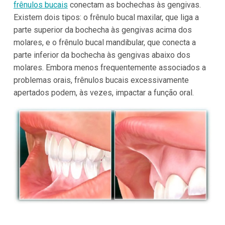
frênulos bucais
conectam as bochechas às gengivas.
Existem dois tipos: o frênulo bucal maxilar, que liga a
parte superior da bochecha às gengivas acima dos
molares, e o frênulo bucal mandibular, que conecta a
parte inferior da bochecha às gengivas abaixo dos
molares. Embora menos frequentemente associados a
problemas orais, frênulos bucais excessivamente
apertados podem, às vezes, impactar a função oral.