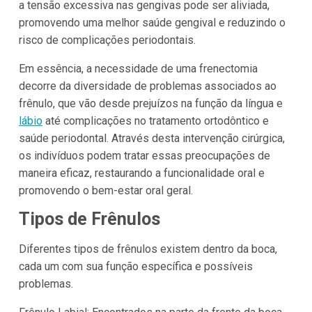
a tensão excessiva nas gengivas pode ser aliviada,
promovendo uma melhor saúde gengival e reduzindo o
risco de complicações periodontais.
Em essência, a necessidade de uma frenectomia
decorre da diversidade de problemas associados ao
frênulo, que vão desde prejuízos na função da língua e
lábio
até complicações no tratamento ortodôntico e
saúde periodontal. Através desta intervenção cirúrgica,
os indivíduos podem tratar essas preocupações de
maneira eficaz, restaurando a funcionalidade oral e
promovendo o bem-estar oral geral.
Tipos de Frênulos
Diferentes tipos de frênulos existem dentro da boca,
cada um com sua função específica e possíveis
problemas.