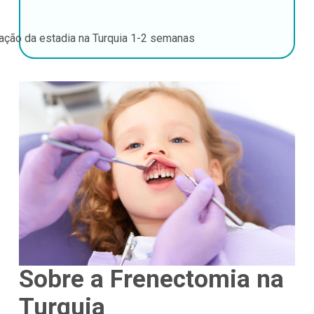
ação da estadia na Turquia
1-2 semanas
Sobre a Frenectomia na
Turquia