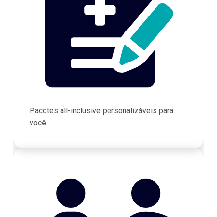
Pacotes all-inclusive personalizáveis para
você