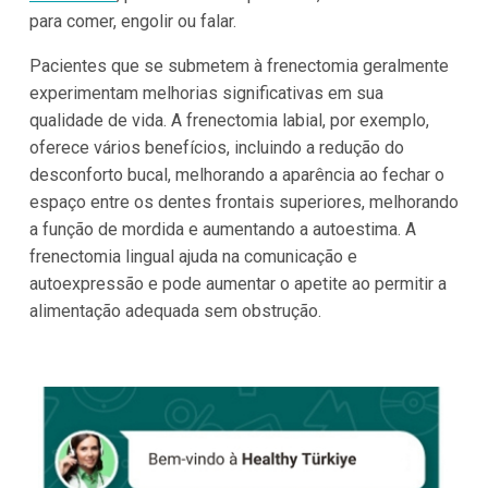
para comer, engolir ou falar.
Pacientes que se submetem à frenectomia geralmente
experimentam melhorias significativas em sua
qualidade de vida. A frenectomia labial, por exemplo,
oferece vários benefícios, incluindo a redução do
desconforto bucal, melhorando a aparência ao fechar o
espaço entre os dentes frontais superiores, melhorando
a função de mordida e aumentando a autoestima. A
frenectomia lingual ajuda na comunicação e
autoexpressão e pode aumentar o apetite ao permitir a
alimentação adequada sem obstrução.