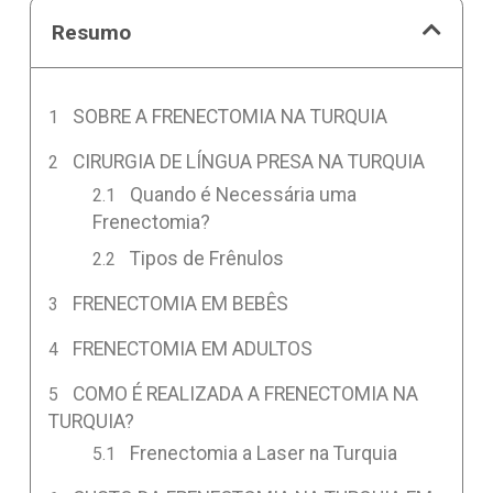
Resumo
SOBRE A FRENECTOMIA NA TURQUIA
CIRURGIA DE LÍNGUA PRESA NA TURQUIA
Quando é Necessária uma
Frenectomia?
Tipos de Frênulos
FRENECTOMIA EM BEBÊS
FRENECTOMIA EM ADULTOS
COMO É REALIZADA A FRENECTOMIA NA
TURQUIA?
Frenectomia a Laser na Turquia