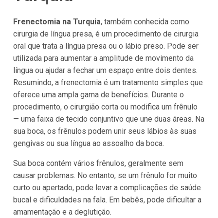
Frenectomia na Turquia
, também conhecida como
cirurgia de língua presa, é um procedimento de cirurgia
oral que trata a língua presa ou o lábio preso. Pode ser
utilizada para aumentar a amplitude de movimento da
língua ou ajudar a fechar um espaço entre dois dentes.
Resumindo, a frenectomia é um tratamento simples que
oferece uma ampla gama de benefícios. Durante o
procedimento, o cirurgião corta ou modifica um frênulo
— uma faixa de tecido conjuntivo que une duas áreas. Na
sua boca, os frênulos podem unir seus lábios às suas
gengivas ou sua língua ao assoalho da boca.
Sua boca contém vários frênulos, geralmente sem
causar problemas. No entanto, se um frênulo for muito
curto ou apertado, pode levar a complicações de saúde
bucal e dificuldades na fala. Em bebês, pode dificultar a
amamentação e a deglutição.