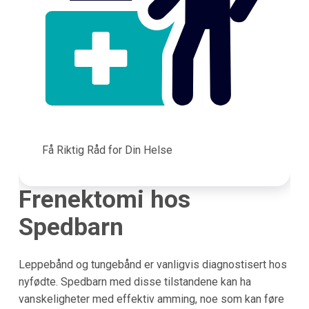
Få Riktig Råd for Din Helse
Frenektomi hos
Spedbarn
Leppebånd og tungebånd er vanligvis diagnostisert hos
nyfødte. Spedbarn med disse tilstandene kan ha
vanskeligheter med effektiv amming, noe som kan føre