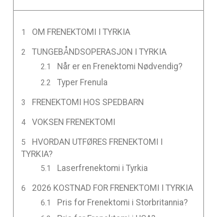
OM FRENEKTOMI I TYRKIA
TUNGEBÅNDSOPERASJON I TYRKIA
Når er en Frenektomi Nødvendig?
Typer Frenula
FRENEKTOMI HOS SPEDBARN
VOKSEN FRENEKTOMI
HVORDAN UTFØRES FRENEKTOMI I
TYRKIA?
Laserfrenektomi i Tyrkia
2026 KOSTNAD FOR FRENEKTOMI I TYRKIA
Pris for Frenektomi i Storbritannia?