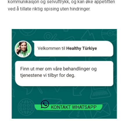
kommunikasjon og selvuttrykk, og kan øke appetitten
ved å tillate riktig spising uten hindringer.
KONTAKT WHATSAPP