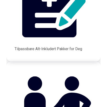
Tilpassbare Alt-Inkludert Pakker for Deg