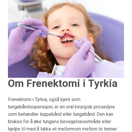
Om Frenektomi i Tyrkia
Frenektomi i Tyrkia, også kjent som
tungebåndsoperasjon, er en oral kirurgisk prosedyre
som behandler leppebånd eller tungebånd. Den kan
brukes for å øke tungens bevegelsesområde eller
hjelpe til med å lukke et mellomrom mellom to tenner.