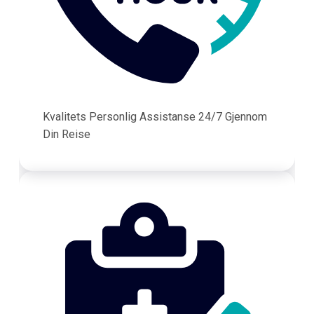
Kvalitets Personlig Assistanse 24/7 Gjennom
Din Reise