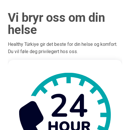
Vi bryr oss om din
helse
Healthy Türkiye gir det beste for din helse og komfort.
Du vil føle deg privilegert hos oss.