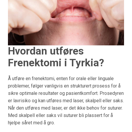
Hvordan utføres
Frenektomi i Tyrkia?
Å utføre en frenektomi, enten for orale eller linguale
problemer, følger vanligvis en strukturert prosess for å
sikre optimale resultater og pasientkomfort. Prosedyren
er lavrisiko og kan utføres med laser, skalpell eller saks.
Når den utføres med laser, er det ikke behov for suturer.
Med skalpell eller saks vil suturer bli plassert for å
hjelpe såret med å gro.