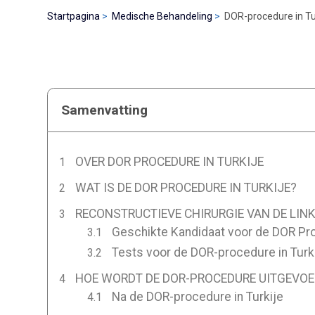
Startpagina
Medische Behandeling
DOR-procedure in Tu
Samenvatting
OVER DOR PROCEDURE IN TURKIJE
WAT IS DE DOR PROCEDURE IN TURKIJE?
RECONSTRUCTIEVE CHIRURGIE VAN DE LINK
Geschikte Kandidaat voor de DOR Pro
Tests voor de DOR-procedure in Turk
HOE WORDT DE DOR-PROCEDURE UITGEVOER
Na de DOR-procedure in Turkije