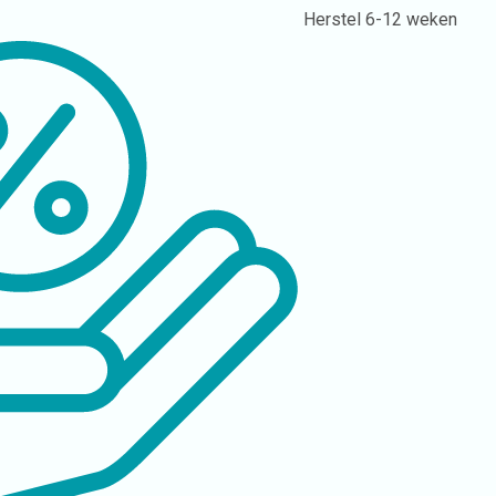
Herstel
6-12 weken