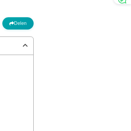
Delen