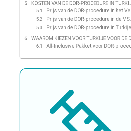
KOSTEN VAN DE DOR-PROCEDURE IN TURKIJ
Prijs van de DOR-procedure in het Ve
Prijs van de DOR-procedure in de V.S
Prijs van de DOR-procedure in Turkij
WAAROM KIEZEN VOOR TURKIJE VOOR DE 
All-Inclusive Pakket voor DOR-proced