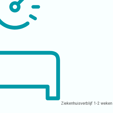
Ziekenhuisverblijf
1-2 weken