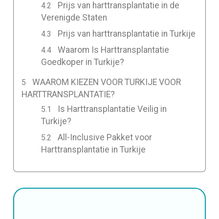
Prijs van harttransplantatie in de
Verenigde Staten
Prijs van harttransplantatie in Turkije
Waarom Is Harttransplantatie
Goedkoper in Turkije?
WAAROM KIEZEN VOOR TURKIJE VOOR
HARTTRANSPLANTATIE?
Is Harttransplantatie Veilig in
Turkije?
All-Inclusive Pakket voor
Harttransplantatie in Turkije