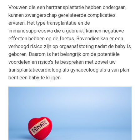
Vrouwen die een harttransplantatie hebben ondergaan,
kunnen zwangerschap gerelateerde complicaties
ervaren. Het type transplantatie en de
immunosuppressiva die u gebruikt, kunnen negatieve
effecten hebben op de foetus. Bovendien kan er een
verhoogd risico zijn op orgaanafstoting nadat de baby is
geboren. Daarom is het belangrijk om de potentiële
voordelen en risico's te bespreken met zowel uw
transplantatiecardioloog als gynaecoloog als u van plan
bent een baby te krijgen.