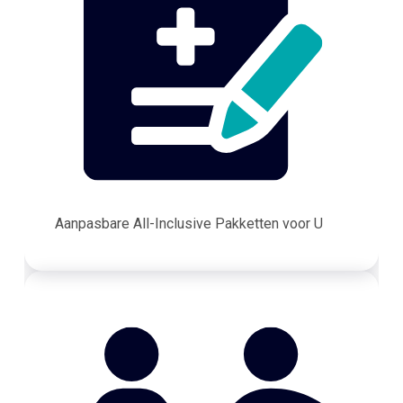
Aanpasbare All-Inclusive Pakketten voor U