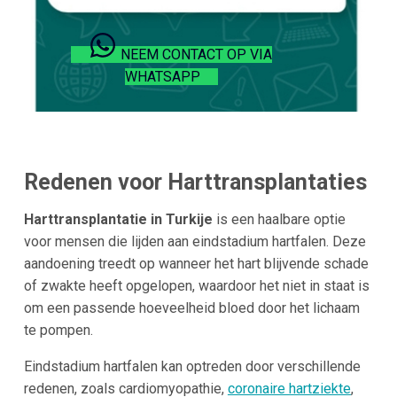
NEEM CONTACT OP VIA
WHATSAPP
Redenen voor Harttransplantaties
Harttransplantatie in Turkije
is een haalbare optie
voor mensen die lijden aan eindstadium hartfalen. Deze
aandoening treedt op wanneer het hart blijvende schade
of zwakte heeft opgelopen, waardoor het niet in staat is
om een ​​passende hoeveelheid bloed door het lichaam
te pompen.
Eindstadium hartfalen kan optreden door verschillende
redenen, zoals cardiomyopathie,
coronaire hartziekte
,