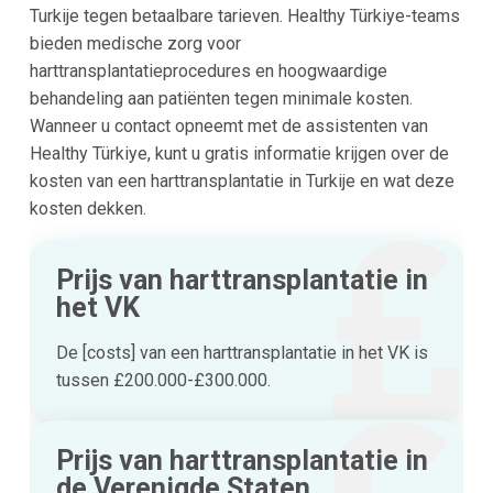
Turkije tegen betaalbare tarieven. Healthy Türkiye-teams
bieden medische zorg voor
harttransplantatieprocedures en hoogwaardige
behandeling aan patiënten tegen minimale kosten.
Wanneer u contact opneemt met de assistenten van
Healthy Türkiye, kunt u gratis informatie krijgen over de
kosten van een harttransplantatie in Turkije en wat deze
kosten dekken.
Prijs van harttransplantatie in
het VK
De [costs] van een harttransplantatie in het VK is
tussen £200.000-£300.000.
Prijs van harttransplantatie in
de Verenigde Staten