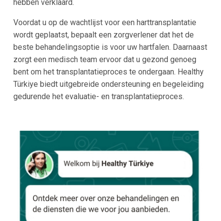
hebben verklaard.
Voordat u op de wachtlijst voor een harttransplantatie
wordt geplaatst, bepaalt een zorgverlener dat het de
beste behandelingsoptie is voor uw hartfalen. Daarnaast
zorgt een medisch team ervoor dat u gezond genoeg
bent om het transplantatieproces te ondergaan. Healthy
Türkiye biedt uitgebreide ondersteuning en begeleiding
gedurende het evaluatie- en transplantatieproces.