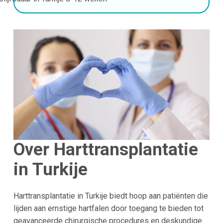
Over Harttransplantatie
in Turkije
Harttransplantatie in Turkije biedt hoop aan patiënten die
lijden aan ernstige hartfalen door toegang te bieden tot
geavanceerde chirurgische procedures en deskundige