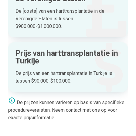
De [costs] van een harttransplantatie in de
Verenigde Staten is tussen
$900.000-$1.000.000.
Prijs van harttransplantatie in
Turkije
De prijs van een harttransplantatie in Turkije is
tussen $90.000-$100.000.
De prijzen kunnen variëren op basis van specifieke
procedurevereisten. Neem contact met ons op voor
exacte prijsinformatie.