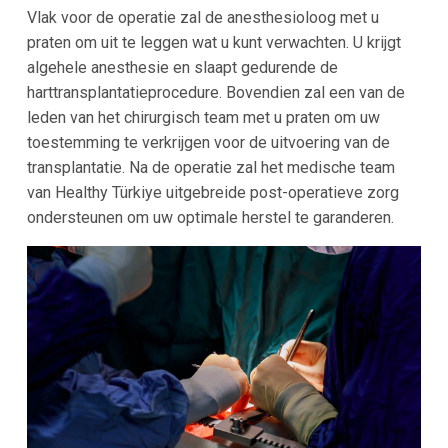
Vlak voor de operatie zal de anesthesioloog met u
praten om uit te leggen wat u kunt verwachten. U krijgt
algehele anesthesie en slaapt gedurende de
harttransplantatieprocedure. Bovendien zal een van de
leden van het chirurgisch team met u praten om uw
toestemming te verkrijgen voor de uitvoering van de
transplantatie. Na de operatie zal het medische team
van Healthy Türkiye uitgebreide post-operatieve zorg
ondersteunen om uw optimale herstel te garanderen.