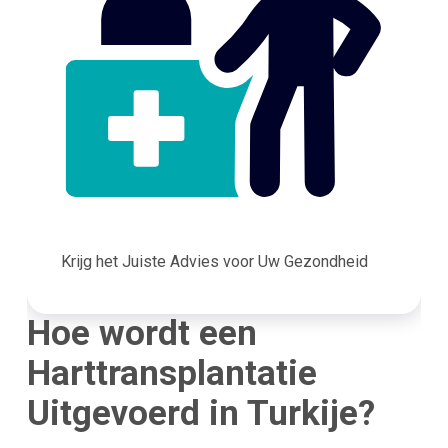
Krijg het Juiste Advies voor Uw Gezondheid
Hoe wordt een
Harttransplantatie
Uitgevoerd in Turkije?