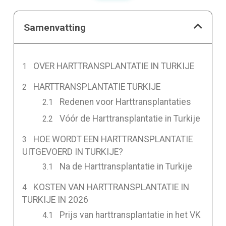
Samenvatting
OVER HARTTRANSPLANTATIE IN TURKIJE
HARTTRANSPLANTATIE TURKIJE
Redenen voor Harttransplantaties
Vóór de Harttransplantatie in Turkije
HOE WORDT EEN HARTTRANSPLANTATIE
UITGEVOERD IN TURKIJE?
Na de Harttransplantatie in Turkije
KOSTEN VAN HARTTRANSPLANTATIE IN
TURKIJE IN 2026
Prijs van harttransplantatie in het VK