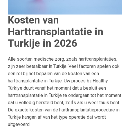
Kosten van
Harttransplantatie in
Turkije in 2026
Alle soorten medische zorg, zoals harttransplantaties,
zijn zeer betaalbaar in Turkije. Veel factoren spelen ook
een rol bij het bepalen van de kosten van een
harttransplantatie in Turkije. Uw proces bij Healthy
Türkiye duurt vanaf het moment dat u besluit een
harttransplantatie in Turkije te ondergaan tot het moment
dat u volledig hersteld bent, zelfs als u weer thuis bent.
De exacte kosten van de harttransplantatieprocedure in
Turkije hangen af van het type operatie dat wordt
uitgevoerd.