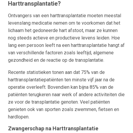
Harttransplantatie?
Ontvangers van een harttransplantatie moeten meestal
levenslang medicatie nemen om te voorkomen dat het
lichaam het gedoneerde hart afstoot, maar ze kunnen
nog steeds actieve en productieve levens leiden. Hoe
lang een persoon leeft na een harttransplantatie hangt af
van verschillende factoren zoals leeftijd, algemene
gezondheid en de reactie op de transplantatie.
Recente statistieken tonen aan dat 75% van de
harttransplantatiepatiënten ten minste vijf jaar na de
operatie overleeft. Bovendien kan bijna 85% van de
patiënten terugkeren naar werk of andere activiteiten die
ze voor de transplantatie genoten. Veel patiënten
genieten ook van sporten zoals zwemmen, fietsen en
hardlopen.
Zwangerschap na Harttransplantatie