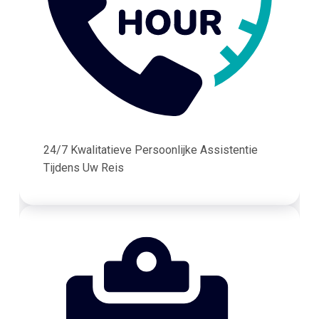
24/7 Kwalitatieve Persoonlijke Assistentie
Tijdens Uw Reis