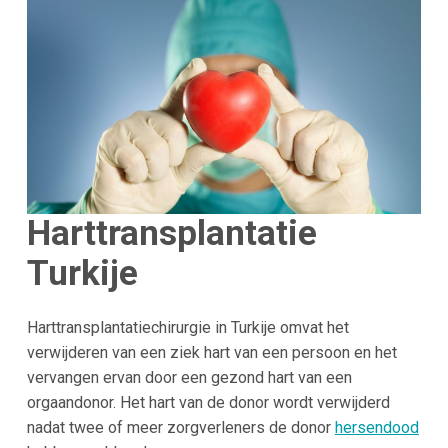
Harttransplantatie
Turkije
Harttransplantatiechirurgie in Turkije omvat het
verwijderen van een ziek hart van een persoon en het
vervangen ervan door een gezond hart van een
orgaandonor. Het hart van de donor wordt verwijderd
nadat twee of meer zorgverleners de donor
hersendood