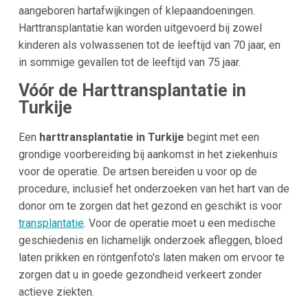
aangeboren hartafwijkingen of klepaandoeningen.
Harttransplantatie kan worden uitgevoerd bij zowel
kinderen als volwassenen tot de leeftijd van 70 jaar, en
in sommige gevallen tot de leeftijd van 75 jaar.
Vóór de Harttransplantatie in
Turkije
Een
harttransplantatie in Turkije
begint met een
grondige voorbereiding bij aankomst in het ziekenhuis
voor de operatie. De artsen bereiden u voor op de
procedure, inclusief het onderzoeken van het hart van de
donor om te zorgen dat het gezond en geschikt is voor
transplantatie
. Voor de operatie moet u een medische
geschiedenis en lichamelijk onderzoek afleggen, bloed
laten prikken en röntgenfoto's laten maken om ervoor te
zorgen dat u in goede gezondheid verkeert zonder
actieve ziekten.