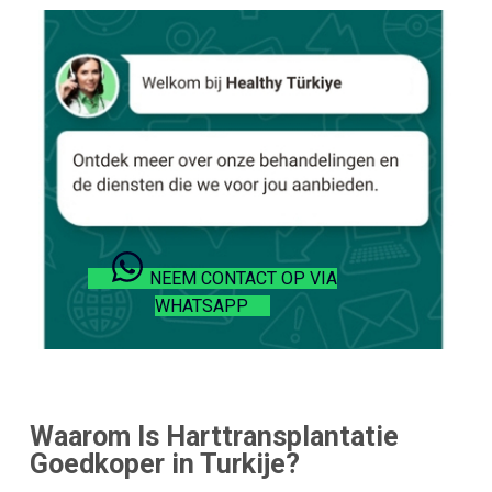
NEEM CONTACT OP VIA
WHATSAPP
Waarom Is Harttransplantatie
Goedkoper in Turkije?