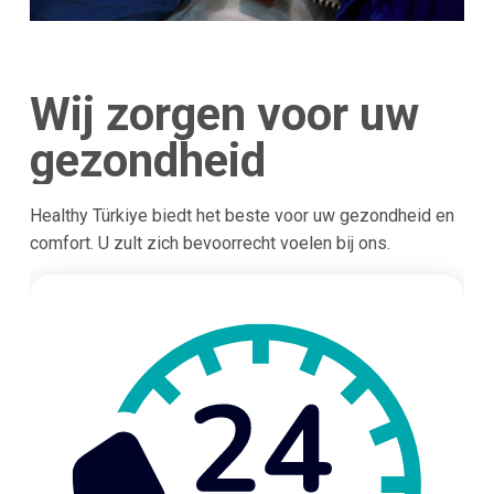
Wij zorgen voor uw
gezondheid
Healthy Türkiye biedt het beste voor uw gezondheid en
comfort. U zult zich bevoorrecht voelen bij ons.