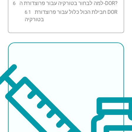
למה לבחור בטורקיה עבור פרוצדורת ה-DOR?
חבילת הכול כלול עבור פרוצדורת DOR
בטורקיה