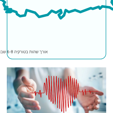
אורך שהות בטורקיה
6-8 שבועות