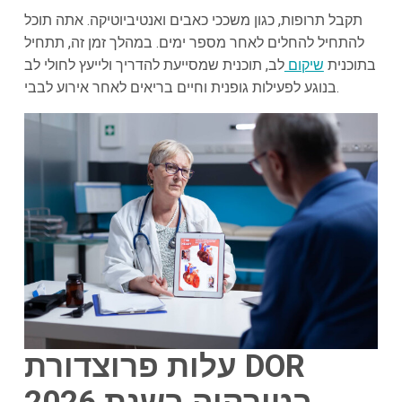
תקבל תרופות, כגון משככי כאבים ואנטיביוטיקה. אתה תוכל
להתחיל להחלים לאחר מספר ימים. במהלך זמן זה, תתחיל
בתוכנית
שיקום
לב, תוכנית שמסייעת להדריך ולייעץ לחולי לב
בנוגע לפעילות גופנית וחיים בריאים לאחר אירוע לבבי.
עלות פרוצדורת DOR