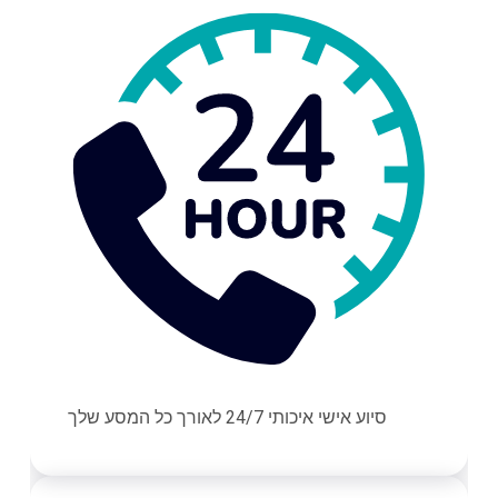
סיוע אישי איכותי 24/7 לאורך כל המסע שלך