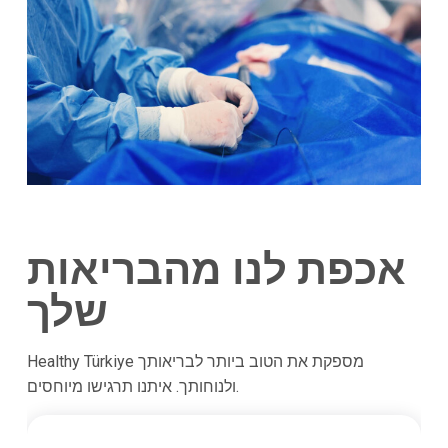
אכפת לנו מהבריאות
שלך
Healthy Türkiye מספקת את הטוב ביותר לבריאותך
ולנוחותך. איתנו תרגישו מיוחסים.