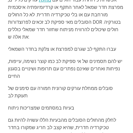
מפרצת חדר שמאל לאחר התקף או קרדיומיופתיה איסכמית
מורחבת עם או בלי טכיקרדיה חדרית. לא כל החולים
הסובלים מאי ספיקת לב זכאים לפרוצדורות DOR בטורקיה.
חולים שיכולים להרוויח מניתוח שחזור חדר שמאלי כוללים
את אלה ש:
עברו התקף לב שגרם למפרצת או צלקת בחדר השמאלי
יש להם תסמינים של אי ספיקת לב כמו קוצר נשימה, עייפות,
נפיחות ואחרים שאינם נפתרים עם תרופות ושינויים בסגנון
החיים
סובלים ממחלת עורקים קורונית חמורה עם סימנים של
תעוקת לב
בעיות במסתמים שמצריכות ניתוח
לחלק מהחולים הסובלים מהבעיות הללו עשויה להיות גם
טכיקרדיה חדרית, שהיא קצב לב חריג שמקורו בחדר