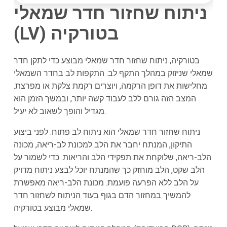
ניתוח שחזור חדר שמאלי
(LV) בטורקיה
בטורקיה, ניתוח שחזור חדר שמאלי מבוצע כדי לתקן חדר
שמאלי שניזוק במהלך התקף לב. התקפות לב בחדר השמאלי
מחלישות את דופן הרקמה, ויוצרים רקמת צלקת או מפרצת.
המצב הזה גורם ללב לעבוד קשה יותר, ובמשך הזמן הוא
מגדיל והופך לשאוב לא יעיל.
ניתוח שחזור חדר שמאלי הוא ניתוח לב פתוח. לפני ביצוע
התיקון, המנתח יחבר את הלב למכונת לב-ריאה, מכונה
הלב-ריאה, שלוקחת את תפקידי הלב והריאות. כדי לשמור על
הלב שקט, הלב מוחזק כך שהמנתח יוכל לבצע ניתוח מדויק
על הלב ללא הפרעה פועמת. מכונת הלב-ריאה מאפשרת
להמשיך במחזור הדם בגוף בעוד הניתוח לשחזור חדר
שמאלי מבוצע בטורקיה.