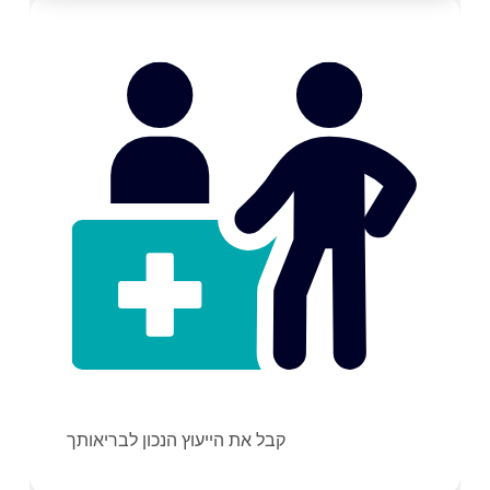
קבל את הייעוץ הנכון לבריאותך