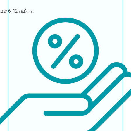
החלמה
6-12 שבועות