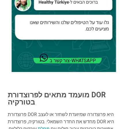
צור קשר ב-WHATSAPP
מועמד מתאים לפרוצדורת DOR
בטורקיה
פרוצדורת DOR היא פרוצדורה שמיועדת לשחזר או לעצב
מחדש את החדר השמאלי. בטורקיה, פרוצדורת DOR היא
אפשרות כירורגית עבור חולים עם
מחלת
עורקים כליליים,