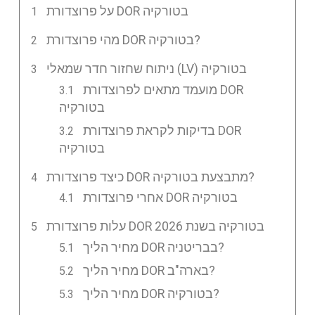
על פרוצדורת DOR בטורקיה
מהי פרוצדורת DOR בטורקיה?
ניתוח שחזור חדר שמאלי (LV) בטורקיה
מועמד מתאים לפרוצדורת DOR
בטורקיה
בדיקות לקראת פרוצדורת DOR
בטורקיה
כיצד פרוצדורת DOR מתבצעת בטורקיה?
אחרי פרוצדורת DOR בטורקיה
עלות פרוצדורת DOR בטורקיה בשנת 2026
מחיר הליך DOR בבריטניה?
מחיר הליך DOR בארה"ב?
מחיר הליך DOR בטורקיה?