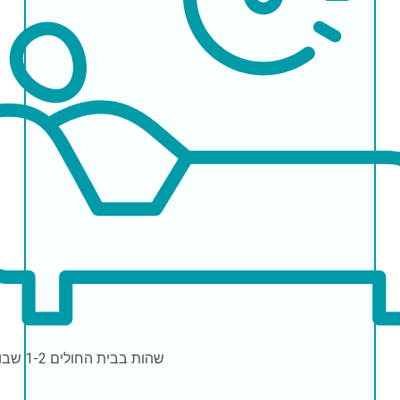
שהות בבית החולים
1-2 שבועות