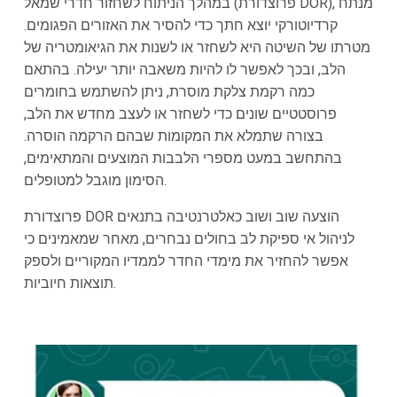
במהלך הניתוח לשחזור חדרי שמאל (פרוצדורת DOR), מנתח
קרדיוטורקי יוצא חתך כדי להסיר את האזורים הפגומים.
מטרתו של השיטה היא לשחזר או לשנות את הגיאומטריה של
הלב, ובכך לאפשר לו להיות משאבה יותר יעילה. בהתאם
כמה רקמת צלקת מוסרת, ניתן להשתמש בחומרים
פרוסטטיים שונים כדי לשחזר או לעצב מחדש את הלב,
בצורה שתמלא את המקומות שבהם הרקמה הוסרה.
בהתחשב במעט מספרי הלבבות המוצעים והמתאימים,
הסימון מוגבל למטופלים.
פרוצדורת DOR הוצעה שוב ושוב כאלטרנטיבה בתנאים
לניהול אי ספיקת לב בחולים נבחרים, מאחר שמאמינים כי
אפשר להחזיר את מימדי החדר לממדיו המקוריים ולספק
תוצאות חיוביות.