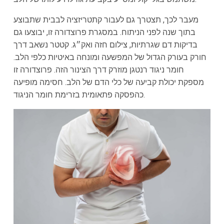
מעבר לכך, תצטרך גם לעבור קתטריזציה לבבית שתבוצע
בתוך שנה לפני הניתוח. במסגרת פרוצדורה זו, יבוצעו גם
בדיקות דם שגרתיות, צילום חזה ואק״ג. קטטר נשאב דרך
חורק בעורק הגדול של המפשעה ומונחה באיטיות כלפי הלב.
חומר ניגוד רנטגן מוזרק דרך הצינור הזה. פרוצדורה זו
מספקת יכולת קביעה של כלי הדם של הלב. חסימה מופיעה
כהפסקה פתאומית בזרימת חומר הניגוד.