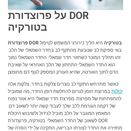
על פרוצדורת DOR
בטורקיה
פרוצדורת DOR בטורקיה
היא הליך כירורגי המשמש לטיפול
באי ספיקת לב שנובעת מהתקף לב בחדר השמאלי של הלב.
זהו תהליך המוכר כשחזור חדר שמאלי. החדר השמאלי נמוך
הוא החדר השמאלי התחתון של הלב האחראי על שאיבת
הדם לתוך האורטה, שהיא העורק המספק לגוף דם מחומצן.
כאשר מתרחש התקף לב נוצרים צלקות בחדר. צלקות אלה
יכולות
במרוצת הזמן לגרום להחלשת דופן החדר, מה שמוביל
להתפתחות של מפרצת. מפרצת חדר שמאלי היא אזור נפוח
של רקמה הגורמת ללב שלך לעבוד קשה יותר לשאוב דם.
המאמץ המוגבר על הלב מוביל לגידול ולשיבוש היכולת
לשאוב של החדר השמאלי. בטורקיה, פרוצדורת DOR
מחזירה את החדר לצורתו הבריאה, התקינה על ידי הסרה של