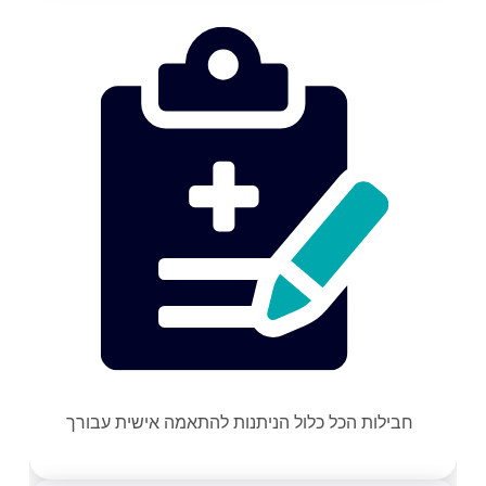
חבילות הכל כלול הניתנות להתאמה אישית עבורך