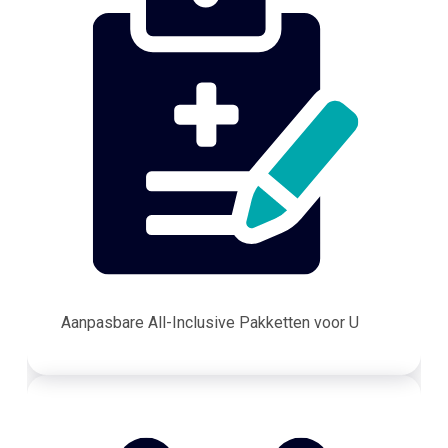
Aanpasbare All-Inclusive Pakketten voor U