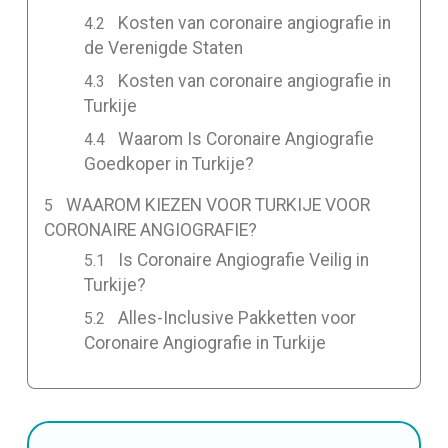
Kosten van coronaire angiografie in
de Verenigde Staten
Kosten van coronaire angiografie in
Turkije
Waarom Is Coronaire Angiografie
Goedkoper in Turkije?
WAAROM KIEZEN VOOR TURKIJE VOOR
CORONAIRE ANGIOGRAFIE?
Is Coronaire Angiografie Veilig in
Turkije?
Alles-Inclusive Pakketten voor
Coronaire Angiografie in Turkije