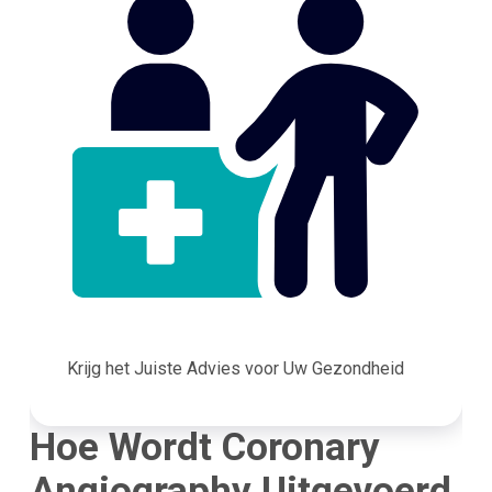
Krijg het Juiste Advies voor Uw Gezondheid
Hoe Wordt Coronary
Angiography Uitgevoerd