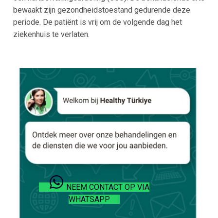
bewaakt zijn gezondheidstoestand gedurende deze
periode. De patiënt is vrij om de volgende dag het
ziekenhuis te verlaten.
NEEM CONTACT OP VIA
WHATSAPP