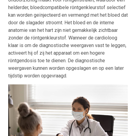
helderder, bloedcompatibele röntgenkleurstof selectief
kan worden geïnjecteerd en vermengd met het bloed dat
door de slagader stroomt. Het bloed en de interne
anatomie van het hart zijn niet gemakkelijk zichtbaar
zonder de röntgenkleurstof. Wanneer de cardioloog
klaar is om de diagnostische weergaven vast te leggen,
activeert hij of zij het apparaat om een hogere
röntgendosis toe te dienen. De diagnostische
weergaven kunnen worden opgeslagen en op een later
tijdstip worden opgevraagd.