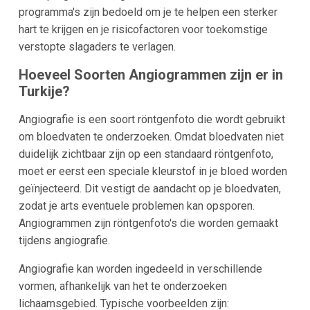
programma's zijn bedoeld om je te helpen een sterker
hart te krijgen en je risicofactoren voor toekomstige
verstopte slagaders te verlagen.
Hoeveel Soorten Angiogrammen zijn er in
Turkije
?
Angiografie is een soort röntgenfoto die wordt gebruikt
om bloedvaten te onderzoeken. Omdat bloedvaten niet
duidelijk zichtbaar zijn op een standaard röntgenfoto,
moet er eerst een speciale kleurstof in je bloed worden
geïnjecteerd. Dit vestigt de aandacht op je bloedvaten,
zodat je arts eventuele problemen kan opsporen.
Angiogrammen zijn röntgenfoto's die worden gemaakt
tijdens angiografie.
Angiografie kan worden ingedeeld in verschillende
vormen, afhankelijk van het te onderzoeken
lichaamsgebied. Typische voorbeelden zijn: