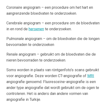
Coronaire angiogram – een procedure om het hart en
aangrenzende bloedvaten te onderzoeken.
Cerebrale angiogram – een procedure om de bloedvaten
in en rond de
hersenen
te onderzoeken.
Pulmonale angiogram – om de bloedvaten die de longen
bevoorraden te onderzoeken
Renale angiogram – gebruikt om de bloedvaten die de
nieren bevoorraden te onderzoeken.
Soms worden in plaats van röntgenfoto's scans gebruikt
voor angiografie. Deze worden CT-angiografie of
MRI
angiografie genoemd. Fluoresceïne-angiografie is een
ander type angiografie dat wordt gebruikt om de ogen te
controleren. Het is anders dan andere vormen van
angiografie in Turkije.