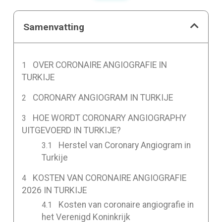
Samenvatting
OVER CORONAIRE ANGIOGRAFIE IN
TURKIJE
CORONARY ANGIOGRAM IN TURKIJE
HOE WORDT CORONARY ANGIOGRAPHY
UITGEVOERD IN TURKIJE?
Herstel van Coronary Angiogram in
Turkije
KOSTEN VAN CORONAIRE ANGIOGRAFIE
2026 IN TURKIJE
Kosten van coronaire angiografie in
het Verenigd Koninkrijk