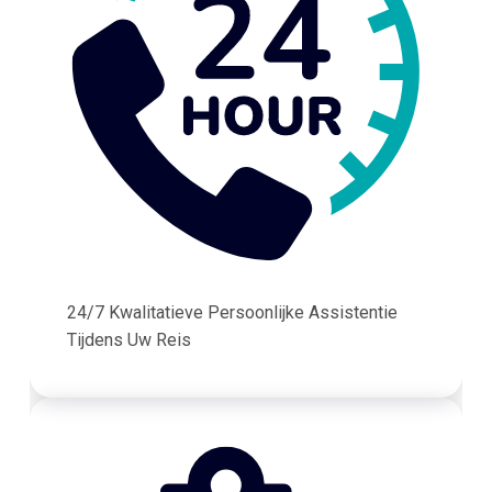
24/7 Kwalitatieve Persoonlijke Assistentie
Tijdens Uw Reis