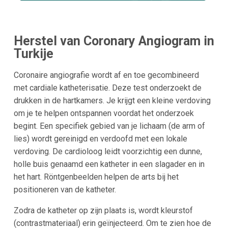
Herstel van Coronary Angiogram in
Turkije
Coronaire angiografie wordt af en toe gecombineerd
met cardiale katheterisatie. Deze test onderzoekt de
drukken in de hartkamers. Je krijgt een kleine verdoving
om je te helpen ontspannen voordat het onderzoek
begint. Een specifiek gebied van je lichaam (de arm of
lies) wordt gereinigd en verdoofd met een lokale
verdoving. De cardioloog leidt voorzichtig een dunne,
holle buis genaamd een katheter in een slagader en in
het hart. Röntgenbeelden helpen de arts bij het
positioneren van de katheter.
Zodra de katheter op zijn plaats is, wordt kleurstof
(contrastmateriaal) erin geïnjecteerd. Om te zien hoe de