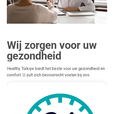
Wij zorgen voor uw
gezondheid
Healthy Türkiye biedt het beste voor uw gezondheid en
comfort. U zult zich bevoorrecht voelen bij ons.