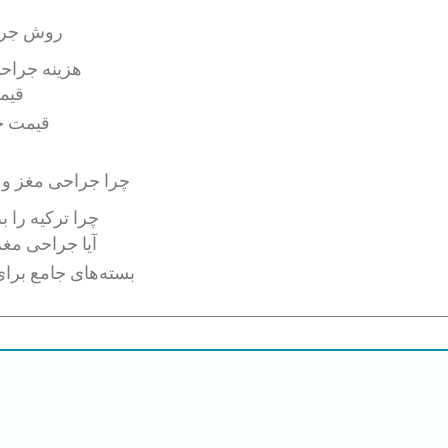
روش جراح
هزینه جراحی
قیم
قیمت ج
چرا جراحی مغز و 
چرا ترکیه را 
آیا جراحی مغ
بسته‌های جامع برا