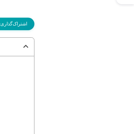
اشتراک‌گذاری