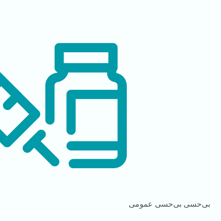
بی‌حسی
بی‌حسی عمومی