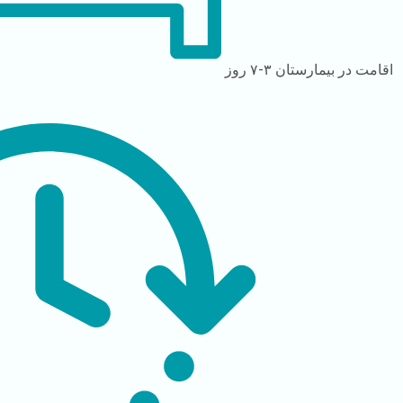
اقامت در بیمارستان
۳-۷ روز