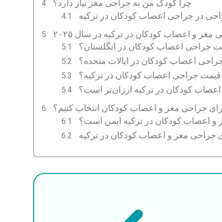
چرا کودک من به جراحی مغز نیاز دارد؟
ی در جراحی اعصاب کودکان در ترکیه
 مغز و اعصاب کودکان در ترکیه در سال ۲۰۲۵
ت جراحی اعصاب کودکان در انگلستان؟
راحی اعصاب کودکان در ایالات متحده؟
قیمت جراحی اعصاب کودکان در ترکیه؟
اعصاب کودکان در ترکیه ارزان‌تر است؟
برای جراحی مغز و اعصاب کودکان انتخاب کنیم؟
ز و اعصاب کودکان در ترکیه ایمن است؟
ی جراحی مغز و اعصاب کودکان در ترکیه