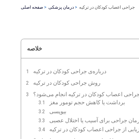
جراحی اعصاب کودکان در ترکیه
درمان پزشکی
صفحه اصلی
خلاصه
درباره‌ی جراحی کودکان در ترکیه
روش جراحی کودکان در ترکیه
راحی اعصاب کودکان در ترکیه انجام می‌شود؟
برداشت یا کاهش حجم تومور مغز
بیوپسی
مان جراحی برای آسیب یا اختلال عصبی
زیابی از جراحی اعصاب کودکان در ترکیه