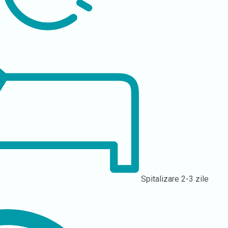
Spitalizare
2-3 zile