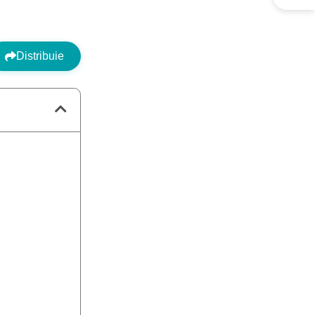
Distribuie