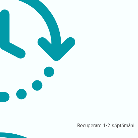
Recuperare
1-2 săptămâni