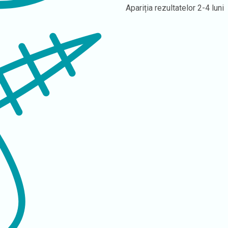
Apariția rezultatelor
2-4 luni