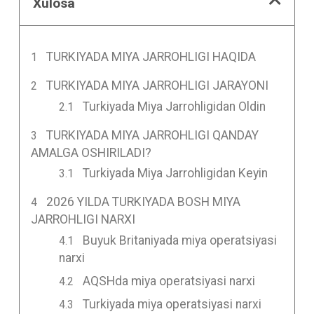
Xulosa
TURKIYADA MIYA JARROHLIGI HAQIDA
TURKIYADA MIYA JARROHLIGI JARAYONI
Turkiyada Miya Jarrohligidan Oldin
TURKIYADA MIYA JARROHLIGI QANDAY
AMALGA OSHIRILADI?
Turkiyada Miya Jarrohligidan Keyin
2026 YILDA TURKIYADA BOSH MIYA
JARROHLIGI NARXI
Buyuk Britaniyada miya operatsiyasi
narxi
AQSHda miya operatsiyasi narxi
Turkiyada miya operatsiyasi narxi