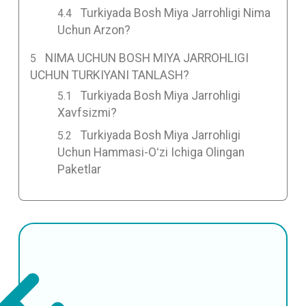
Turkiyada Bosh Miya Jarrohligi Nima
Uchun Arzon?
NIMA UCHUN BOSH MIYA JARROHLIGI
UCHUN TURKIYANI TANLASH?
Turkiyada Bosh Miya Jarrohligi
Xavfsizmi?
Turkiyada Bosh Miya Jarrohligi
Uchun Hammasi-Oʻzi Ichiga Olingan
Paketlar