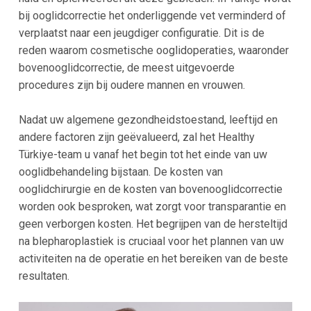
bij ooglidcorrectie het onderliggende vet verminderd of
verplaatst naar een jeugdiger configuratie. Dit is de
reden waarom cosmetische ooglidoperaties, waaronder
bovenooglidcorrectie, de meest uitgevoerde
procedures zijn bij oudere mannen en vrouwen.
Nadat uw algemene gezondheidstoestand, leeftijd en
andere factoren zijn geëvalueerd, zal het Healthy
Türkiye-team u vanaf het begin tot het einde van uw
ooglidbehandeling bijstaan. De kosten van
ooglidchirurgie en de kosten van bovenooglidcorrectie
worden ook besproken, wat zorgt voor transparantie en
geen verborgen kosten. Het begrijpen van de hersteltijd
na blepharoplastiek is cruciaal voor het plannen van uw
activiteiten na de operatie en het bereiken van de beste
resultaten.