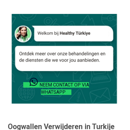
NEEM CONTACT OP VIA
WHATSAPP
Oogwallen Verwijderen in Turkije