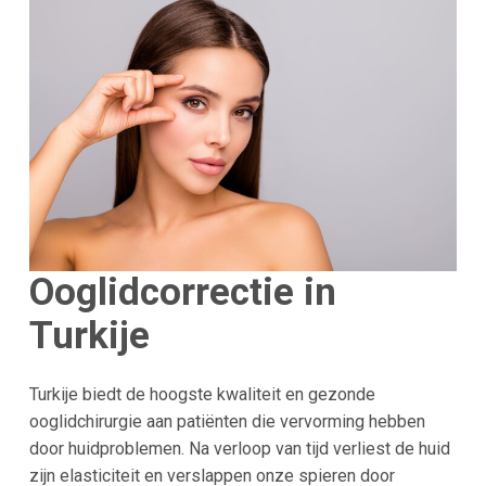
Ooglidcorrectie in
Turkije
Turkije biedt de hoogste kwaliteit en gezonde
ooglidchirurgie aan patiënten die vervorming hebben
door huidproblemen. Na verloop van tijd verliest de huid
zijn elasticiteit en verslappen onze spieren door