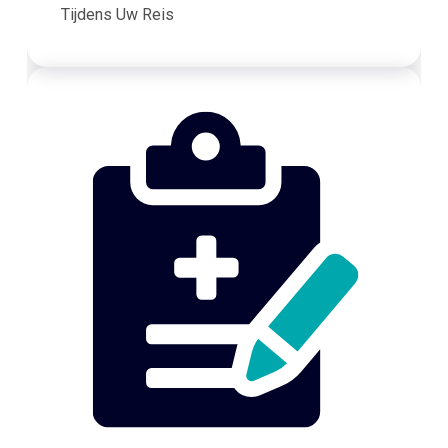
Tijdens Uw Reis