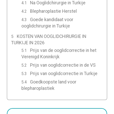
Na Ooglidchirurgie in Turkije
Blepharoplastie Herstel
Goede kandidaat voor
ooglidchirurgie in Turkije
KOSTEN VAN OOGLIDCHIRURGIE IN
TURKIJE IN 2026
Prijs van de ooglidcorrectie in het
Verenigd Koninkrijk
Prijs van ooglidcorrectie in de VS
Prijs van ooglidcorrectie in Turkije
Goedkoopste land voor
blepharoplastiek