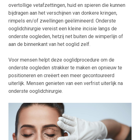
overtollige vetafzettingen, huid en spieren die kunnen
bijdragen aan het verschijnen van donkere kringen,
rimpels en/of zwellingen geëlimineerd. Onderste
ooglidchirurgie vereist een kleine incisie langs de
onderste oogleden, hetzij net buiten de wimperlijn of
aan de binnenkant van het ooglid zelf.
Voor mensen helpt deze ooglidprocedure om de
onderste oogleden strakker te maken en opnieuw te
positioneren en creëert een meer gecontoureerd
uiterlijk. Mensen genieten van een verfrist uiterlijk na
onderste ooglidchirurgie.