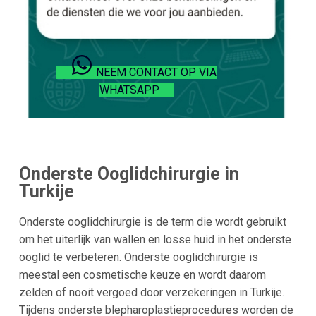
NEEM CONTACT OP VIA
WHATSAPP
Onderste Ooglidchirurgie in
Turkije
Onderste ooglidchirurgie is de term die wordt gebruikt
om het uiterlijk van wallen en losse huid in het onderste
ooglid te verbeteren. Onderste ooglidchirurgie is
meestal een cosmetische keuze en wordt daarom
zelden of nooit vergoed door verzekeringen in Turkije.
Tijdens onderste blepharoplastieprocedures worden de