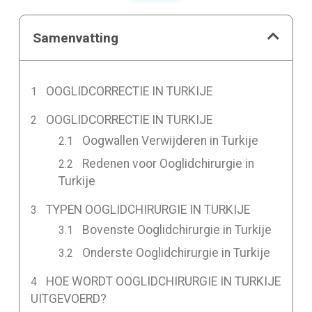
Samenvatting
OOGLIDCORRECTIE IN TURKIJE
OOGLIDCORRECTIE IN TURKIJE
Oogwallen Verwijderen in Turkije
Redenen voor Ooglidchirurgie in
Turkije
TYPEN OOGLIDCHIRURGIE IN TURKIJE
Bovenste Ooglidchirurgie in Turkije
Onderste Ooglidchirurgie in Turkije
HOE WORDT OOGLIDCHIRURGIE IN TURKIJE
UITGEVOERD?