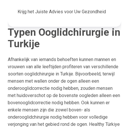
Krijg het Juiste Advies voor Uw Gezondheid
Typen Ooglidchirurgie in
Turkije
Afhankelijk van iemands behoeften kunnen mannen en
vrouwen van alle leeftijden profiteren van verschillende
soorten ooglidchirurgie in Turkije. Bijvoorbeeld, terwijl
mensen met wallen onder de ogen alleen een
onderooglidcorrectie nodig hebben, zouden mensen
met huidoverschot op de bovenste oogleden alleen een
bovenooglidcorrectie nodig hebben. Ook kunnen er
enkele mensen zijn die zowel boven- als
onderooglidchirurgie nodig hebben voor volledige
verjonging van het gebied rond de ogen. Healthy Türkiye