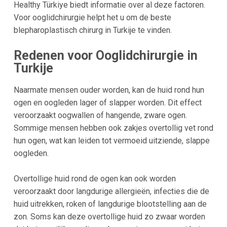
Healthy Türkiye biedt informatie over al deze factoren.
Voor ooglidchirurgie helpt het u om de beste
blepharoplastisch chirurg in Turkije te vinden.
Redenen voor Ooglidchirurgie in
Turkije
Naarmate mensen ouder worden, kan de huid rond hun
ogen en oogleden lager of slapper worden. Dit effect
veroorzaakt oogwallen of hangende, zware ogen.
Sommige mensen hebben ook zakjes overtollig vet rond
hun ogen, wat kan leiden tot vermoeid uitziende, slappe
oogleden.
Overtollige huid rond de ogen kan ook worden
veroorzaakt door langdurige allergieën, infecties die de
huid uitrekken, roken of langdurige blootstelling aan de
zon. Soms kan deze overtollige huid zo zwaar worden