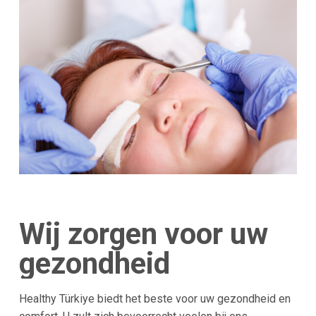
Wij zorgen voor uw
gezondheid
Healthy Türkiye biedt het beste voor uw gezondheid en