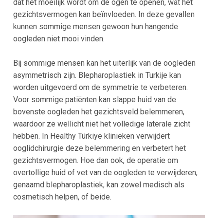
dat het moeilijk wordt om de ogen te openen, wat het
gezichtsvermogen kan beïnvloeden. In deze gevallen
kunnen sommige mensen gewoon hun hangende
oogleden niet mooi vinden.
Bij sommige mensen kan het uiterlijk van de oogleden
asymmetrisch zijn. Blepharoplastiek in Turkije kan
worden uitgevoerd om de symmetrie te verbeteren.
Voor sommige patiënten kan slappe huid van de
bovenste oogleden het gezichtsveld belemmeren,
waardoor ze wellicht niet het volledige laterale zicht
hebben. In Healthy Türkiye klinieken verwijdert
ooglidchirurgie deze belemmering en verbetert het
gezichtsvermogen. Hoe dan ook, de operatie om
overtollige huid of vet van de oogleden te verwijderen,
genaamd blepharoplastiek, kan zowel medisch als
cosmetisch helpen, of beide.