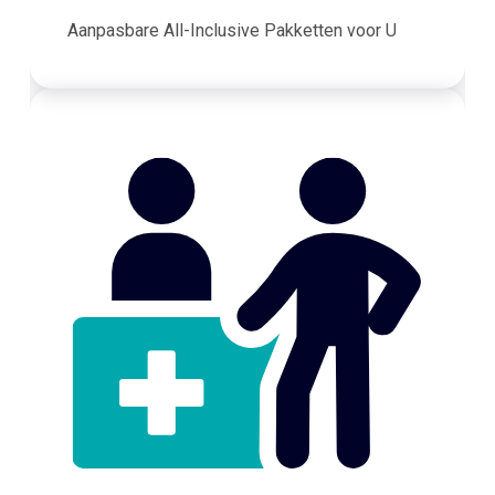
Aanpasbare All-Inclusive Pakketten voor U