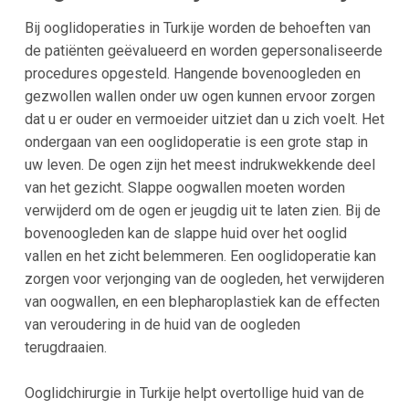
Bij ooglidoperaties in Turkije worden de behoeften van
de patiënten geëvalueerd en worden gepersonaliseerde
procedures opgesteld. Hangende bovenoogleden en
gezwollen wallen onder uw ogen kunnen ervoor zorgen
dat u er ouder en vermoeider uitziet dan u zich voelt. Het
ondergaan van een ooglidoperatie is een grote stap in
uw leven. De ogen zijn het meest indrukwekkende deel
van het gezicht. Slappe oogwallen moeten worden
verwijderd om de ogen er jeugdig uit te laten zien. Bij de
bovenoogleden kan de slappe huid over het ooglid
vallen en het zicht belemmeren. Een ooglidoperatie kan
zorgen voor verjonging van de oogleden, het verwijderen
van oogwallen, en een blepharoplastiek kan de effecten
van veroudering in de huid van de oogleden
terugdraaien.
Ooglidchirurgie in Turkije helpt overtollige huid van de