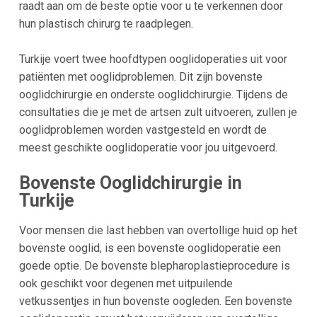
raadt aan om de beste optie voor u te verkennen door
hun plastisch chirurg te raadplegen.
Turkije voert twee hoofdtypen ooglidoperaties uit voor
patiënten met ooglidproblemen. Dit zijn bovenste
ooglidchirurgie en onderste ooglidchirurgie. Tijdens de
consultaties die je met de artsen zult uitvoeren, zullen je
ooglidproblemen worden vastgesteld en wordt de
meest geschikte ooglidoperatie voor jou uitgevoerd.
Bovenste Ooglidchirurgie in
Turkije
Voor mensen die last hebben van overtollige huid op het
bovenste ooglid, is een bovenste ooglidoperatie een
goede optie. De bovenste blepharoplastieprocedure is
ook geschikt voor degenen met uitpuilende
vetkussentjes in hun bovenste oogleden. Een bovenste