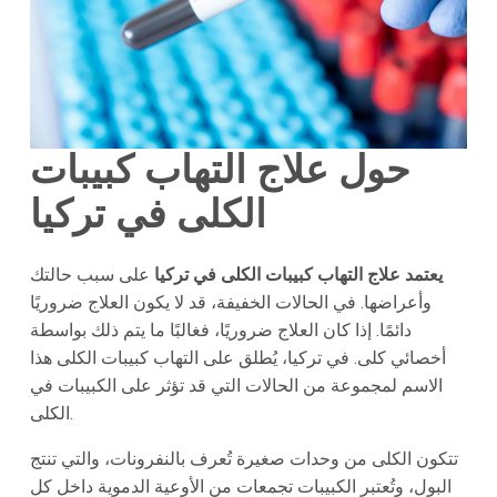
حول علاج التهاب كبيبات
الكلى في تركيا
يعتمد علاج التهاب كبيبات الكلى في تركيا
على سبب حالتك
وأعراضها. في الحالات الخفيفة، قد لا يكون العلاج ضروريًا
دائمًا. إذا كان العلاج ضروريًا، فغالبًا ما يتم ذلك بواسطة
أخصائي كلى. في تركيا، يُطلق على التهاب كبيبات الكلى هذا
الاسم لمجموعة من الحالات التي قد تؤثر على الكبيبات في
الكلى.
تتكون الكلى من وحدات صغيرة تُعرف بالنفرونات، والتي تنتج
البول، وتُعتبر الكبيبات تجمعات من الأوعية الدموية داخل كل