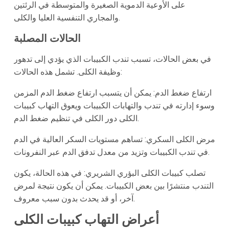
على الأوعية الدموية الصغيرة والمتوسطة في الرئتين
والمجاري التنفسية العليا والكلى.
الحالات المصلبة
في بعض الحالات، تسبب تندب الكبيبات الذي يؤدي إلى تدهور
وظيفة الكلى. تشمل هذه الحالات:
ارتفاع ضغط الدم: يمكن أن يتسبب ارتفاع ضغط الدم المزمن
وسوء إدارته في تندب والتهابات الكبيبات ويعوق التهاب كبيبات
الكلى دور الكلى في تنظيم ضغط الدم.
مرض الكلى السكري: تساهم مستويات السكر العالية في الدم
في تندب الكبيبات وتزيد من معدل تدفق الدم عبر النفرونات.
تصلب كبيبات الكلى البؤري الشريري: في هذه الحالة، يكون
التندب منتشرًا بين بعض الكبيبات. يمكن أن يكون نتيجة لمرض
آخر، أو قد يحدث بدون سبب معروف.
أعراض التهاب كبيبات الكلى