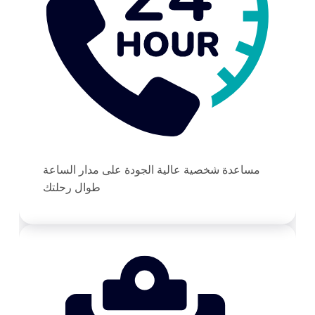
مساعدة شخصية عالية الجودة على مدار الساعة
طوال رحلتك