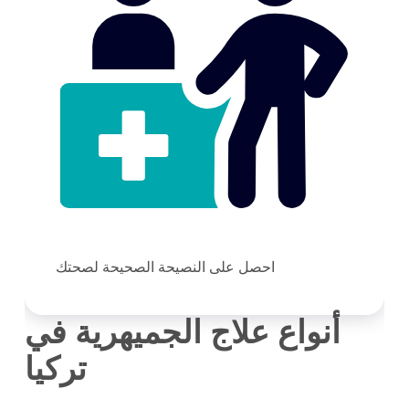
احصل على النصيحة الصحيحة لصحتك
أنواع علاج الجميهرية في
تركيا