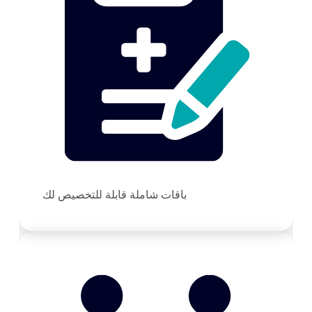
باقات شاملة قابلة للتخصيص لك