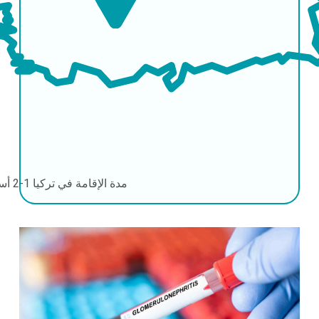
مدة الإقامة في تركيا
1-2 أسابيع