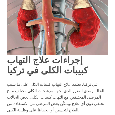
إجراءات علاج التهاب
كبيبات الكلى في تركيا
في تركيا، يعتمد علاج التهاب كبيبات الكلى على ما سبب
الحالة ومدى الضرر الذي لحق بمرشحات الكلى. تختلف نتائج
المرضى المختلفين مع التهاب كبيبات الكلى. بعض الحالات
تختفي دون أي علاج ويمكّن بعض المرضى من الاستفادة من
العلاج لتحسين أو الحفاظ على وظيفة الكلى.