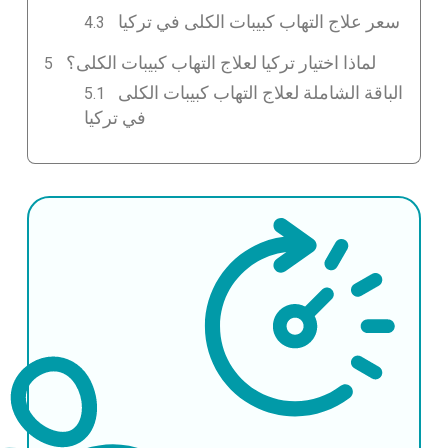
سعر علاج التهاب كبيبات الكلى في تركيا
لماذا اختيار تركيا لعلاج التهاب كبيبات الكلى؟
الباقة الشاملة لعلاج التهاب كبيبات الكلى
في تركيا