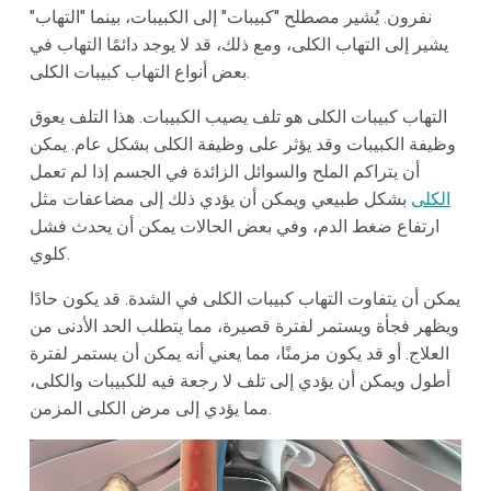
نفرون. يُشير مصطلح "كبيبات" إلى الكبيبات، بينما "التهاب"
يشير إلى التهاب الكلى، ومع ذلك، قد لا يوجد دائمًا التهاب في
بعض أنواع التهاب كبيبات الكلى.
التهاب كبيبات الكلى هو تلف يصيب الكبيبات. هذا التلف يعوق
وظيفة الكبيبات وقد يؤثر على وظيفة الكلى بشكل عام. يمكن
أن يتراكم الملح والسوائل الزائدة في الجسم إذا لم تعمل
الكلى
بشكل طبيعي ويمكن أن يؤدي ذلك إلى مضاعفات مثل
ارتفاع ضغط الدم، وفي بعض الحالات يمكن أن يحدث فشل
كلوي.
يمكن أن يتفاوت التهاب كبيبات الكلى في الشدة. قد يكون حادًا
ويظهر فجأة ويستمر لفترة قصيرة، مما يتطلب الحد الأدنى من
العلاج. أو قد يكون مزمنًا، مما يعني أنه يمكن أن يستمر لفترة
أطول ويمكن أن يؤدي إلى تلف لا رجعة فيه للكبيبات والكلى،
مما يؤدي إلى مرض الكلى المزمن.