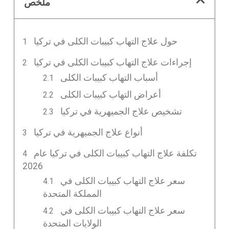
ملخص
حول علاج التهاب كبيبات الكلى في تركيا
إجراءات علاج التهاب كبيبات الكلى في تركيا
أسباب التهاب كبيبات الكلى
أعراض التهاب كبيبات الكلى
تشخيص علاج الجميهرية في تركيا
أنواع علاج الجميهرية في تركيا
تكلفة علاج التهاب كبيبات الكلى في تركيا عام
2026
سعر علاج التهاب كبيبات الكلى في
المملكة المتحدة
سعر علاج التهاب كبيبات الكلى في
الولايات المتحدة