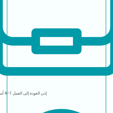
إذن العودة إلى العمل
1–4 أسابيع