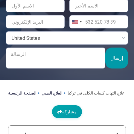
إرسال
علاج التهاب كبيبات الكلى في تركيا
العلاج الطبي
الصفحة الرئيسية
مشاركة