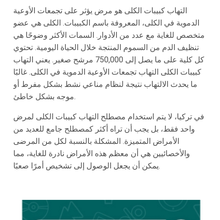
التهاب كبيبات الكلى هو مرض يؤثر على تجمعات الأوعية
الدموية في الكلى، المعروفة باسم الكبيبات. الكلى هي عضو
متخصص للغاية مع عدد من الأدوار. السمات الأكثر وضوحًا هي
تنظيف الدم من السموم المنتجة خلال الحياة اليومية. تحتوي
كل كلية على ما يصل إلى 750,000 مرشح صغير. يعني التهاب
كبيبات الكلى التهاب تجمعات الأوعية الدموية في الكلى. غالبًا
ما يحدث الالتهاب نتيجة لنظام مناعي نشط بشكل مفرط أو
موجه بشكل خاطئ.
في تركيا، لا يتم استخدام مصطلح التهاب كبيبات الكلى لمرض
واحد فقط، بل يجب أن تراه أكثر كمصطلح جامع للعديد من
الأمراض المتميزة. المشكلة بالنسبة لكل من المرضى
والأخصائيين هي أن معظم هذه الأمراض نادرة للغاية، مما
يمكن أن يجعل الوصول إلى تشخيص أمرًا صعبًا.