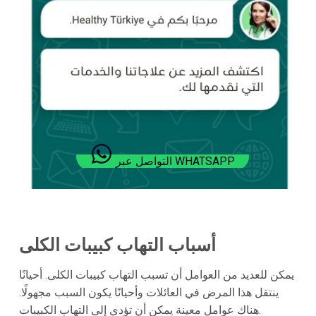
التواصل عبر WHATSAPP
أسباب التهاب كبيبات الكلى
يمكن للعديد من العوامل أن تسبب التهاب كبيبات الكلى. أحيانًا
ينتقل هذا المرض في العائلات وأحيانًا يكون السبب مجهولًا.
هناك عوامل معينة يمكن أن تؤدي إلى التهاب الكبيبات.