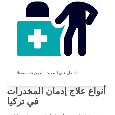
احصل على النصيحة الصحيحة لصحتك
أنواع علاج إدمان المخدرات
في تركيا