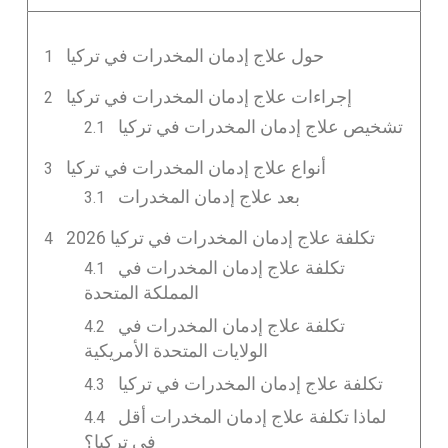
حول علاج إدمان المخدرات في تركيا
إجراءات علاج إدمان المخدرات في تركيا
تشخيص علاج إدمان المخدرات في تركيا
أنواع علاج إدمان المخدرات في تركيا
بعد علاج إدمان المخدرات
تكلفة علاج إدمان المخدرات في تركيا 2026
تكلفة علاج إدمان المخدرات في
المملكة المتحدة
تكلفة علاج إدمان المخدرات في
الولايات المتحدة الأمريكية
تكلفة علاج إدمان المخدرات في تركيا
لماذا تكلفة علاج إدمان المخدرات أقل
في تركيا؟