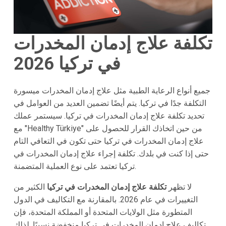
تكلفة علاج إدمان المخدرات
في تركيا 2026
جميع أنواع الرعاية الطبية مثل علاج إدمان المخدرات ميسورة
التكلفة جدًا في تركيا. يتم أيضًا تضمين العديد من العوامل في
تحديد تكلفة علاج إدمان المخدرات في تركيا. سيستمر عملك
مع "Healthy Türkiye" من حين اتخاذك القرار للحصول على
علاج إدمان المخدرات في تركيا حتى تكون في التعافي التام
حتى إذا كنت في بلدك. تكلفة إجراء علاج إدمان المخدرات في
تركيا تعتمد على نوع العملية المتضمنة.
لا تظهر
تكلفة علاج إدمان المخدرات في تركيا
الكثير من
التغييرات في عام 2026. بالمقارنة مع التكاليف في الدول
المتطورة مثل الولايات المتحدة أو المملكة المتحدة، فإن
تكاليف علاج إدمان المخدرات في تركيا منخفضة نسبيًا. لذلك