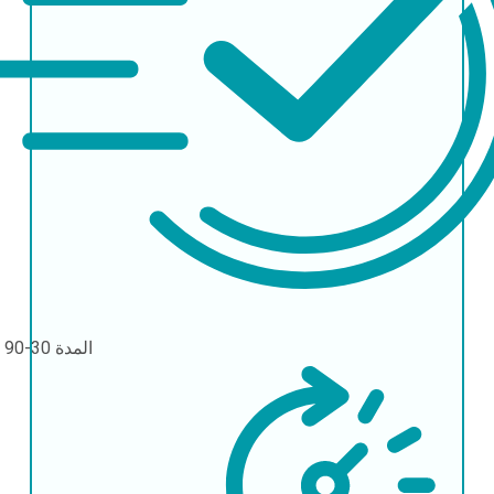
المدة
30-90 يومًا