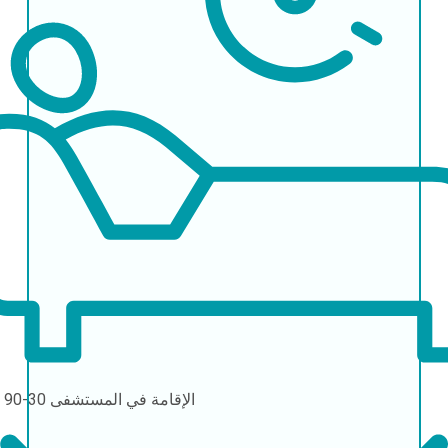
الإقامة في المستشفى
30-90 يومًا