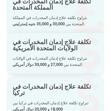
تكلفة علاج إدمان المخدرات في
المملكة المتحدة
تتراوح تكلفة علاج إدمان المخدرات في المملكة
.
المتحدة بين
30,000 و 35,000 جنيه إسترليني
تكلفة علاج إدمان المخدرات في
الولايات المتحدة الأمريكية
تتراوح تكلفة علاج إدمان المخدرات في الولايات
.
المتحدة بين
27,000 و 30,000 دولار أمريكي
تكلفة علاج إدمان المخدرات في
تركيا
تتراوح تكلفة علاج إدمان المخدرات في تركيا بين
.
18,000 و 20,000 دولار أمريكي