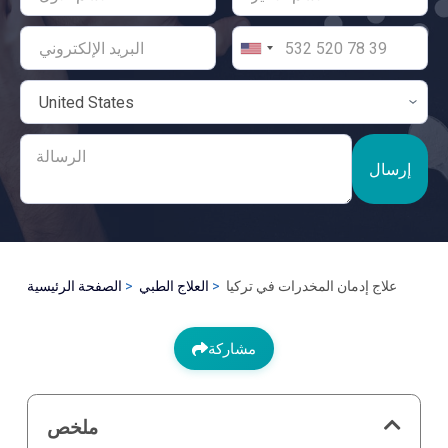
إرسال
علاج إدمان المخدرات في تركيا
العلاج الطبي
الصفحة الرئيسية
مشاركة
ملخص