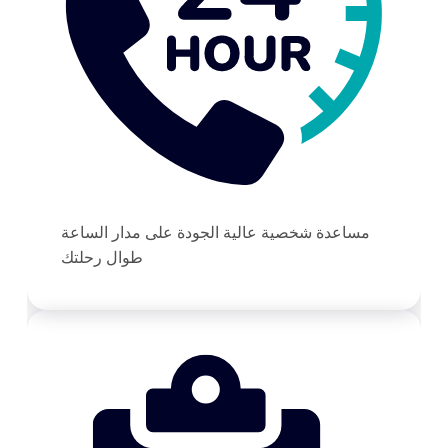
مساعدة شخصية عالية الجودة على مدار الساعة
طوال رحلتك