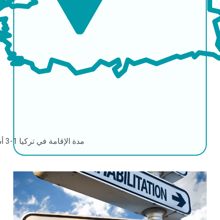
مدة الإقامة في تركيا
1-3 أشهر