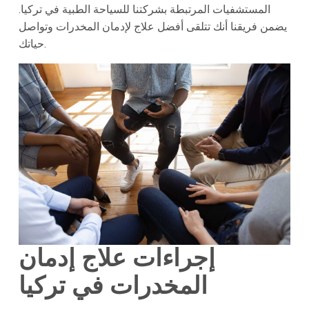
المستشفيات المرتبطة بشركتنا للسياحة الطبية في تركيا.
يضمن فريقنا أنك تتلقى أفضل علاج لإدمان المخدرات وتواصل
حياتك.
إجراءات علاج إدمان
المخدرات في تركيا