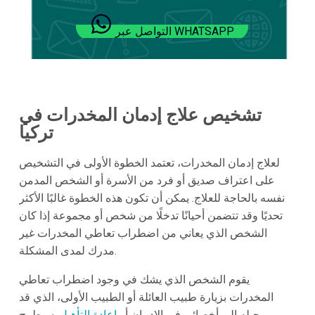
التواصل عبر WHATSAPP
تشخيص علاج إدمان المخدرات في
تركيا
لعلاج إدمان المخدرات، تعتمد الخطوة الأولى في التشخيص
على اعتراف صديق أو فرد من الأسرة أو الشخص المدمن
نفسه بالحاجة للعلاج. يمكن أن تكون هذه الخطوة غالبًا الأكثر
تحديًا وقد تتضمن أحيانًا تدخلًا من شخص أو مجموعة إذا كان
الشخص الذي يعاني من اضطراب تعاطي المخدرات غير
مدرك لمدى المشكلة.
يقوم الشخص الذي يشك في وجود اضطراب تعاطي
المخدرات بزيارة طبيب العائلة أو الطبيب الأولى، الذي قد
يحيله إلى أخصائي في الإدمان أو
إعادة التأهيل
. سيطرح