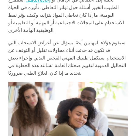
الطبيب الخبير أسئلة حول تواتر التعاطي، تأثيره في الحياة
اليومية، ما إذا كان تعاطي المواد يتزايد، وكيف يؤثر نمط
الاستخدام على المجالات الاجتماعية أو المهنية أو التعليمية أو
الوظيفية الهامة الأخرى.
سيقوم هؤلاء المهنيين أيضًا بسؤال عن أعراض الانسحاب التي
قد تكون قد حدثت أثناء محاولات تقليل أو التوقف عن
الاستخدام. سيكمل طبيبك المهني الفحص البدني وإجراء بعض
التحاليل الدموية لتقييم صحتك العامة. تساعد هذه الخطوة في
تحديد ما إذا كان العلاج الطبي ضروريًا.