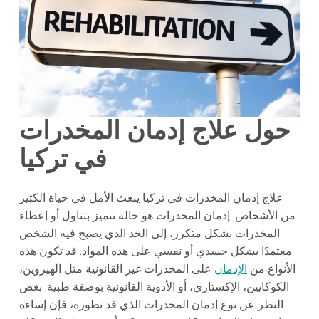
حول علاج إدمان المخدرات
في تركيا
علاج إدمان المخدرات في تركيا يبعث الأمل في حياة الكثير
من الأشخاص. إدمان المخدرات هو حالة تتميز بتناول أو إعطاء
المخدرات بشكل متكرر، إلى الحد الذي يصبح فيه الشخص
معتمدًا بشكل جسدي أو نفسي على هذه المواد. قد تكون هذه
الأنواع من
الإدمان
على المخدرات غير القانونية مثل الهيروين،
الكوكايين، الإكستازي، أو الأدوية القانونية بوصفة طبية. بغض
النظر عن نوع إدمان المخدرات الذي قد تطوره، فإن إساءة