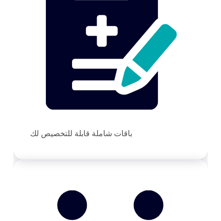
باقات شاملة قابلة للتخصيص لك