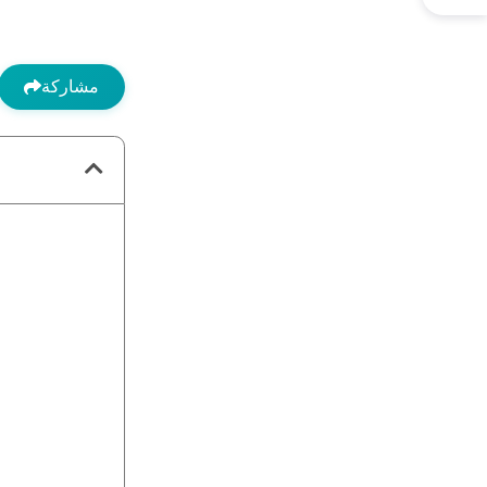
مشاركة