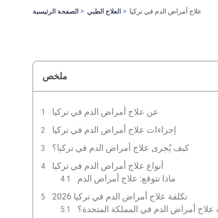
علاج أمراض الدم في تركيا
العلاج الطبي
الصفحة الرئيسية
ملخص
عن علاج أمراض الدم في تركيا
إجراءات علاج أمراض الدم في تركيا
كيف يُجرى علاج أمراض الدم في تركيا؟
أنواع علاج أمراض الدم في تركيا
ماذا تتوقع: علاج أمراض الدم
تكلفة علاج أمراض الدم في تركيا 2026
 علاج أمراض الدم في المملكة المتحدة؟