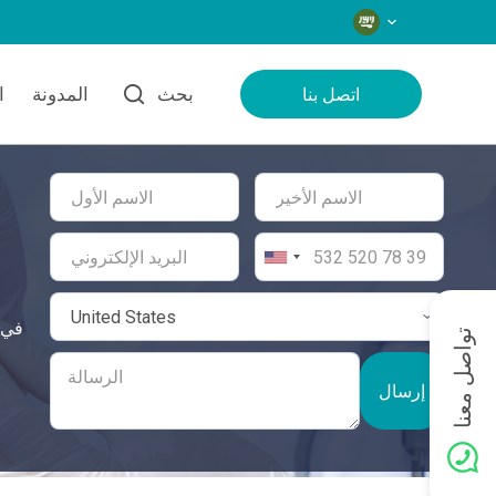
اللغات
بحث
المدونة
ا
اتصل بنا
تواصل معنا
إرسال