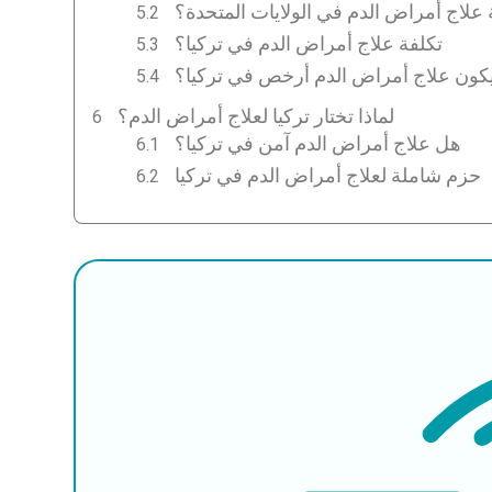
 علاج أمراض الدم في الولايات المتحدة؟
تكلفة علاج أمراض الدم في تركيا؟
 يكون علاج أمراض الدم أرخص في تركيا؟
لماذا تختار تركيا لعلاج أمراض الدم؟
هل علاج أمراض الدم آمن في تركيا؟
حزم شاملة لعلاج أمراض الدم في تركيا