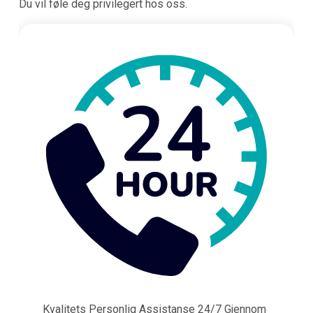
Du vil føle deg privilegert hos oss.
Kvalitets Personlig Assistanse 24/7 Gjennom