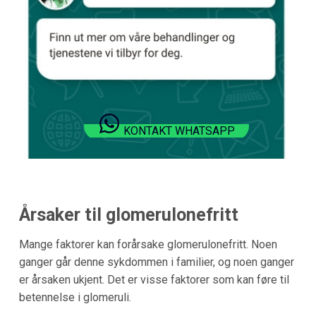
KONTAKT WHATSAPP
Årsaker til glomerulonefritt
Mange faktorer kan forårsake glomerulonefritt. Noen
ganger går denne sykdommen i familier, og noen ganger
er årsaken ukjent. Det er visse faktorer som kan føre til
betennelse i glomeruli.