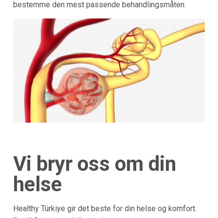
bestemme den mest passende behandlingsmåten.
Vi bryr oss om din
helse
Healthy Türkiye gir det beste for din helse og komfort.