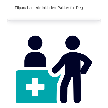
Tilpassbare Alt-Inkludert Pakker for Deg