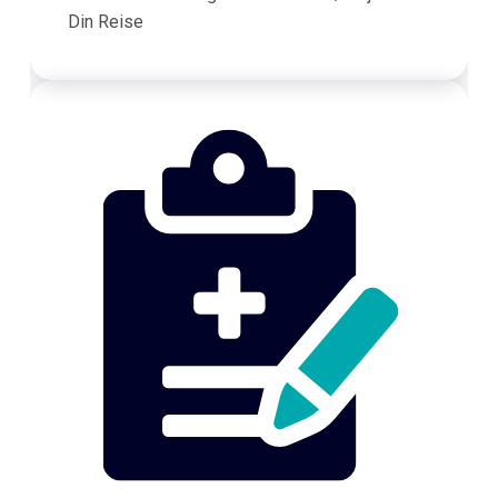
Din Reise