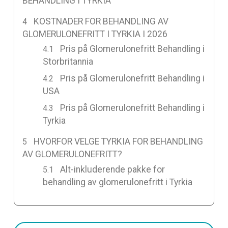
BEHANDLING I TYRKIA
KOSTNADER FOR BEHANDLING AV
GLOMERULONEFRITT I TYRKIA I 2026
Pris på Glomerulonefritt Behandling i
Storbritannia
Pris på Glomerulonefritt Behandling i
USA
Pris på Glomerulonefritt Behandling i
Tyrkia
HVORFOR VELGE TYRKIA FOR BEHANDLING
AV GLOMERULONEFRITT?
Alt-inkluderende pakke for
behandling av glomerulonefritt i Tyrkia