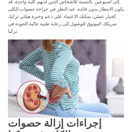
إلى أسبوعين. بالنسبة للأشخاص الذين لديهم كلية واحدة، قد
يكون الانتظار بدون فائدة. عند النظر في جراحة حصوات الكلى
كخيار عملي، يمكنك الاعتماد على دعم وخبرة هيلثي تركيا،
شريكك الموثوق للوصول إلى رعاية طبية عالية الجودة في
تركيا.
إجراءات إزالة حصوات