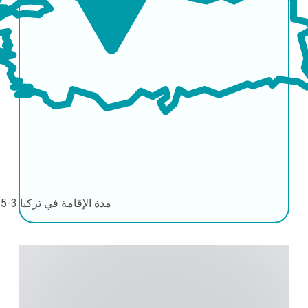
مدة الإقامة في تركيا
3-5 أيام