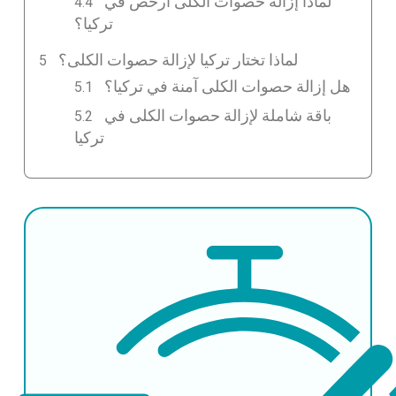
لماذا إزالة حصوات الكلى أرخص في
تركيا؟
لماذا تختار تركيا لإزالة حصوات الكلى؟
هل إزالة حصوات الكلى آمنة في تركيا؟
باقة شاملة لإزالة حصوات الكلى في
تركيا