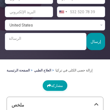
إرسال
إزالة حصى الكلى في تركيا
العلاج الطبي
الصفحة الرئيسية
مشاركة
ملخص