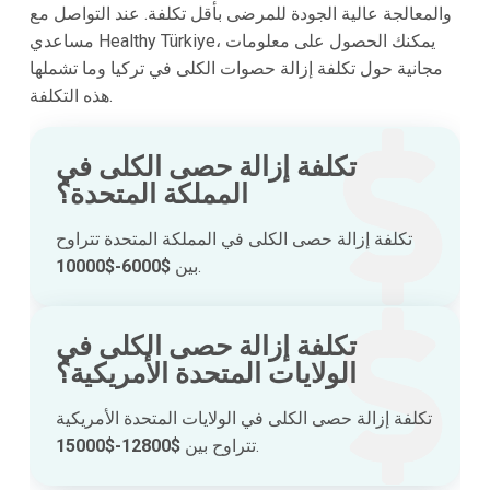
والمعالجة عالية الجودة للمرضى بأقل تكلفة. عند التواصل مع
مساعدي Healthy Türkiye، يمكنك الحصول على معلومات
مجانية حول تكلفة إزالة حصوات الكلى في تركيا وما تشملها
هذه التكلفة.
تكلفة إزالة حصى الكلى في
المملكة المتحدة؟
تكلفة إزالة حصى الكلى في المملكة المتحدة تتراوح
.
بين
$6000-$10000
تكلفة إزالة حصى الكلى في
الولايات المتحدة الأمريكية؟
تكلفة إزالة حصى الكلى في الولايات المتحدة الأمريكية
.
تتراوح بين
$12800-$15000