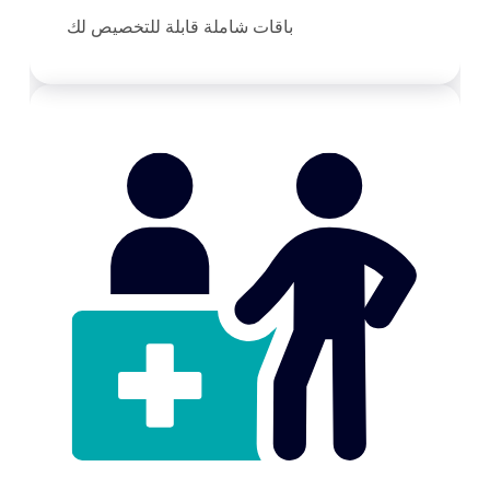
باقات شاملة قابلة للتخصيص لك