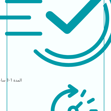
المدة
1-3 ساعات