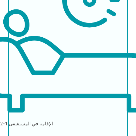
الإقامة في المستشفى
1-2 أيام