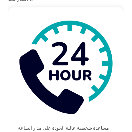
مساعدة شخصية عالية الجودة على مدار الساعة