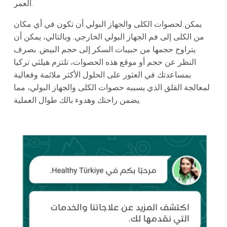
العمر.
يمكن لحصوات الكلى والجهاز البولي أن تكون في أي مكان
من الكلى إلى فم الجهاز البولي الخارجي. وبالتالي، يمكن أن
يتراوح حجمها من حبيبات السكر إلى حجم البيض. بصرف
النظر عن حجم أو موقع هذه الحصوات، تلتزم هيلثي تركيا
بمساعدتك في العثور على الحلول الأكثر ملائمة وفعالية
لمعالجة القلق الذي يسببه حصوات الكلى والجهاز البولي، مما
يضمن راحتك وهدوء بالك طوال العملية.