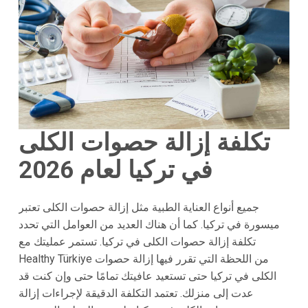
تكلفة إزالة حصوات الكلى
في تركيا لعام 2026
جميع أنواع العناية الطبية مثل إزالة حصوات الكلى تعتبر
ميسورة في تركيا. كما أن هناك العديد من العوامل التي تحدد
تكلفة إزالة حصوات الكلى في تركيا. تستمر عمليتك مع
Healthy Türkiye من اللحظة التي تقرر فيها إزالة حصوات
الكلى في تركيا حتى تستعيد عافيتك تمامًا حتى وإن كنت قد
عدت إلى منزلك. تعتمد التكلفة الدقيقة لإجراءات إزالة