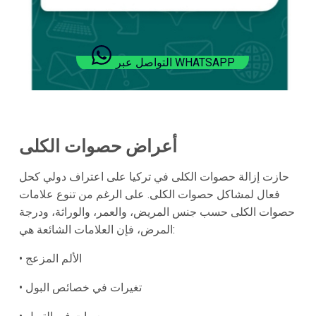
التواصل عبر WHATSAPP
أعراض حصوات الكلى
حازت إزالة حصوات الكلى في تركيا على اعتراف دولي كحل
فعال لمشاكل حصوات الكلى. على الرغم من تنوع علامات
حصوات الكلى حسب جنس المريض، والعمر، والوراثة، ودرجة
المرض، فإن العلامات الشائعة هي:
• الألم المزعج
• تغيرات في خصائص البول