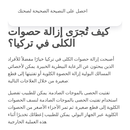
احصل على النصيحة الصحيحة لصحتك
كيف تُجرَى إزالة حصوات
الكلى في تركيا؟
أصبحت إزالة حصوات الكلى في تركيا خيارًا مفضلاً للأفراد
الذين يبحثون عن الرعاية البيطرية الخبيرة. يمكن لأخصائي
المسالك البولية إزالة الحصوة الكلوية أو تفتيتها إلى قطع
صغيرة من خلال العلاجات التالية:
تفتيت الحصى بالموجات الصادمة:
يمكن للطبيب تفضيل
استخدام تفتيت الحصى بالموجات الصادمة لنسف الحصوات
الكلوية إلى قطع صغيرة. ثم تمر الأجزاء الأصغر من الحصوات
الكلوية عبر الجهاز البولي. يمكن للطبيب إعطائك تخديرًا أثناء
هذه العملية الخارجية.