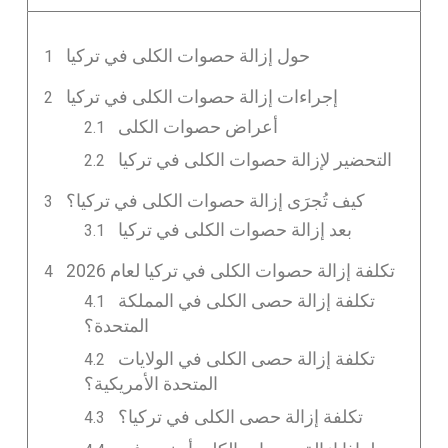
حول إزالة حصوات الكلى في تركيا
إجراءات إزالة حصوات الكلى في تركيا
أعراض حصوات الكلى
التحضير لإزالة حصوات الكلى في تركيا
كيف تُجرَى إزالة حصوات الكلى في تركيا؟
بعد إزالة حصوات الكلى في تركيا
تكلفة إزالة حصوات الكلى في تركيا لعام 2026
تكلفة إزالة حصى الكلى في المملكة
المتحدة؟
تكلفة إزالة حصى الكلى في الولايات
المتحدة الأمريكية؟
تكلفة إزالة حصى الكلى في تركيا؟