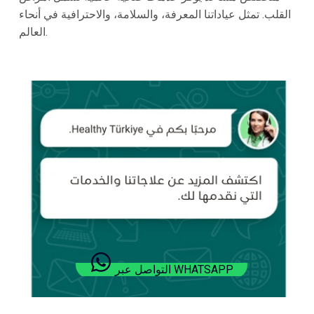
القلب. تمثل عياداتنا المعرفة، والسلامة، والاحترافية في أنحاء
العالم.
التواصل عبر WHATSAPP