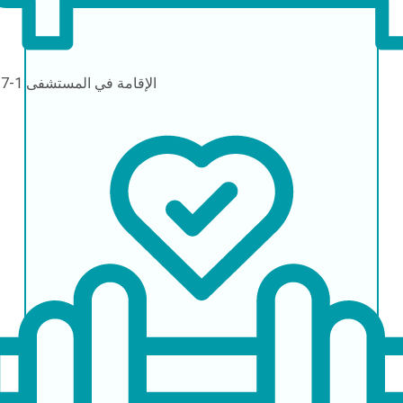
الإقامة في المستشفى
1-7 أيام