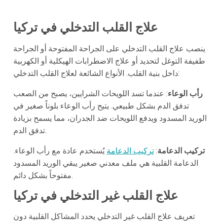
علاج القلب التدخلي في تركيا
ينصب علاج القلب التدخلي على الجراحة المفتوحة أو الجراحة
طفيفة التوغل لتحديد أو علاج الاضطرابات الهيكلية أو الكهربية
داخل بنية القلب. الأنواع الشائعة لعلاج القلب التدخلي:
رأب الوعاء
: عندما تسد اللويحات الشرايين، يصبح من الصعب
تدفق الدم بشكل طبيعي. يتيح رأب الوعاء بلوناً صغير في
الوريد المسدود ويدفع اللويحات ضد الجدران، مما يسمح بزيادة
تدفق الدم.
تركيب الدعامة
:
تركيب الدعامة
يُستخدم عادة مع رأب الوعاء.
الدعامة القلبية هي ملف معدني صغير يبقي الوريد المسدود
مفتوحاً بشكل دائم.
علاج القلب غير التدخلي في تركيا
تعريف علاج القلب غير التدخلي يحدد المشاكل القلبية دون