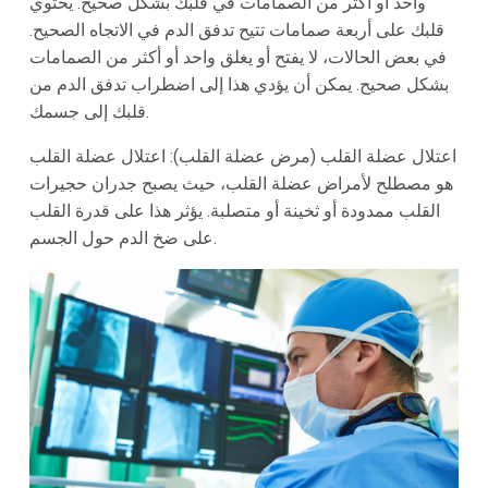
واحد أو أكثر من الصمامات في قلبك بشكل صحيح. يحتوي
قلبك على أربعة صمامات تتيح تدفق الدم في الاتجاه الصحيح.
في بعض الحالات، لا يفتح أو يغلق واحد أو أكثر من الصمامات
بشكل صحيح. يمكن أن يؤدي هذا إلى اضطراب تدفق الدم من
قلبك إلى جسمك.
اعتلال عضلة القلب (مرض عضلة القلب): اعتلال عضلة القلب
هو مصطلح لأمراض عضلة القلب، حيث يصبح جدران حجيرات
القلب ممدودة أو ثخينة أو متصلبة. يؤثر هذا على قدرة القلب
على ضخ الدم حول الجسم.