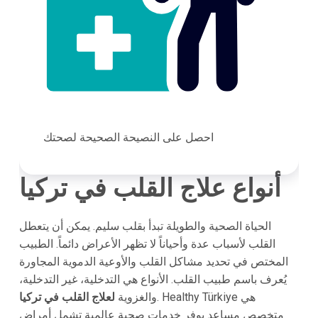
احصل على النصيحة الصحيحة لصحتك
أنواع علاج القلب في تركيا
الحياة الصحية والطويلة تبدأ بقلب سليم. يمكن أن يتعطل
القلب لأسباب عدة وأحياناً لا تظهر الأعراض دائماً. الطبيب
المختص في تحديد مشاكل القلب والأوعية الدموية المجاورة
يُعرف باسم طبيب القلب. الأنواع هي التدخلية، غير التدخلية،
. Healthy Türkiye هي
والغزوية
لعلاج القلب في تركيا
متخصص مساعد يوفر خدمات صحية عالمية تشمل أمراض