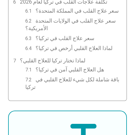
تكلفة علاجات القلب في تركيا لعام 2026
سعر علاج القلب في المملكة المتحدة؟
سعر علاج القلب في الولايات المتحدة
الأمريكية؟
سعر علاج القلب في تركيا؟
لماذا العلاج القلبي أرخص في تركيا؟
لماذا تختار تركيا للعلاج القلبي؟
هل العلاج القلبي آمن في تركيا؟
باقة شاملة لكل شيء للعلاج القلبي في
تركيا