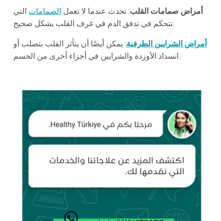
أمراض صمامات القلب
: تحدث عندما لا تعمل
الصمامات
التي
تتحكم في تدفق الدم في غرف القلب بشكل صحيح.
أمراض الشرايين الطرفية
: يمكن أيضًا أن يتأثر القلب بتصلب أو
انسداد الأوردة والشرايين في أجزاء أخرى من الجسم.