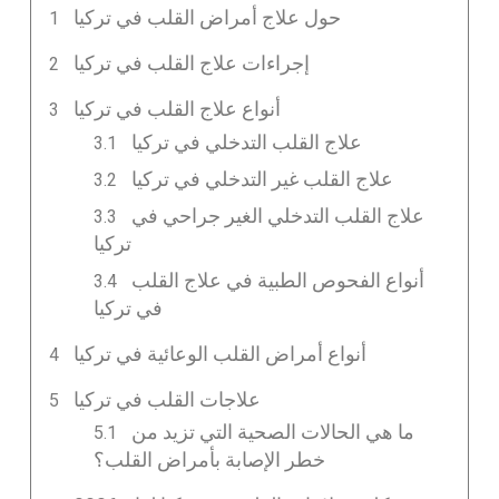
حول علاج أمراض القلب في تركيا
إجراءات علاج القلب في تركيا
أنواع علاج القلب في تركيا
علاج القلب التدخلي في تركيا
علاج القلب غير التدخلي في تركيا
علاج القلب التدخلي الغير جراحي في
تركيا
أنواع الفحوص الطبية في علاج القلب
في تركيا
أنواع أمراض القلب الوعائية في تركيا
علاجات القلب في تركيا
ما هي الحالات الصحية التي تزيد من
خطر الإصابة بأمراض القلب؟