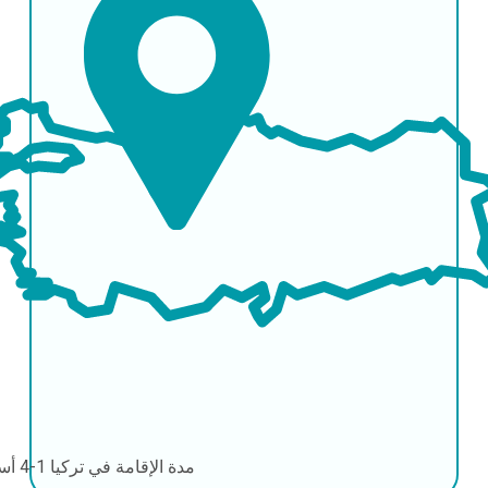
مدة الإقامة في تركيا
1-4 أسابيع