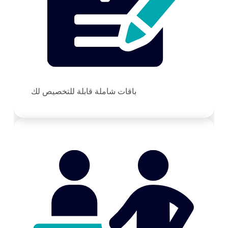
باقات شاملة قابلة للتخصيص لك