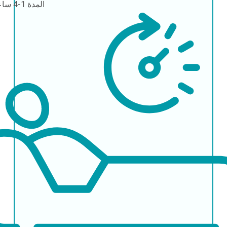
المدة
1-4 ساعات