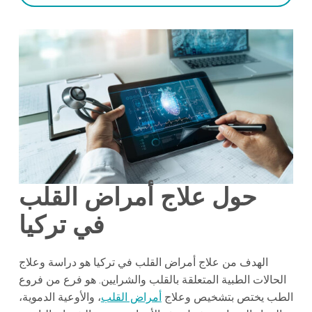
حول علاج أمراض القلب
في تركيا
الهدف من علاج أمراض القلب في تركيا هو دراسة وعلاج
الحالات الطبية المتعلقة بالقلب والشرايين. هو فرع من فروع
الطب يختص بتشخيص وعلاج
أمراض القلب
، والأوعية الدموية،