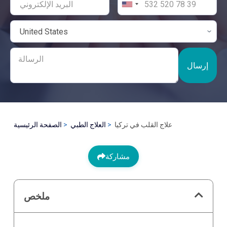
إرسال
علاج القلب في تركيا
العلاج الطبي
الصفحة الرئيسية
مشاركة
ملخص