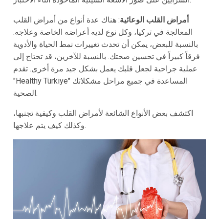
أمراض القلب الوعائية
: هناك عدة أنواع من أمراض القلب
المعالجة في تركيا، وكل نوع لديه أعراضه الخاصة وعلاجه.
بالنسبة للبعض، يمكن أن تحدث تغييرات نمط الحياة والأدوية
فرقاً كبيراً في تحسين صحتك. بالنسبة للآخرين، قد تحتاج إلى
عملية جراحية لجعل قلبك يعمل بشكل جيد مرة أخرى. تقدم
"Healthy Türkiye" المساعدة في جميع مراحل مشكلاتك
الصحية.
اكتشف بعض الأنواع الشائعة لأمراض القلب وكيفية تجنبها،
وكذلك كيف يتم علاجها.