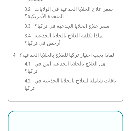
سعر علاج الخلايا الجذعية في الولايات
المتحدة الأمريكية؟
سعر علاج الخلايا الجذعية في تركيا؟
لماذا تكلفة العلاج بالخلايا الجذعية
أرخص في تركيا؟
لماذا يجب اختيار تركيا للعلاج بالخلايا الجذعية؟
هل العلاج بالخلايا الجذعية آمن في
تركيا؟
باقات شاملة للعلاج بالخلايا الجذعية في
تركيا