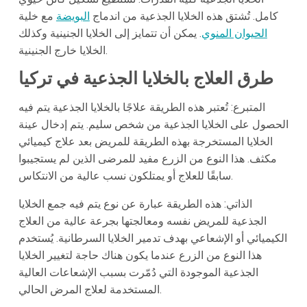
كامل. تُشتق هذه الخلايا الجذعية من اندماج
البويضة
مع خلية
الحيوان المنوي
. يمكن أن تتمايز إلى الخلايا الجنينية وكذلك
الخلايا خارج الجنينية.
طرق العلاج بالخلايا الجذعية في تركيا
المتبرع: تُعتبر هذه الطريقة علاجًا بالخلايا الجذعية يتم فيه
الحصول على الخلايا الجذعية من شخص سليم. يتم إدخال عينة
الخلايا المستخرجة بهذه الطريقة للمريض بعد علاج كيميائي
مكثف. هذا النوع من الزرع مفيد للمرضى الذين لم يستجيبوا
سابقًا للعلاج أو يمتلكون نسب عالية من الانتكاس.
الذاتي: هذه الطريقة عبارة عن نوع يتم فيه جمع الخلايا
الجذعية للمريض نفسه ومعالجتها بجرعة عالية من العلاج
الكيميائي أو الإشعاعي بهدف تدمير الخلايا السرطانية. يُستخدم
هذا النوع من الزرع عندما يكون هناك حاجة لتغيير الخلايا
الجذعية الموجودة التي دُمّرت بسبب الإشعاعات العالية
المستخدمة لعلاج المرض الحالي.