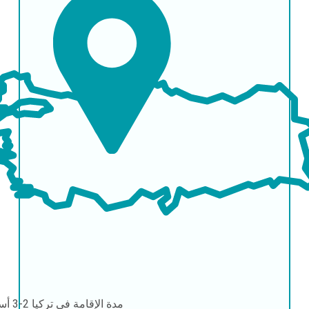
مدة الإقامة في تركيا
2-3 أسابيع