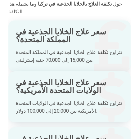
حول
تكلفة العلاج بالخلايا الجذعية في تركيا
وما يشمله هذا
التكلفة.
سعر علاج الخلايا الجذعية في
المملكة المتحدة؟
تتراوح تكلفة علاج الخلايا الجذعية في المملكة المتحدة
بين 15,000 إلى 70,000 جنيه إسترليني.
سعر علاج الخلايا الجذعية في
الولايات المتحدة الأمريكية؟
تتراوح تكلفة علاج الخلايا الجذعية في الولايات المتحدة
الأمريكية بين 20,000 إلى 100,000 دولار.
سعر علاج الخلايا الجذعية في