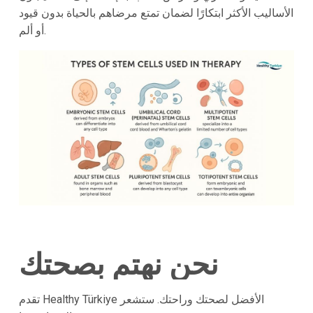
الأساليب الأكثر ابتكارًا لضمان تمتع مرضاهم بالحياة بدون قيود
أو ألم.
نحن نهتم بصحتك
تقدم Healthy Türkiye الأفضل لصحتك وراحتك. ستشعر