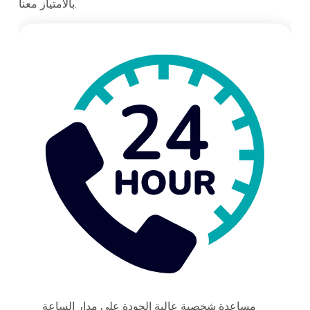
بالامتياز معنا.
مساعدة شخصية عالية الجودة على مدار الساعة