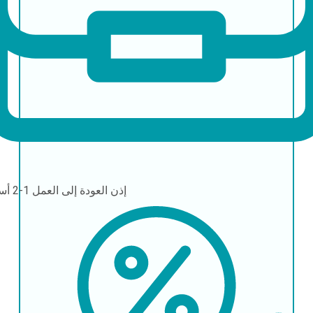
إذن العودة إلى العمل
1-2 أسابيع