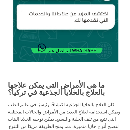
التواصل عبر WHATSAPP
ما هي الأمراض التي يمكن علاجها
بالعلاج بالخلايا الجذعية في تركيا؟
كان العلاج بالخلايا الجذعية اكتشافًا رئيسيًا في عالم الطب
ويمكن استخدامه لعلاج العديد من الأمراض والحالات المختلفة
التي تتبع من تلف الخلية والنسيج. يمكن توجيه الخلايا البنات
لتصبح أنواع خلايا متميزة، مما يمنح الطريقة مزيدًا من التنوع.