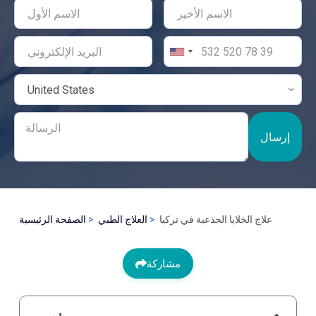
إرسال
علاج الخلايا الجذعية في تركيا
العلاج الطبي
الصفحة الرئيسية
مشاركة