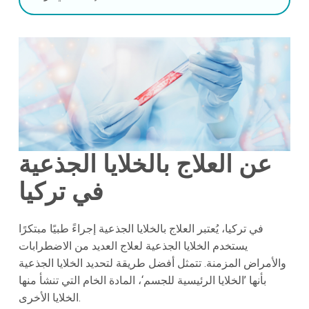
عن العلاج بالخلايا الجذعية
في تركيا
في تركيا، يُعتبر العلاج بالخلايا الجذعية إجراءً طبيًا مبتكرًا
يستخدم الخلايا الجذعية لعلاج العديد من الاضطرابات
والأمراض المزمنة. تتمثل أفضل طريقة لتحديد الخلايا الجذعية
بأنها ’الخلايا الرئيسية للجسم‘، المادة الخام التي تنشأ منها
الخلايا الأخرى.