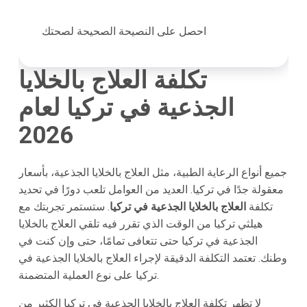
احصل على النصيحة الصحيحة لصحتك
تكلفة العلاج بالخلايا
الجذعية في تركيا لعام
2026
جميع أنواع الرعاية الطبية، مثل العلاج بالخلايا الجذعية، بأسعار
معقولة جدًا في تركيا. العديد من العوامل تلعب دورًا في تحديد
تكلفة
العلاج بالخلايا الجذعية في تركيا
. ستستمر تجربتك مع
هيلثي تركيا من الوقت الذي تقرر فيه تلقي العلاج بالخلايا
الجذعية في تركيا حتى تتعافى تمامًا، حتى وإن كنت في
وطنك. تعتمد التكلفة الدقيقة لإجراء العلاج بالخلايا الجذعية في
تركيا على نوع العملية المتضمنة.
لا تظهر تكلفة العلاج بالخلايا الجذعية في تركيا الكثير من