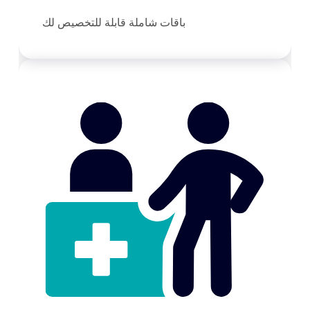
باقات شاملة قابلة للتخصيص لك