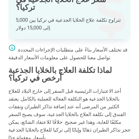
تركيا؟
تتراوح تكلفة علاج الخلايا الجذعية في تركيا بين 5,000
إلى 15,000 دولار.
قد تختلف الأسعار بناءً على متطلبات الإجراءات المحددة.
تواصل معنا للحصول على معلومات الأسعار الدقيقة.
لماذا تكلفة العلاج بالخلايا الجذعية
أرخص في تركيا؟
أحد الاعتبارات الرئيسية قبل السفر إلى خارج البلاد للعلاج
بالخلايا الجذعية هو التكلفة الفعالة للعملية بالكامل. يعتقد
الكثير من المرضى أنه عند إضافة تذاكر الطيران ونفقات
الفندق إلى تكلفة العلاج بالخلايا الجذعية، سوف يصبح السفر
مكلفًا للغاية، وهذا غير صحيح. خلافًا للاعتقاد الشائع، يمكن
حجز تذاكر الطيران ذهابًا وإيابًا إلى تركيا للعلاج بالخلايا الجذعية
بأسعار معقولة جدًا.