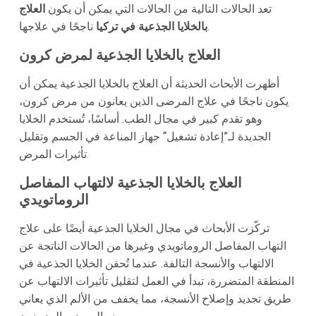
تعد الحالات التالية من الحالات التي يمكن أن يكون
العلاج
ناجحًا في علاجها.
بالخلايا الجذعية في تركيا
العلاج بالخلايا الجذعية لمرض كرون
أظهرت الأبحاث الحديثة أن العلاج بالخلايا الجذعية يمكن أن
يكون ناجحًا في علاج المرضى الذين يعانون من مرض كرون،
وهو تقدم كبير في مجال الطب. أساسًا، تُستخدم الخلايا
الجديدة لـ”إعادة تشغيل“ جهاز المناعة في الجسم وتقليل
تأثيرات المرض.
العلاج بالخلايا الجذعية لالتهاب المفاصل
الروماتويدي
تركّزت الأبحاث في مجال الخلايا الجذعية أيضًا على علاج
التهاب المفاصل الروماتويدي وغيرها من الحالات الناتجة عن
الالتهاب والأنسجة التالفة. عندما تُحقن الخلايا الجذعية في
المنطقة المتضررة، تبدأ في العمل لتقليل تأثيرات الالتهاب عن
طريق تجديد وإصلاح الأنسجة، مما يخفف من الألم الذي يعاني