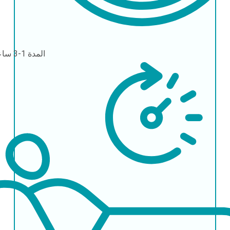
المدة
1-3 ساعات