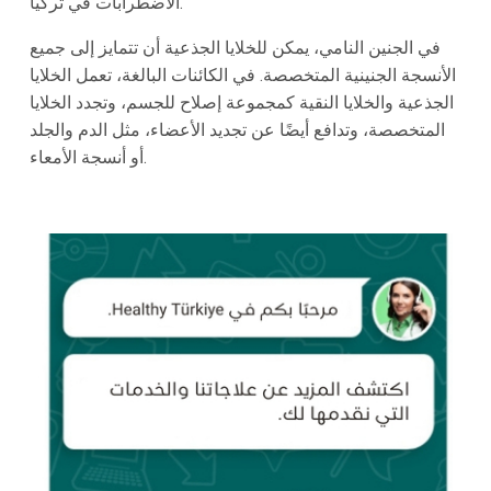
الاضطرابات في تركيا.
في الجنين النامي، يمكن للخلايا الجذعية أن تتمايز إلى جميع
الأنسجة الجنينية المتخصصة. في الكائنات البالغة، تعمل الخلايا
الجذعية والخلايا النقية كمجموعة إصلاح للجسم، وتجدد الخلايا
المتخصصة، وتدافع أيضًا عن تجديد الأعضاء، مثل الدم والجلد
أو أنسجة الأمعاء.