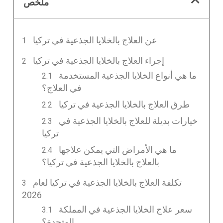
ملخص
عن العلاج بالخلايا الجذعية في تركيا
إجراء العلاج بالخلايا الجذعية في تركيا
ما هي أنواع الخلايا الجذعية المستخدمة
في العلاج؟
طرق العلاج بالخلايا الجذعية في تركيا
خيارات بديلة للعلاج بالخلايا الجذعية في
تركيا
ما هي الأمراض التي يمكن علاجها
بالعلاج بالخلايا الجذعية في تركيا؟
تكلفة العلاج بالخلايا الجذعية في تركيا لعام
2026
سعر علاج الخلايا الجذعية في المملكة
المتحدة؟