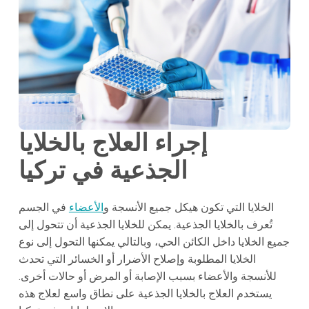
إجراء العلاج بالخلايا
الجذعية في تركيا
الخلايا التي تكون هيكل جميع الأنسجة و
الأعضاء
في الجسم
تُعرف بالخلايا الجذعية. يمكن للخلايا الجذعية أن تتحول إلى
جميع الخلايا داخل الكائن الحي، وبالتالي يمكنها التحول إلى نوع
الخلايا المطلوبة وإصلاح الأضرار أو الخسائر التي تحدث
للأنسجة والأعضاء بسبب الإصابة أو المرض أو حالات أخرى.
يستخدم العلاج بالخلايا الجذعية على نطاق واسع لعلاج هذه