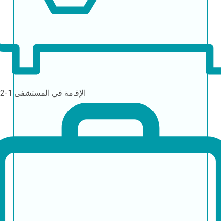
الإقامة في المستشفى
1-2 أيام