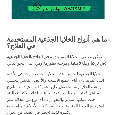
التواصل عبر WHATSAPP
ما هي أنواع الخلايا الجذعية المستخدمة
في العلاج؟
يمكن تصنيف الخلايا المستخدمة في
العلاج بالخلايا الجذعية
وفقًا لأصلها ومرحلة تطورها. وهي على النحو التالي:
في تركيا
الخلايا الجذعية الجنينية: هذه الخلايا الجذعية توجد في الأجنة
التي عمرها 5-7 أيام. جميع الأنسجة والأعضاء للجنين تتحسن
من هذه الخلايا. يتم الحصول عليها عمومًا من عيادات التلقيح
الصناعي. تُعتبر الخلايا الجذعية الجنينية الخلايا الأكثر فعالية،
حيث يمكنها التمايز والتحول إلى أي نوع من الخلايا. يثير
استرجاع الخلايا الجنينية بعض المشكلات الأخلاقية والقانونية
الكبيرة لذلك يُحظر في العديد من الدول.