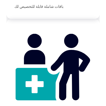
باقات شاملة قابلة للتخصيص لك