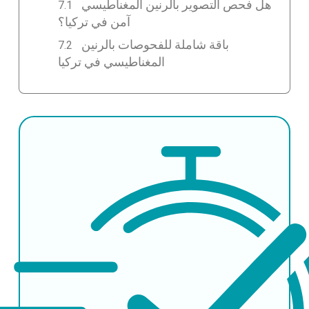
هل فحص التصوير بالرنين المغناطيسي
آمن في تركيا؟
باقة شاملة للفحوصات بالرنين
المغناطيسي في تركيا