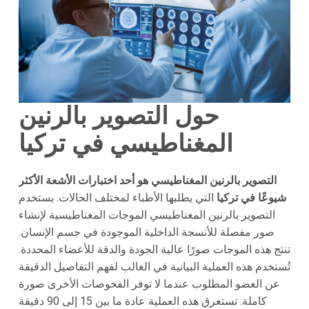
حول التصوير بالرنين
المغناطيسي في تركيا
التصوير بالرنين المغناطيسي هو أحد اختبارات الأشعة الأكثر
شيوعًا في تركيا
التي يطلبها الأطباء لمختلف الحالات. يستخدم
التصوير بالرنين المغناطيسي الموجات المغناطيسية لإنشاء
صور مفصلة للأنسجة الداخلية الموجودة في جسم الإنسان.
تنتج هذه الموجات صورًا عالية الجودة والدقة للأعضاء المحددة.
تُستخدم هذه العملية البيانية في الغالب لفهم التفاصيل الدقيقة
عن العضو المطلوب عندما لا توفر الفحوصات الأخرى صورة
كاملة. تستغرق هذه العملية عادة ما بين 15 إلى 90 دقيقة