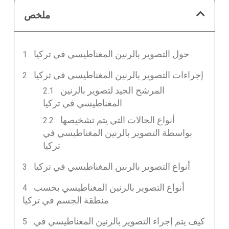
ملخص
حول التصوير بالرنين المغناطيسي في تركيا
إجراءات التصوير بالرنين المغناطيسي في تركيا
المرشح الجيد لتصوير بالرنين
المغناطيسي في تركيا
أنواع الحالات التي يتم تشخيصها
بواسطة التصوير بالرنين المغناطيسي في
تركيا
أنواع التصوير بالرنين المغناطيسي في تركيا
أنواع التصوير بالرنين المغناطيسي بحسب
منطقة الجسم في تركيا
كيف يتم إجراء التصوير بالرنين المغناطيسي في