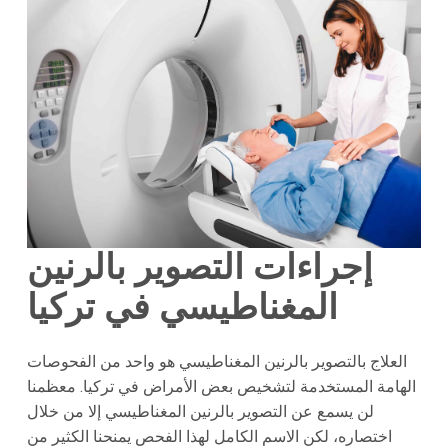
إجراءات التصوير بالرنين
المغناطيسي في تركيا
العلاج بالتصوير بالرنين المغناطيسي هو واحد من الفحوصات
الهامة المستخدمة لتشخيص بعض الأمراض في تركيا. معظمنا
لن يسمع عن التصوير بالرنين المغناطيسي إلا من خلال
اختصاره، لكن الاسم الكامل لهذا الفحص يمنحنا الكثير من