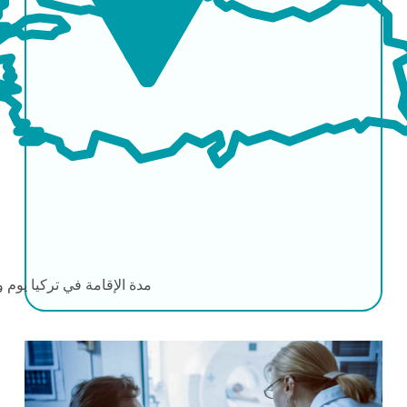
مدة الإقامة في تركيا
يوم و