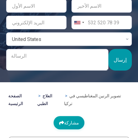
إرسال
تصوير الرنين المغناطيسي في
العلاج
الصفحة
تركيا
الطبي
الرئيسية
مشاركة