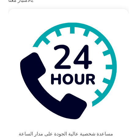
بالامتياز معنا.
مساعدة شخصية عالية الجودة على مدار الساعة