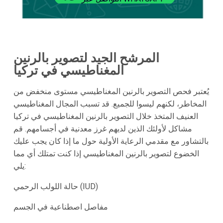
المرشح الجيد لتصوير بالرنين
المغناطيسي في تركيا
يُعتبر فحص التصوير بالرنين المغناطيسي مستوى منخفض من
المخاطر، لكنهم ليسوا للجميع. قد تسبب المجال المغناطيسي
العنيف المتخذ خلال
التصوير بالرنين المغناطيسي في تركيا
مشاكل لأولئك الذين لديهم غرز معدنية في أجسامهم. قم
بالتشاور مع مقدمي الرعاية الأولية حول ما إذا كان يجب عليك
الخضوع لتصوير بالرنين المغناطيسي إذا كنت تمتلك أي مما
يلي:
حالة اللولب الرحمي (IUD)
مفاصل اصطناعية في الجسم