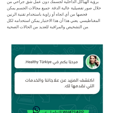
برؤية الهياكل الداخلية لجسمك دون عمل شق جراحي من
خلال صور تفصيلية عالية الدقة. جميع مجالات الجسم يمكن
فحصها من أي اتجاه أو زاوية باستخدام تقنية الرنين
المغناطيسي. يعني هذا أن هذا الاختبار يمكن استخدامه لكل
من التشخيص والمراقبة للعديد من الحالات الصحية.
التواصل عبر WHATSAPP