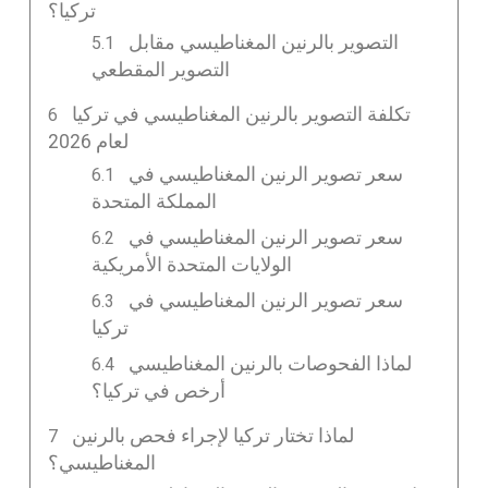
تركيا؟
التصوير بالرنين المغناطيسي مقابل
التصوير المقطعي
تكلفة التصوير بالرنين المغناطيسي في تركيا
لعام 2026
سعر تصوير الرنين المغناطيسي في
المملكة المتحدة
سعر تصوير الرنين المغناطيسي في
الولايات المتحدة الأمريكية
سعر تصوير الرنين المغناطيسي في
تركيا
لماذا الفحوصات بالرنين المغناطيسي
أرخص في تركيا؟
لماذا تختار تركيا لإجراء فحص بالرنين
المغناطيسي؟