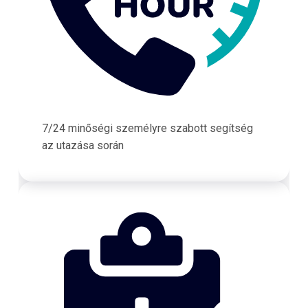
7/24 minőségi személyre szabott segítség
az utazása során