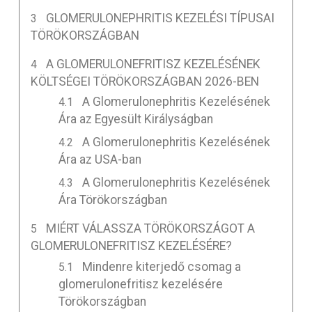
GLOMERULONEPHRITIS KEZELÉSI TÍPUSAI
TÖRÖKORSZÁGBAN
A GLOMERULONEFRITISZ KEZELÉSÉNEK
KÖLTSÉGEI TÖRÖKORSZÁGBAN 2026-BEN
A Glomerulonephritis Kezelésének
Ára az Egyesült Királyságban
A Glomerulonephritis Kezelésének
Ára az USA-ban
A Glomerulonephritis Kezelésének
Ára Törökországban
MIÉRT VÁLASSZA TÖRÖKORSZÁGOT A
GLOMERULONEFRITISZ KEZELÉSÉRE?
Mindenre kiterjedő csomag a
glomerulonefritisz kezelésére
Törökországban