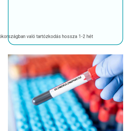
ökországban való tartózkodás hossza
1-2 hét