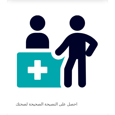
احصل على النصيحة الصحيحة لصحتك