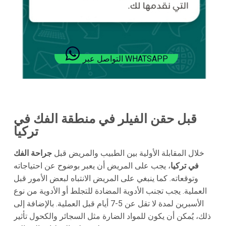
التواصل عبر WHATSAPP
قبل حقن الفيلر في منطقة الفك في
تركيا
خلال المقابلة الأولية بين الطبيب والمريض قبل
جراحة الفك
في تركيا
، يجب على المريض أن يعبر بوضوح عن احتياجاته
وتوقعاته. كما ينبغي على المريض الانتباه لبعض الأمور قبل
العملية. يجب تجنب الأدوية المضادة للتجلط أو الأدوية من نوع
الأسبرين لمدة لا تقل عن 5-7 أيام قبل العملية. بالإضافة إلى
ذلك، يُمكن أن يكون للمواد الضارة مثل السجائر والكحول تأثير