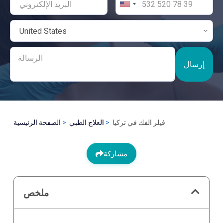
إرسال
فيلر الفك في تركيا
العلاج الطبي
الصفحة الرئيسية
مشاركة
ملخص