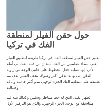
حول حقن الفيلر لمنطقة
الفك في تركيا
يُعتبر حقن الفيلر لمنطقة الفك في تركيا طريقة لتطبيق الفيلر
على امتداد عظمتين من الفك تمتدان من قمة الفك إلى أمام
الأذن. إنها عملية جعل الخطوط على جانبي الوجه من زاوية
الذقن إلى نهاية الذقن أكثر وضوحًا. يجعل الفيلر الذي يتم
تطبيقه على منطقة الفك الجزء الوجهي يبدو أكثر جاذبية وأناقة
وجمالية.
يُظهر الفك، الذي له خط متناظر وسلس وكذلك بنية فك
متناسقة مع الوجه، الجزء الوجهي، والذي هو التركيز الأول