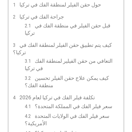
حول حقن الفيلر لمنطقة الفك في تركيا
جراحة الفك في تركيا
قبل حقن الفيلر في منطقة الفك في
تركيا
كيف يتم تطبيق حقن الفيلر لمنطقة الفك في
تركيا؟
التعافي من حقن الفيلير لمنطقة الفك
في تركيا
كيف يمكن علاج حقن الفيلر تحسين
منطقة الفك؟
تكلفة فيلر الفك في تركيا لعام 2026
سعر فيلر الفك في المملكة المتحدة؟
سعر فيلر الفك في الولايات المتحدة
الأمريكية؟