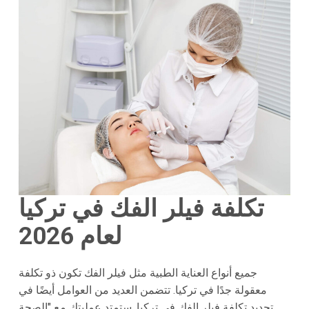
تكلفة فيلر الفك في تركيا
لعام 2026
جميع أنواع العناية الطبية مثل فيلر الفك تكون ذو تكلفة
معقولة جدًا في تركيا. تتضمن العديد من العوامل أيضًا في
تحديد تكلفة فيلر الفك في تركيا. ستمتد عمليتك مع "الصحة