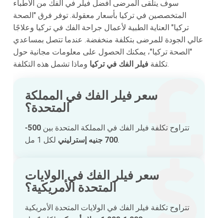
سوف يتلقى المرضى أفضل فيلر في الفك من الأطباء
المتخصصين في تركيا بأسعار معقولة. توفر فرق "الصحة
تركيا" العناية الطبية لأعمال جراحة الفك في تركيا وعلاجًا
عالي الجودة للمرضى بتكلفة منخفضة. عندما تتصل بمساعدي
"الصحة تركيا"، يمكنك الحصول على معلومات مجانية حول
وماذا تشمل هذه التكلفة.
تكلفة
فيلر الفك في تركيا
سعر فيلر الفك في المملكة
المتحدة؟
تتراوح تكلفة فيلر الفك في المملكة المتحدة بين
500-
لكل 1 مل.
700 جنيه إسترليني
سعر فيلر الفك في الولايات
المتحدة الأمريكية؟
تتراوح تكلفة فيلر الفك في الولايات المتحدة الأمريكية