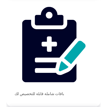
باقات شاملة قابلة للتخصيص لك