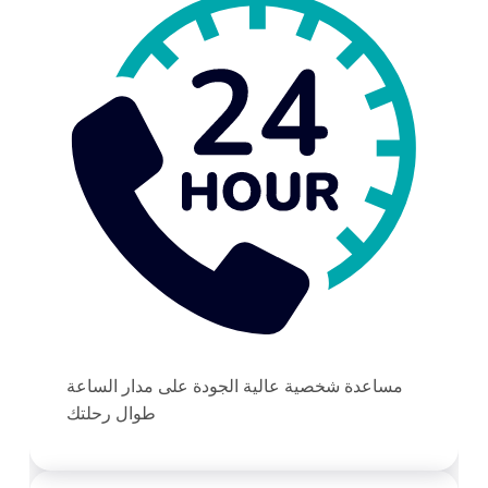
مساعدة شخصية عالية الجودة على مدار الساعة
طوال رحلتك