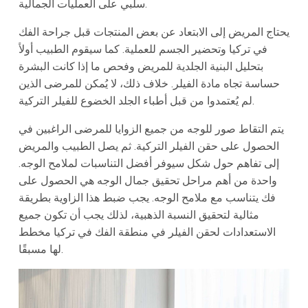
سلبي على العمليات الجمالية.
يحتاج المريض إلى الابتعاد عن بعض المنتجات قبل جراحة الفك
في تركيا وتحضير الجسم للعملية. كما سيقوم الطبيب أولاً
بتحليل البنية الجلدية للمريض وفحص ما إذا كانت البشرة
حساسة تجاه مادة الفيلر. خلاف ذلك، لا يُمكن للمرضى الذين
لم يُعتمدوا من قبل أطباء الجلد الخضوع للفيلر التركية.
يتم التقاط صور للوجه من جميع الزوايا للمرضى الراغبين في
الحصول على حقن الفيلر التركية. ثم يصل الطبيب والمريض
إلى تفاهم حول شكل سيوفر أفضل التناسبات لملامح الوجه.
واحدة من أهم مراحل تحقيق جمال الوجه هي الحصول على
فك يتناسب مع ملامح الوجه. يجب ضبط هذا الزاوية بطريقة
مثالية لتحقيق النسبة الذهبية، لذلك يجب أن تكون جميع
الاستعدادات لحقن الفيلر في منطقة الفك في تركيا مخطط
لها مسبقًا.