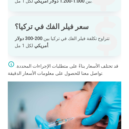
لكل 1 مل.
بين
1.000-1.200 دولار أمريكي
سعر فيلر الفك في تركيا؟
تتراوح تكلفة فيلر الفك في تركيا بين
200-300 دولار
لكل 1 مل.
أمريكي
قد تختلف الأسعار بناءً على متطلبات الإجراءات المحددة.
تواصل معنا للحصول على معلومات الأسعار الدقيقة.