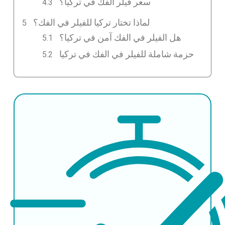
سعر فيلر الفك في تركيا؟
لماذا تختار تركيا للفيلر في الفك؟
هل الفيلر في الفك آمن في تركيا؟
حزمة شاملة للفيلر في الفك في تركيا