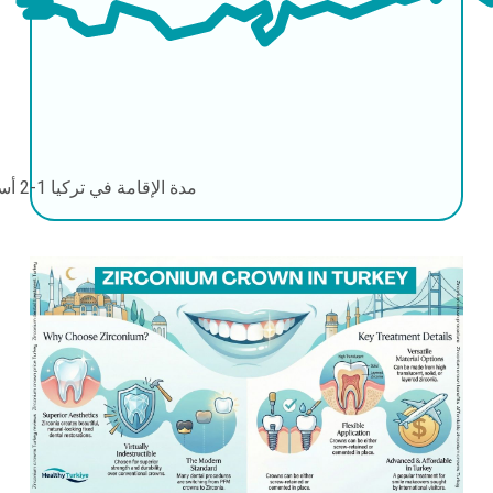
مدة الإقامة في تركيا
1-2 أسابيع