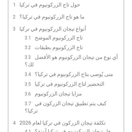
حول تاج الزركونيوم في تركيا
ما هو تاج الزركونيوم في تركيا؟
أنواع تيجان الزركونيوم في تركيا
تاج الزركونيوم الموضح
تاج الزركونيوم بطبقات
أي نوع من تيجان الزركونيوم هو الأفضل
لك؟
متى يُوصى بتاج الزركونيوم في تركيا؟
التحضير لتاج الزركونيوم في تركيا
مزايا تيجان الزركونيوم
كيف يتم تطبيق تيجان الزركون في
تركيا؟
تكلفة تيجان الزركون في تركيا لعام 2026
هل تيجان الزركونيوم في تركيا آمنة؟