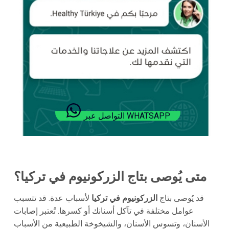
التواصل عبر WHATSAPP
متى يُوصى بتاج الزركونيوم في تركيا؟
قد يُوصى بتاج
الزركونيوم في تركيا
لأسباب عدة. قد تتسبب
عوامل مختلفة في تآكل أسنانك أو كسرها. تُعتبر إصابات
الأسنان، وتسوس الأسنان، والشيخوخة الطبيعية من الأسباب