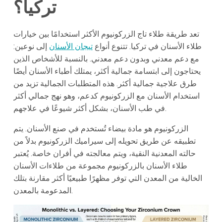
تركيا؟
تعد طريقة طلاء تاج الزركونيوم الأكثر استخدامًا بين خيارات
طلاء الأسنان في تركيا. تتنوع أنواع
تيجان الأسنان
إلى نوعين:
مع دعم معدني وبدون دعم معدني. بالنسبة للأشخاص الذين
يحتاجون إلى ابتسامة جمالية أكثر، يمتلك أطباء الأسنان أيضًا
طرق علاجية جمالية أكثر. هذه المتطلبات الجمالية تزيد من
استخدام الأسنان مع الزركونيوم كدعم، وهو نهج جمالي أكثر
في طب الأسنان، بشكل أكثر شيوعًا في علاجهم.
الزركونيوم هو مادة بيضاء تُستخدم في صنع الأسنان. يتم
تطبيقه عن طريق تحويله إلى سيراميك الزركونيوم بدلاً من
حالته المعدنية النقية، ويتم معالجته في أفران خاصة. يُعتبر
طلاء الأسنان بالزركونيوم مجموعة من طلاءات الأسنان
الخالية من المعدن التي توفر مظهرًا طبيعيًا أكثر مقارنة بتلك
المدعومة بالمعدن.