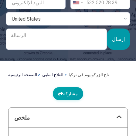
إرسال
تاج الزركونيوم في تركيا
العلاج الطبي
الصفحة الرئيسية
مشاركة
ملخص