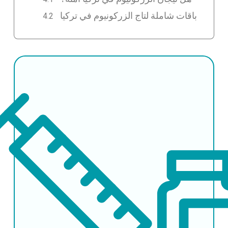
باقات شاملة لتاج الزركونيوم في تركيا