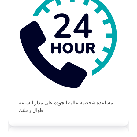
مساعدة شخصية عالية الجودة على مدار الساعة
طوال رحلتك