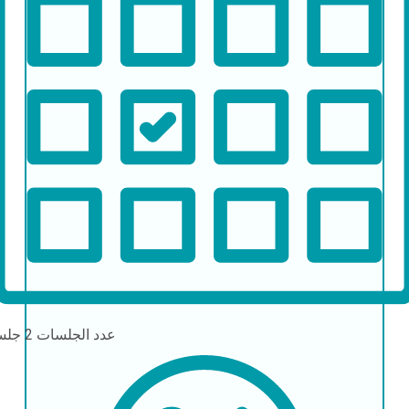
عدد الجلسات
2 جلسات