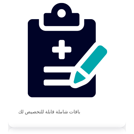
باقات شاملة قابلة للتخصيص لك