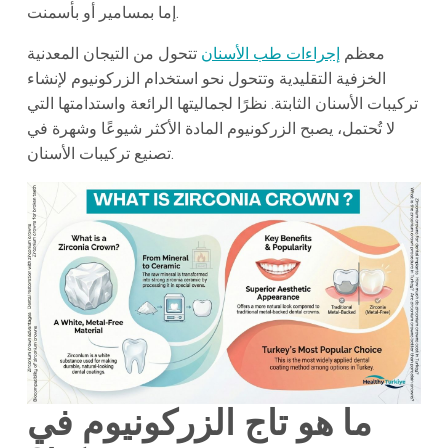
إما بمسامير أو بأسمنت.
معظم
إجراءات طب الأسنان
تتحول من التيجان المعدنية
الخزفية التقليدية وتتحول نحو استخدام الزركونيوم لإنشاء
تركيبات الأسنان الثابتة. نظرًا لجماليتها الرائعة واستدامتها التي
لا تُحتمل، يصبح الزركونيوم المادة الأكثر شيوعًا وشهرة في
تصنيع تركيبات الأسنان.
ما هو تاج الزركونيوم في