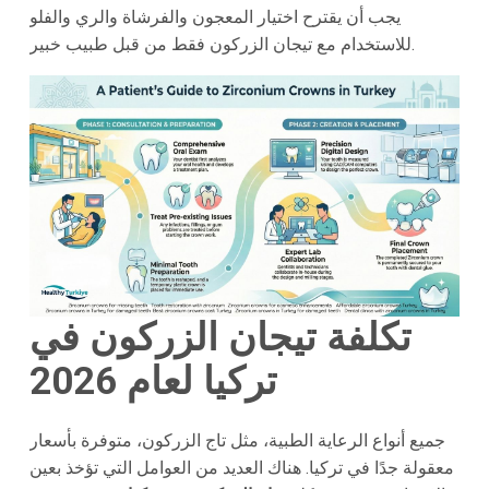
يجب أن يقترح اختيار المعجون والفرشاة والري والفلو
للاستخدام مع تيجان الزركون فقط من قبل طبيب خبير.
تكلفة تيجان الزركون في
تركيا لعام 2026
جميع أنواع الرعاية الطبية، مثل تاج الزركون، متوفرة بأسعار
معقولة جدًا في تركيا. هناك العديد من العوامل التي تؤخذ بعين