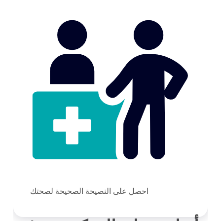
احصل على النصيحة الصحيحة لصحتك