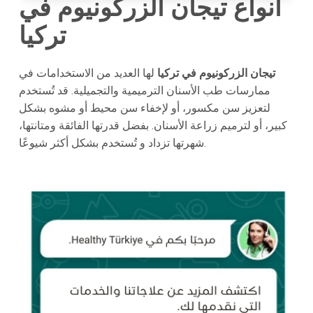
أنواع تيجان الزركونيوم في
تركيا
تيجان الزركونيوم في تركيا
لها العديد من الاستخدامات في
ممارسات طب الأسنان الترميمية والتجميلية. قد تُستخدم
لتعزيز سن مكسور، أو لإخفاء سن محيط أو مشوه بشكل
كبير، أو لترميم زراعة الأسنان. بفضل قدرتها الفائقة ومتانتها،
شهرتها تزداد و تُستخدم بشكل أكثر شيوعًا.