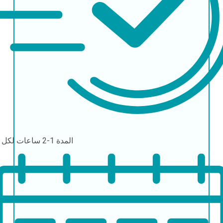
المدة
1-2 ساعات لكل سن