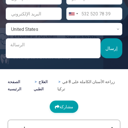
إرسال
زراعة الأسنان الكاملة على 8 في
العلاج
الصفحة
تركيا
الطبي
الرئيسية
مشاركة