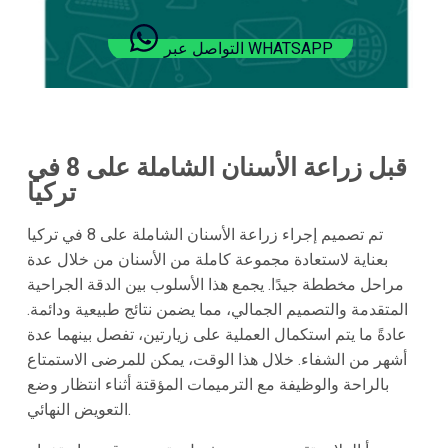
التواصل عبر WHATSAPP
قبل زراعة الأسنان الشاملة على 8 في
تركيا
تم تصميم إجراء زراعة الأسنان الشاملة على 8 في تركيا
بعناية لاستعادة مجموعة كاملة من الأسنان من خلال عدة
مراحل مخططة جيدًا. يجمع هذا الأسلوب بين الدقة الجراحية
المتقدمة والتصميم الجمالي، مما يضمن نتائج طبيعية ودائمة.
عادةً ما يتم استكمال العملية على زيارتين، تفصل بينهما عدة
أشهر من الشفاء. خلال هذا الوقت، يمكن للمرضى الاستمتاع
بالراحة والوظيفة مع الترميمات المؤقتة أثناء انتظار وضع
التعويض النهائي.