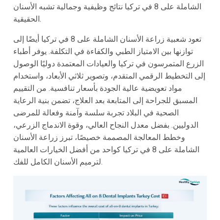
الشاملة على 8 في تركيا نتائج وظيفية وجمالية تشبه الأسنان
الحقيقية.
تعود شعبية زراعة الأسنان الشاملة على 8 في تركيا أيضًا إلى
توازنها بين الامتياز الطبي والكفاءة في التكلفة. يوفر أطباء
الزرع المتمرسون في تركيا والعيادات المعتمدة دوليًا الوصول
إلى التخطيط الرقمي المتقدم، وتصوير ثلاثي الأبعاد، واستخدام
مواد تعويضية عالية الجودة بأسعار تنافسية. من التقييم
المسبق للجراحة إلى المتابعة بعد العلاج، تضمن بنية الرعاية
الصحية في البلاد تجربة سلسة وآمنة وفعالة للمرضى
الدوليين. بفضل معدل النجاح العالي، وقوة الاندماج الزرعي،
وخطط المعالجة المصممة خصيصًا، تبرز زراعة الأسنان
الشاملة على 8 في تركيا كواحد من أفضل الخيارات العالمية
لترميم الأسنان الكامل للفك.