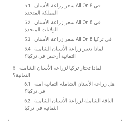
سعر زراعة الأسنان All On 8 في
المملكة المتحدة
سعر زراعة الأسنان All On 8 في
الولايات المتحدة
سعر زراعة الأسنان All On 8 في تركيا
لماذا تعتبر زراعة الأسنان الشاملة
الثمانية أرخص في تركيا؟
لماذا تختار تركيا لزراعة الأسنان الشاملة
الثمانية؟
هل زراعة الأسنان الشاملة الثمانية آمنة
في تركيا؟
الباقة الشاملة لزراعة الأسنان الشاملة
الثمانية في تركيا