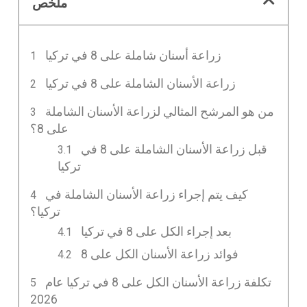
ملخص
زراعة أسنان شاملة على 8 في تركيا
زراعة الأسنان الشاملة على 8 في تركيا
من هو المرشح المثالي لزراعة الأسنان الشاملة
على 8؟
قبل زراعة الأسنان الشاملة على 8 في
تركيا
كيف يتم إجراء زراعة الأسنان الشاملة في
تركيا؟
بعد إجراء الكل على 8 في تركيا
فوائد زراعة الأسنان الكل على 8
تكلفة زراعة الأسنان الكل على 8 في تركيا عام
2026