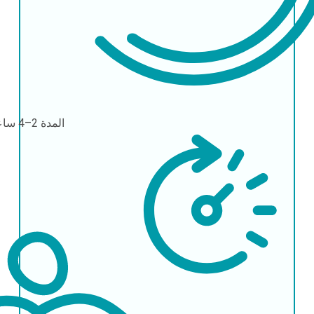
المدة
2–4 ساعات