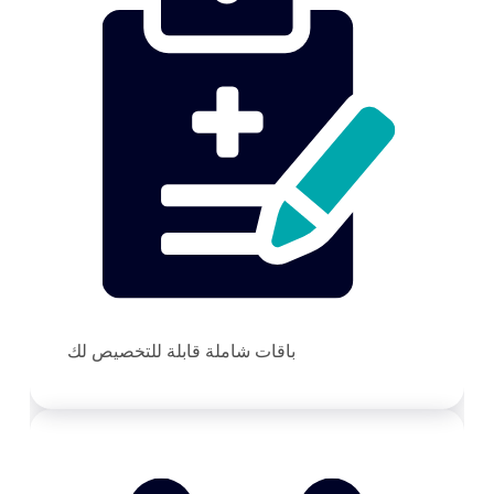
باقات شاملة قابلة للتخصيص لك