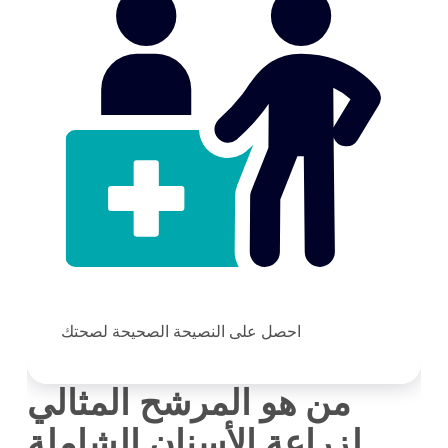
احصل على النصيحة الصحيحة لصحتك
من هو المرشح المثالي
لزراعة الأسنان الشاملة