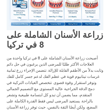
زراعة الأسنان الشاملة على
8 في تركيا
أصبحت زراعة الأسنان الشاملة على 8 في تركيا واحدة من
العلاجات الأكثر طلبًا للمرضى الذين يرغبون في حل دائم
وثابت بدلاً من الأطقم القابلة للإزالة. تتضمن الإجراء زرع ثمانية
غرسات تيتانيوم قوية في عظم الفك لدعم جسر كامل للفك
وتوفر استقرار وقوة قصوى. تتخصص العيادات التركية في
دمج الدقة الجراحية عالية المستوى مع التصميم الجمالي
المتقدم، مما يضمن أن تبدو كل ابتسامة طبيعية وتشعر
بالراحة. يستعيد المرضى ليس فقط القدرة الكاملة على
المضغ، ولكن أيضًا الثقة بالنفس، حيث توفر زراعة الأسنان