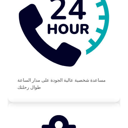
مساعدة شخصية عالية الجودة على مدار الساعة
طوال رحلتك