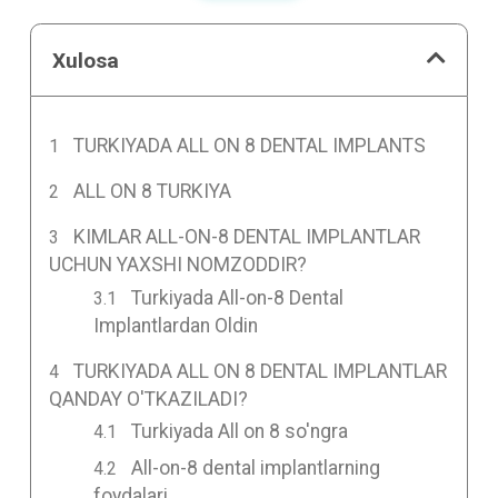
Xulosa
TURKIYADA ALL ON 8 DENTAL IMPLANTS
ALL ON 8 TURKIYA
KIMLAR ALL-ON-8 DENTAL IMPLANTLAR
UCHUN YAXSHI NOMZODDIR?
Turkiyada All-on-8 Dental
Implantlardan Oldin
TURKIYADA ALL ON 8 DENTAL IMPLANTLAR
QANDAY O'TKAZILADI?
Turkiyada All on 8 so'ngra
All-on-8 dental implantlarning
foydalari