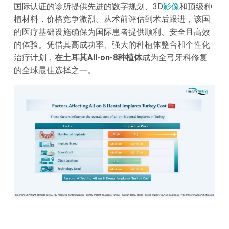
国际认证的诊所提供先进的数字规划、3D
影像
和顶级种
植材料，价格竞争激烈。从术前评估到术后跟进，该国
的医疗基础设施确保为国际患者提供顺利、安全且高效
的体验。凭借其高成功率、强大的种植体整合和个性化
治疗计划，
在土耳其All-on-8种植体
成为全弓牙科修复
的全球最佳选择之一。