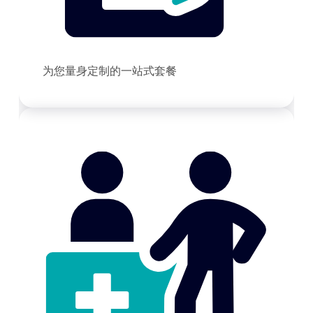
为您量身定制的一站式套餐