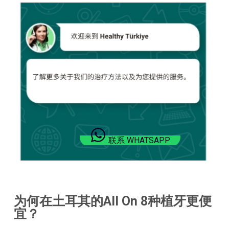
联系 WHATSAPP
为何在土耳其的All On 8种植牙更便
宜？