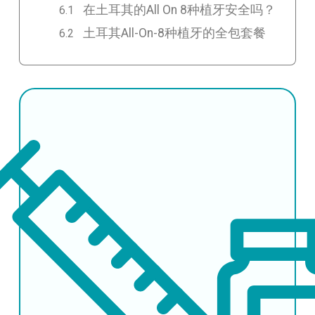
在土耳其的All On 8种植牙安全吗？
土耳其All-On-8种植牙的全包套餐