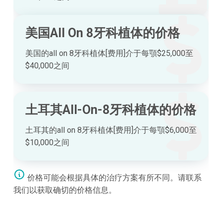
美国All On 8牙科植体的价格
美国的all on 8牙科植体[费用]介于每顎$25,000至
$40,000之间
土耳其All-On-8牙科植体的价格
土耳其的all on 8牙科植体[费用]介于每顎$6,000至
$10,000之间
价格可能会根据具体的治疗方案有所不同。请联系
我们以获取确切的价格信息。