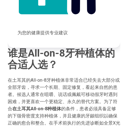
为您的健康提供专业建议
谁是All-on-8牙种植体的
合适人选？
在土耳其的All-on-8牙种植体非常适合已经失去大部分或
全部牙齿，寻求一个长期、固定修复，看起来自然的患
者。候选人通常在咀嚼、说话或佩戴可移动假牙时遇到
困难，并更喜欢一个更稳定、永久的替代方案。为了符
合
在土耳其All-on-8种植体
的条件，患者必须具备足够
的下颌骨密度支持种植体，并且健康的牙龈组织以确保
正确的愈合和整合。在手术前执行的先进诊断如全景X光