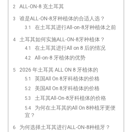
ALL-ON-8 克土耳其
谁是ALL-ON-8牙种植体的合适人选？
在土耳其进行All-on-8牙种植体之前
土耳其如何实施ALL-ON-8牙种植体？
在土耳其进行All on 8 后的情况
All-on-8 牙植体的优势
2026 年土耳其 ALL ON 8 牙植体的
英国All On 8牙科植体的价格
美国All On 8牙科植体的价格
土耳其All-On-8牙科植体的价格
为何在土耳其的All On 8种植牙更便
宜？
为何选择土耳其进行ALL-ON-8种植牙？