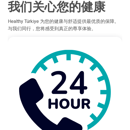
我们关心您的健康
Healthy Türkiye 为您的健康与舒适提供最优质的保障。
与我们同行，您将感受到真正的尊享体验。