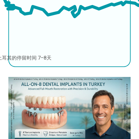
土耳其的停留时间
7–8天