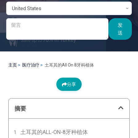
发
送
主页
医疗治疗
土耳其的All On 8牙科植体
分享
摘要
土耳其的ALL-ON-8牙种植体