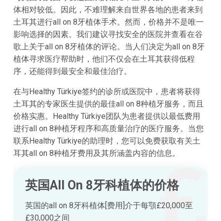
体相对较低。因此，不难理解来自世界各地的患者来到
土耳其进行all on 8牙植体手术。然而，价格并不是唯一
影响选择的因素。我们建议寻找安全的医院并查看在谷
歌上关于all on 8牙植体的评论。当人们决定为all on 8牙
植体寻求医疗帮助时，他们不仅会在土耳其获得低程
序，还能得到最安全和最佳治疗。
在与Healthy Türkiye签约的诊所或医院中，患者将获得
土耳其的专家医生提供的最佳all on 8种植牙服务，而且
价格实惠。Healthy Türkiye团队为患者提供以最低费用
进行all on 8种植牙程序和高质量治疗的医疗服务。当您
联系Healthy Türkiye的助理时，您可以免费获取有关土
耳其all on 8种植牙费用及其所涵盖内容的信息。
英国All On 8牙科植体的价格
英国的all on 8牙科植体[费用]介于每顎£20,000至
£30,000之间