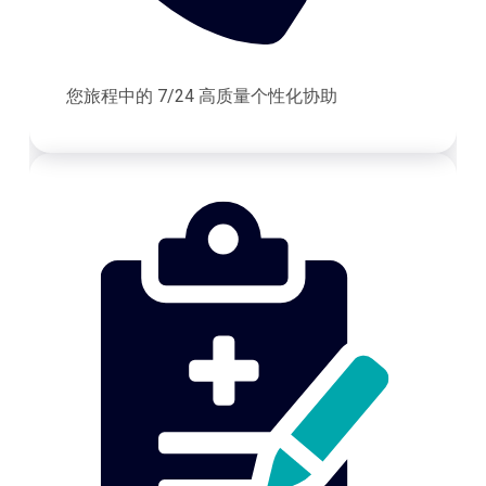
您旅程中的 7/24 高质量个性化协助