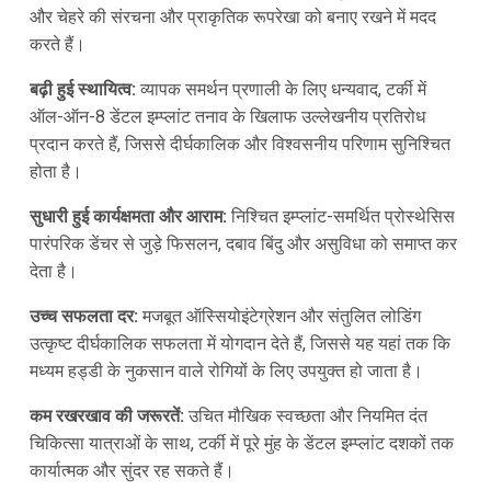
और चेहरे की संरचना और प्राकृतिक रूपरेखा को बनाए रखने में मदद
करते हैं।
बढ़ी हुई स्थायित्व:
व्यापक समर्थन प्रणाली के लिए धन्यवाद, टर्की में
ऑल-ऑन-8 डेंटल इम्प्लांट तनाव के खिलाफ उल्लेखनीय प्रतिरोध
प्रदान करते हैं, जिससे दीर्घकालिक और विश्वसनीय परिणाम सुनिश्चित
होता है।
सुधारी हुई कार्यक्षमता और आराम:
निश्चित इम्प्लांट-समर्थित प्रोस्थेसिस
पारंपरिक डेंचर से जुड़े फिसलन, दबाव बिंदु और असुविधा को समाप्त कर
देता है।
उच्च सफलता दर:
मजबूत ऑस्सियोइंटेग्रेशन और संतुलित लोडिंग
उत्कृष्ट दीर्घकालिक सफलता में योगदान देते हैं, जिससे यह यहां तक कि
मध्यम हड्डी के नुकसान वाले रोगियों के लिए उपयुक्त हो जाता है।
कम रखरखाव की जरूरतें:
उचित मौखिक स्वच्छता और नियमित दंत
चिकित्सा यात्राओं के साथ, टर्की में पूरे मुंह के डेंटल इम्प्लांट दशकों तक
कार्यात्मक और सुंदर रह सकते हैं।