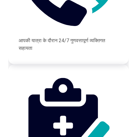
आपकी यात्रा के दौरान 24/7 गुणवत्तापूर्ण व्यक्तिगत
सहायता