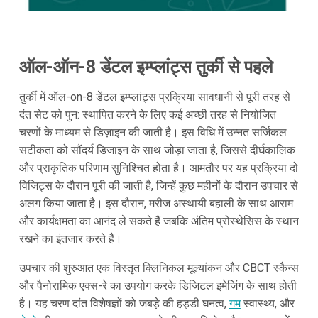
ऑल-ऑन-8 डेंटल इम्प्लांट्स तुर्की से पहले
तुर्की में ऑल-on-8 डेंटल इम्प्लांट्स प्रक्रिया सावधानी से पूरी तरह से
दंत सेट को पुन: स्थापित करने के लिए कई अच्छी तरह से नियोजित
चरणों के माध्यम से डिज़ाइन की जाती है। इस विधि में उन्नत सर्जिकल
सटीकता को सौंदर्य डिजाइन के साथ जोड़ा जाता है, जिससे दीर्घकालिक
और प्राकृतिक परिणाम सुनिश्चित होता है। आमतौर पर यह प्रक्रिया दो
विजिट्स के दौरान पूरी की जाती है, जिन्हें कुछ महीनों के दौरान उपचार से
अलग किया जाता है। इस दौरान, मरीज अस्थायी बहाली के साथ आराम
और कार्यक्षमता का आनंद ले सकते हैं जबकि अंतिम प्रोस्थेसिस के स्थान
रखने का इंतजार करते हैं।
उपचार की शुरुआत एक विस्तृत क्लिनिकल मूल्यांकन और CBCT स्कैन्स
और पैनोरामिक एक्स-रे का उपयोग करके डिजिटल इमेजिंग के साथ होती
है। यह चरण दांत विशेषज्ञों को जबड़े की हड्डी घनत्व,
गम
स्वास्थ्य, और