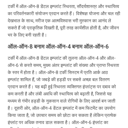
टर्की में ऑल-ऑन-8 डेंटल इम्प्लांट स्थिरता, सौंदर्यशास्त्र और स्थायित्व
का परिवर्तनकारी संयोजन प्रदान करते हैं। विशेषज्ञ योजना और चल रही
देखभाल के साथ, मरीज एक आत्मविश्वास भरी मुस्कान का आनंद ले
सकते हैं जो प्राकृतिक दिखती है, पूरी तरह कार्यशील होती है, और जीवन
भर के लिए बनी रहती है।
ऑल-ऑन-8 बनाम ऑल-ऑन-4 बनाम ऑल-ऑन-6
टर्की में ऑल-ऑन-8 डेंटल इम्प्लांट की तुलना ऑल-ऑन-4 और ऑल-
ऑन-6 से करते समय, मुख्य अंतर इम्प्लांट की संख्या और प्राप्त स्थिरता
के स्तर में होता है। ऑल-ऑन-8 टर्की सिस्टम में प्रति आर्क आठ
इम्प्लांट शामिल हैं, जो जबड़े की हड्डी पर सबसे अच्छा बल वितरण
प्रदान करते हैं। यह बढ़ी हुई स्थिरता व्यक्तिगत इंप्लांट्स पर दबाव को
कम करती है और लंबी अवधि की स्थायित्व को बढ़ाती है, जिससे यह
मध्यम से गंभीर हड्डी के नुकसान वाले रोगियों के लिए आदर्श बन जाती
है। दूसरी ओर, ऑल-ऑन-4 डेंटल इम्प्लांट में कम फिटमेंट का उपयोग
किया जाता है, जो उपचार समय को छोटा कर सकता है लेकिन प्रत्येक
इंप्लांट पर अधिक तनाव डाल सकता है। ऑल-ऑन-6 इंप्लांट का