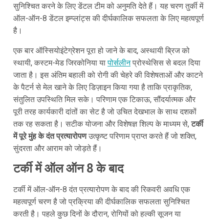
सुनिश्चित करने के लिए डेंटल टीम को अनुमति देते हैं। यह चरण तुर्की में
ऑल-ऑन-8 डेंटल इम्प्लांट्स की दीर्घकालिक सफलता के लिए महत्वपूर्ण
है।
एक बार ऑस्सियोइंटेग्रेशन पूरा हो जाने के बाद, अस्थायी ब्रिज को
स्थायी, कस्टम-मेड जिरकोनिया या
पोर्सलीन
प्रोस्थेसिस से बदल दिया
जाता है। इस अंतिम बहाली को रोगी की चेहरे की विशेषताओं और काटने
के पैटर्न से मेल खाने के लिए डिज़ाइन किया गया है ताकि प्राकृतिक,
संतुलित उपस्थिति मिल सके। परिणाम एक टिकाऊ, सौंदर्यात्मक और
पूरी तरह कार्यकारी दांतों का सेट है जो उचित देखभाल के साथ दशकों
तक रह सकता है। सटीक योजना और विशेषज्ञ शिल्प के माध्यम से,
टर्की
में पूरे मुंह के दंत प्रत्यारोपण
उत्कृष्ट परिणाम प्राप्त करते हैं जो शक्ति,
सुंदरता और आराम को जोड़ते हैं।
टर्की में ऑल ऑन 8 के बाद
टर्की में ऑल-ऑन-8 दंत प्रत्यारोपण के बाद की रिकवरी अवधि एक
महत्वपूर्ण चरण है जो प्रक्रिया की दीर्घकालिक सफलता सुनिश्चित
करती है। पहले कुछ दिनों के दौरान, रोगियों को हल्की सूजन या