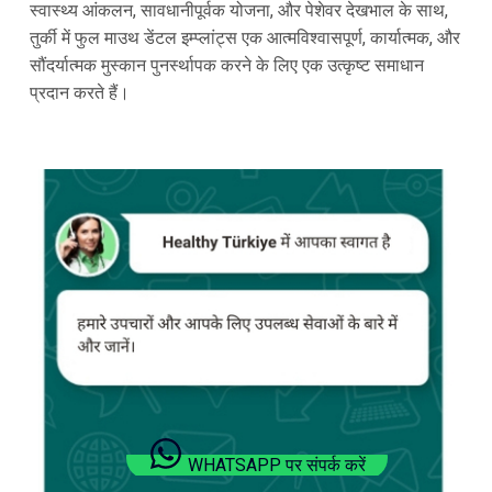
स्वास्थ्य आंकलन, सावधानीपूर्वक योजना, और पेशेवर देखभाल के साथ,
तुर्की में फुल माउथ डेंटल इम्प्लांट्स एक आत्मविश्वासपूर्ण, कार्यात्मक, और
सौंदर्यात्मक मुस्कान पुनर्स्थापक करने के लिए एक उत्कृष्ट समाधान
प्रदान करते हैं।
WHATSAPP पर संपर्क करें