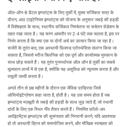
ऑल-ऑन-8 डेंटल इम्प्लांट्स के लिए तुर्की में, मुख्य सर्जिकल सत्र के
दौरान, आठ टाइटेनियम इम्प्लांट्स को योजना के अनुसार जबड़े की हड्डी
में विशेषज्ञता के साथ, स्थानीय सर्जिकल निश्चेतना या सचेतन सेडेशन के
तहत रखा जाता है। यह चरण आमतौर पर 2-4 घंटे तक चलता है, इस पर
निर्भर करता है कि क्या एक या दोनों अर्च का उपचार किया जा रहा है।
सर्जरी के तुरंत बाद, एक अस्थायी फ़िक्स्ड प्रोस्थेसिस संलग्न किया जा
सकता है, जिससे मरीज क्लिनिक को एक पूर्ण और कार्यात्मक मुस्कान के
साथ छोड़ सकते हैं। यह तुरंत पुनर्स्थापक ऑल ऑन 8 तुर्की का सबसे
मूल्यवान लाभों में से एक है, क्योंकि यह असुविधा को न्यूनतम करता है और
वसूली जल्दी करता है।
अगले तीन से छह महीनों के दौरान एक जैविक प्रक्रिया जिसे
ओसियोइंटेग्रेशन कहा जाता है, होती है। यह उस समय होता है जब
इम्प्लांट्स मज़बूती से जबड़े की हड्डी के साथ जुड़ जाते हैं, जो स्थायी
दांतों के लिए एक स्थिर नींव तैयार करते हैं। नियमित फ़ॉलो-अप
अपॉइंटमेंट्स इम्प्लांट्स की सुसंगतता की निगरानी करने, यदि आवश्यक
हो तो अस्थायी ब्रिज को समायोजित करने, और मौखिक स्वच्छता को