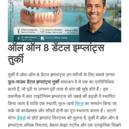
ऑल ऑन 8 डेंटल इम्प्लांट्स
तुर्की
तुर्की में ऑल-ऑन-8 डेंटल इम्प्लांट्स उन मरीजों के लिए सबसे उन्नत
फुल-माउथ डेंटल इम्प्लांट्स तुर्की
समाधान में से एक का प्रतिनिधित्व
करते हैं, जो पूरी या लगभग पूरी तरह से दांत खो चुके होते हैं। इस
तकनीक में आठ टाइटेनियम इम्प्लांट्स को जबड़े की हड्डी में स्थापित
किया जाता है ताकि एक स्थायी, फुल-आर्च
ब्रिज
का समर्थन किया जा
सके जो कार्यक्षमता और सौंदर्य दोनों का पुनःस्थापना करता है। हटाने
योग्य
डेंचर्स
या छोटे इम्प्लांट सिस्टम्स की तुलना में, तुर्की में ऑल ऑन 8
इम्प्लांट्स अधिक स्थिरता, बेहतर बाइट स्ट्रेंथ और एक प्राकृतिक दिखने