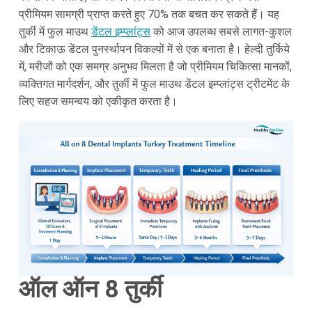
प्रीमियम सामग्री प्राप्त करते हुए 70% तक बचत कर सकते हैं। यह
तुर्की में फुल माउथ
डेंटल इम्प्लांट्स
को आज उपलब्ध सबसे लागत-कुशल
और टिकाऊ डेंटल पुनर्स्थापन विकल्पों में से एक बनाता है। हेल्दी तुर्किये
में, मरीजों को एक समग्र अनुभव मिलता है जो प्रीमियम चिकित्सा मानकों,
व्यक्तिगत मार्गदर्शन, और तुर्की में फुल माउथ डेंटल इम्प्लांट्स ट्रीटमेंट के
लिए सहज समन्वय को एकीकृत करता है।
ऑल ऑन 8 तुर्की