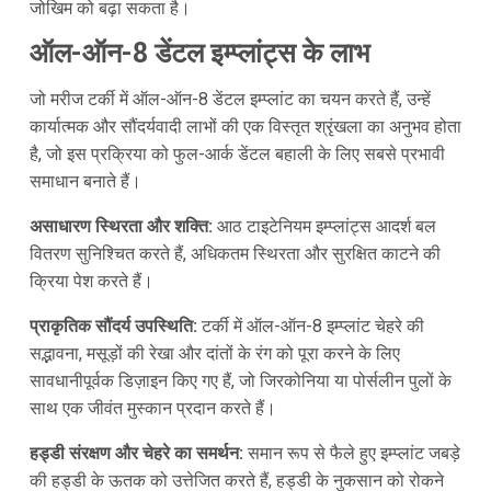
जोखिम को बढ़ा सकता है।
ऑल-ऑन-8 डेंटल इम्प्लांट्स के लाभ
जो मरीज टर्की में ऑल-ऑन-8 डेंटल इम्प्लांट का चयन करते हैं, उन्हें
कार्यात्मक और सौंदर्यवादी लाभों की एक विस्तृत श्रृंखला का अनुभव होता
है, जो इस प्रक्रिया को फुल-आर्क डेंटल बहाली के लिए सबसे प्रभावी
समाधान बनाते हैं।
असाधारण स्थिरता और शक्ति:
आठ टाइटेनियम इम्प्लांट्स आदर्श बल
वितरण सुनिश्चित करते हैं, अधिकतम स्थिरता और सुरक्षित काटने की
क्रिया पेश करते हैं।
प्राकृतिक सौंदर्य उपस्थिति:
टर्की में ऑल-ऑन-8 इम्प्लांट चेहरे की
सद्भावना, मसूड़ों की रेखा और दांतों के रंग को पूरा करने के लिए
सावधानीपूर्वक डिज़ाइन किए गए हैं, जो जिरकोनिया या पोर्सलीन पुलों के
साथ एक जीवंत मुस्कान प्रदान करते हैं।
हड्डी संरक्षण और चेहरे का समर्थन:
समान रूप से फैले हुए इम्प्लांट जबड़े
की हड्डी के ऊतक को उत्तेजित करते हैं, हड्डी के नुकसान को रोकने