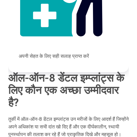
अपनी सेहत के लिए सही सलाह प्राप्त करें
ऑल-ऑन-8 डेंटल इम्प्लांट्स के
लिए कौन एक अच्छा उम्मीदवार
है?
तुर्की में ऑल-ऑन-8 डेंटल इम्प्लांट्स उन मरीजों के लिए आदर्श हैं जिन्होंने
अपने अधिकांश या सभी दांत खो दिए हैं और एक दीर्घकालीन, स्थायी
पुनर्स्थापन की तलाश कर रहे हैं जो प्राकृतिक दिखे और महसूस हो।