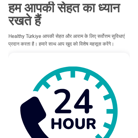
हम आपकी सेहत का ध्यान
रखते हैं
Healthy Türkiye आपकी सेहत और आराम के लिए सर्वोत्तम सुविधाएं
प्रदान करता है। हमारे साथ आप खुद को विशेष महसूस करेंगे।