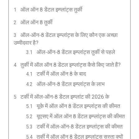
ऑल ऑन 8 डेंटल इम्प्लांट्स तुर्की
ऑल ऑन 8 तुर्की
ऑल-ऑन-8 डेंटल इम्प्लांट्स के लिए कौन एक अच्छा
उम्मीदवार है?
ऑल-ऑन-8 डेंटल इम्प्लांट्स तुर्की से पहले
तुर्की में ऑल ऑन 8 डेंटल इम्प्लांट्स कैसे किए जाते हैं?
टर्की में ऑल ऑन 8 के बाद
ऑल-ऑन-8 डेंटल इम्प्लांट्स के लाभ
टर्की में ऑल-ऑन-8 डेंटल इम्प्लांट की 2026 के
यूके में ऑल ऑन 8 डेंटल इम्प्लांट्स की कीमत
यूएसए में ऑल ऑन 8 डेंटल इम्प्लांट्स की कीमत
टर्की में ऑल-ऑन-8 डेंटल इम्प्लांट्स की कीमत
तुर्की में ऑल ऑन 8 डेंटल इम्प्लांट्स सस्ता क्यों