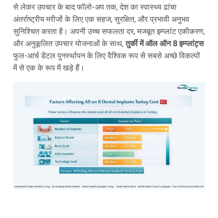
से लेकर उपचार के बाद फॉलो-अप तक, देश का स्वास्थ्य ढांचा
अंतर्राष्ट्रीय मरीजों के लिए एक सहज, सुरक्षित, और प्रभावी अनुभव
सुनिश्चित करता है। अपनी उच्च सफलता दर, मजबूत इम्प्लांट एकीकरण,
और अनुकूलित उपचार योजनाओं के साथ,
तुर्की में ऑल ऑन 8 इम्प्लांट्स
फुल-आर्च डेंटल पुनर्स्थापन के लिए वैश्विक रूप से सबसे अच्छे विकल्पों
में से एक के रूप में खड़े हैं।