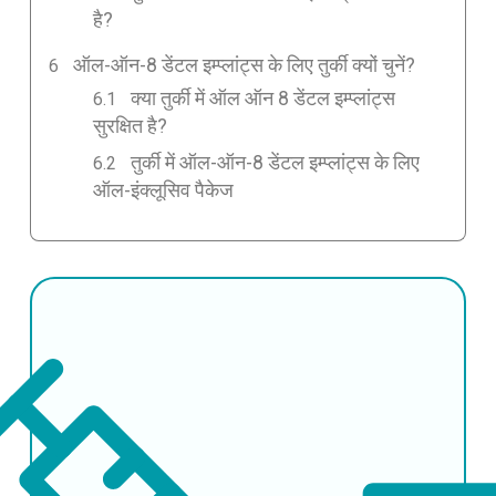
है?
ऑल-ऑन-8 डेंटल इम्प्लांट्स के लिए तुर्की क्यों चुनें?
क्या तुर्की में ऑल ऑन 8 डेंटल इम्प्लांट्स
सुरक्षित है?
तुर्की में ऑल-ऑन-8 डेंटल इम्प्लांट्स के लिए
ऑल-इंक्लूसिव पैकेज