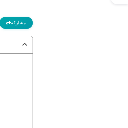
مشاركة