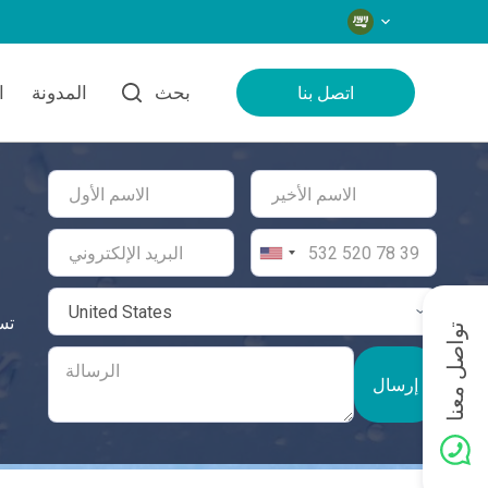
اللغات
بحث
المدونة
ا
اتصل بنا
تواصل معنا
إرسال