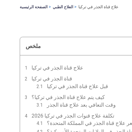
علاج قناة الجذر في تركيا
العلاج الطبي
الصفحة الرئيسية
ملخص
علاج قناة الجذر في تركيا
قناة الجذر في تركيا
قبل علاج قناة الجذر في تركيا
كيف يتم علاج قناة الجذر في تركيا؟
وقت التعافي بعد علاج قناة الجذر
تكلفة علاج قنوات الجذر في تركيا 2026
 علاج قناة الجذر في المملكة المتحدة؟
ة الجذر في الولايات المتحدة الأمريكية؟