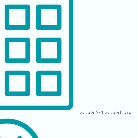
عدد الجلسات
1-2 جلسات