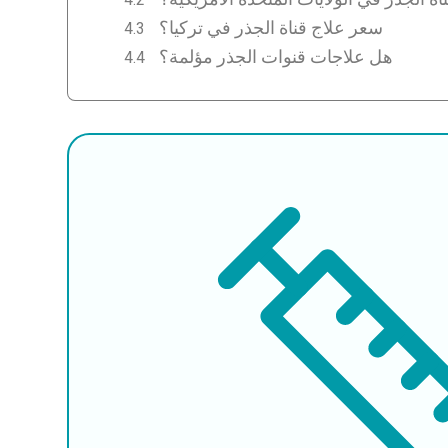
سعر علاج قناة الجذر في تركيا؟
هل علاجات قنوات الجذر مؤلمة؟