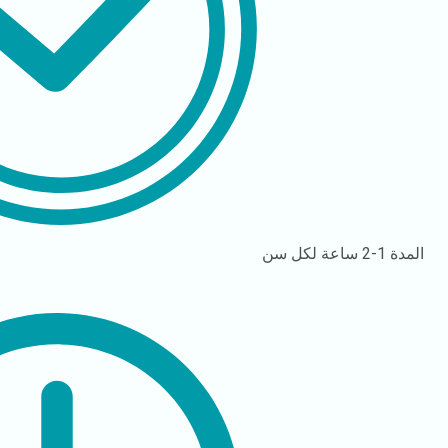
المدة
1-2 ساعة لكل سن