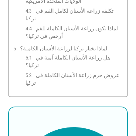
الولايات المتحدة الأمريكية
تكلفة زراعة الأسنان لكامل الفم في
تركيا
لماذا تكون زراعة الأسنان الكاملة للفم
أرخص في تركيا؟
لماذا تختار تركيا لزراعة الأسنان الكاملة؟
هل زراعة الأسنان الكاملة آمنة في
تركيا؟
عروض حزم زراعة الأسنان الكاملة في
تركيا