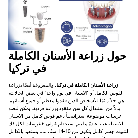
حول زراعة الأسنان الكاملة
في تركيا
زراعة الأسنان الكاملة في تركيا
، والمعروفة أيضًا بزراعة
القوس الكامل أو "الأسنان في يوم واحد" في بعض الحالات،
هي حلاً دائمًا للأشخاص الذين فقدوا معظم أو جميع أسنانهم.
بدلاً من استبدال كل سن مفقود بزرعة فردية، يمكن لبضع
غرسات موضوعة استراتيجياً دعم قوس كامل من الأسنان
الاصطناعية. عادةً ما يتم استخدام 4 إلى 6 غرسات لكل فك
لتثبيت جسر كامل يتكون من 10-14 سنًا، مما يستعيد بالكامل