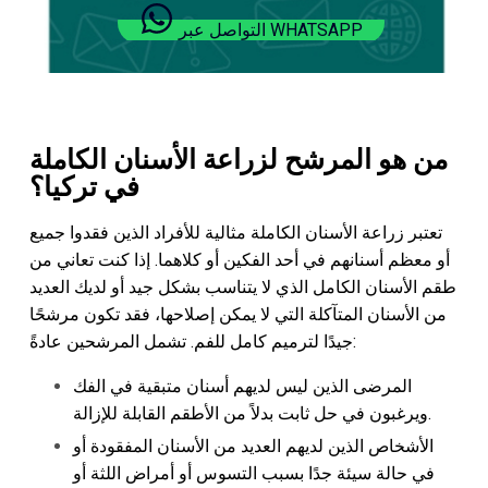
التواصل عبر WHATSAPP
من هو المرشح لزراعة الأسنان الكاملة
في تركيا؟
تعتبر زراعة الأسنان الكاملة مثالية للأفراد الذين فقدوا جميع
أو معظم أسنانهم في أحد الفكين أو كلاهما. إذا كنت تعاني من
طقم الأسنان الكامل الذي لا يتناسب بشكل جيد أو لديك العديد
من الأسنان المتآكلة التي لا يمكن إصلاحها، فقد تكون مرشحًا
جيدًا لترميم كامل للفم. تشمل المرشحين عادةً:
المرضى الذين ليس لديهم أسنان متبقية في الفك
ويرغبون في حل ثابت بدلاً من الأطقم القابلة للإزالة.
الأشخاص الذين لديهم العديد من الأسنان المفقودة أو
في حالة سيئة جدًا بسبب التسوس أو أمراض اللثة أو