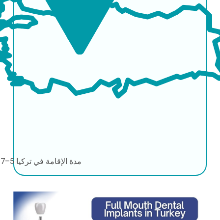
مدة الإقامة في تركيا
5–7 أيام