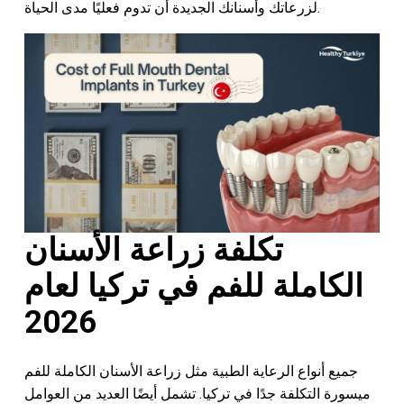
لزرعاتك وأسنانك الجديدة أن تدوم فعليًا مدى الحياة.
تكلفة زراعة الأسنان
الكاملة للفم في تركيا لعام
2026
جميع أنواع الرعاية الطبية مثل زراعة الأسنان الكاملة للفم
ميسورة التكلفة جدًا في تركيا. تشمل أيضًا العديد من العوامل