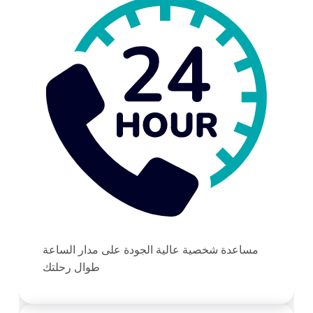
مساعدة شخصية عالية الجودة على مدار الساعة
طوال رحلتك