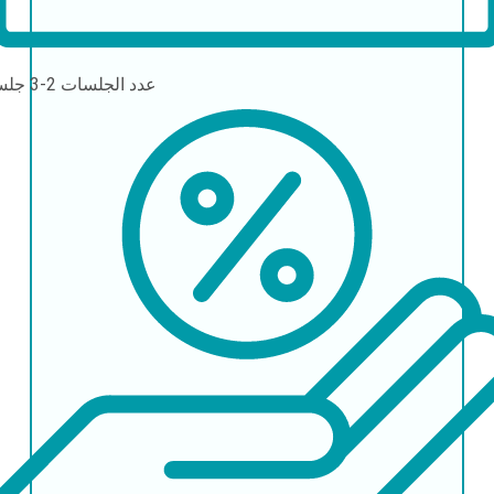
عدد الجلسات
2-3 جلسات