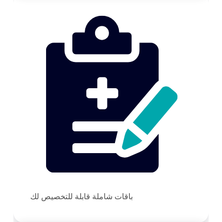
باقات شاملة قابلة للتخصيص لك