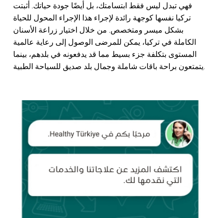
فهي تبدل ليس فقط ابتسامتك، بل أيضًا جودة حياتك. أثبتت
تركيا نفسها كوجهة رائدة لإجراء هذا الإجراء المحول للحياة
بشكل ميسر ومتخصص. من خلال اختيار زراعة الأسنان
الكاملة في تركيا، يمكن للمرضى الوصول إلى رعاية عالمية
المستوى بتكلفة جزء بسيط مما قد يدفعونه في بلدهم، بينما
يتمتعون براحة باقات شاملة وجمال بلد صديق للسياحة الطبية.