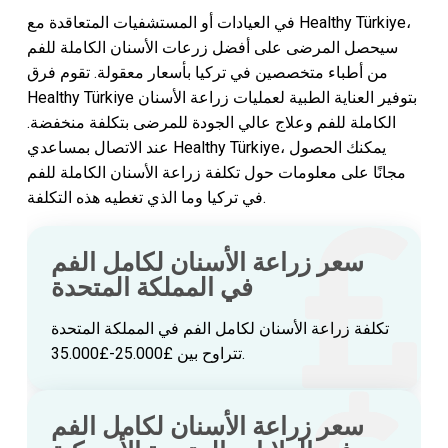
في العيادات أو المستشفيات المتعاقدة مع Healthy Türkiye،
سيحصل المرضى على أفضل زرعات الأسنان الكاملة للفم
من أطباء متخصصين في تركيا بأسعار معقولة. تقوم فرق
Healthy Türkiye بتوفير العناية الطبية لعمليات زراعة الأسنان
الكاملة للفم وعلاج عالي الجودة للمرضى بتكلفة منخفضة.
عند الاتصال بمساعدي Healthy Türkiye، يمكنك الحصول
مجانًا على معلومات حول تكلفة زراعة الأسنان الكاملة للفم
في تركيا وما الذي تغطيه هذه التكلفة.
سعر زراعة الأسنان لكامل الفم
في المملكة المتحدة
تكلفة زراعة الأسنان لكامل الفم في المملكة المتحدة
تتراوح بين £25.000-£35.000.
سعر زراعة الأسنان لكامل الفم