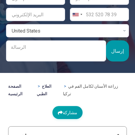
إرسال
زراعة الأسنان لكامل الفم في
العلاج
الصفحة
تركيا
الطبي
الرئيسية
مشاركة