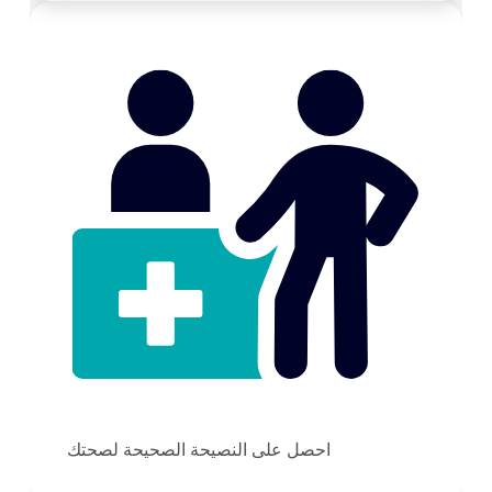
احصل على النصيحة الصحيحة لصحتك