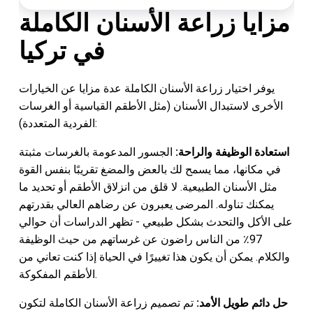
مزايا زراعة الأسنان الكاملة
في تركيا
يوفر اختيار زراعة الأسنان الكاملة عدة مزايا عن الخيارات
الأخرى لاستبدال الأسنان (مثل الأطقم القياسية أو الغرسات
الفردية المتعددة):
استعادة الوظيفة والراحة:
الجسور المدعومة بالغرسات مثبتة
في مكانها، مما يسمح لك بالعض والمضغ تقريبًا بنفس القوة
مثل الأسنان الطبيعية. لا قلق من انزلاق الأطقم أو تحديد ما
يمكنك تناوله. المرضى يعبرون عن رضاهم العالي بقدرتهم
على الأكل والتحدث بشكل طبيعي - تظهر الدراسات أن حوالي
97٪ من الناس راضون عن غرساتهم من حيث الوظيفة
والكلام. يمكن أن يكون هذا تغييرًا في الحياة إذا كنت تعاني من
الأطقم المفكوكة.
حل دائم طويل الأمد:
تم تصميم زراعة الأسنان الكاملة لتكون