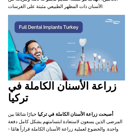
الأسنان ذات المظهر الطبيعي مثبتة على الغرسات.
زراعة الأسنان الكاملة في
تركيا
أصبحت زراعة الأسنان الكاملة في تركيا
خيارًا شائعًا بين
المرضى الذين يسعون لاستعادة ابتسامتهم بشكل كامل دفعة
واحدة. والخضوع لعملية زراعة الأسنان الكاملة قراراً هامًا -