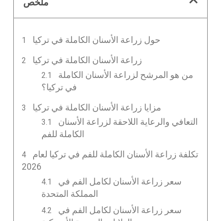
ملخص
حول زراعة الأسنان الكاملة في تركيا
زراعة الأسنان الكاملة في تركيا
من هو المرشح لزراعة الأسنان الكاملة
في تركيا؟
مزايا زراعة الأسنان الكاملة في تركيا
التعافي والرعاية اللاحقة لزراعة الأسنان
الكاملة للفم
تكلفة زراعة الأسنان الكاملة للفم في تركيا لعام
2026
سعر زراعة الأسنان لكامل الفم في
المملكة المتحدة
سعر زراعة الأسنان لكامل الفم في