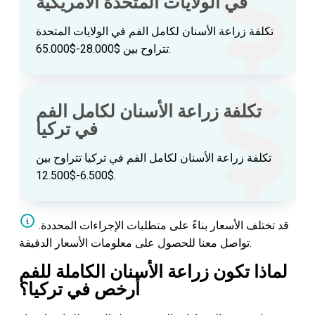
في الولايات المتحدة الأمريكية
تكلفة زراعة الأسنان لكامل الفم في الولايات المتحدة
تتراوح بين $28.000-$65.000.
تكلفة زراعة الأسنان لكامل الفم
في تركيا
تكلفة زراعة الأسنان لكامل الفم في تركيا تتراوح بين
$6.500-$12.500.
قد تختلف الأسعار بناءً على متطلبات الإجراءات المحددة.
تواصل معنا للحصول على معلومات الأسعار الدقيقة.
لماذا تكون زراعة الأسنان الكاملة للفم
أرخص في تركيا؟