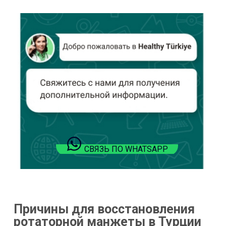
СВЯЗЬ ПО WHATSAPP
Причины для восстановления
ротаторной манжеты в Турции