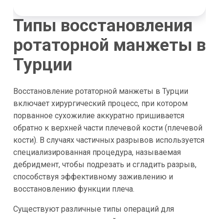
Типы восстановления
ротаторной манжеты в
Турции
Восстановление ротаторной манжеты в Турции
включает хирургический процесс, при котором
порванное сухожилие аккуратно пришивается
обратно к верхней части плечевой кости (плечевой
кости). В случаях частичных разрывов используется
специализированная процедура, называемая
дебридмент, чтобы подрезать и сгладить разрыв,
способствуя эффективному заживлению и
восстановлению функции плеча.
Существуют различные типы операций для