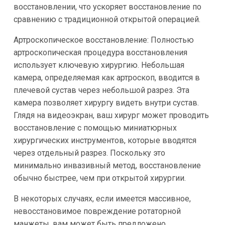
восстановлении, что ускоряет восстановление по
сравнению с традиционной открытой операцией.
Артроскопическое восстановление: Полностью
артроскопическая процедура восстановления
использует ключевую хирургию. Небольшая
камера, определяемая как артроскоп, вводится в
плечевой сустав через небольшой разрез. Эта
камера позволяет хирургу видеть внутри сустав.
Глядя на видеоэкран, ваш хирург может проводить
восстановление с помощью миниатюрных
хирургических инструментов, которые вводятся
через отдельный разрез. Поскольку это
минимально инвазивный метод, восстановление
обычно быстрее, чем при открытой хирургии.
В некоторых случаях, если имеется массивное,
невосстановимое повреждение ротаторной
манжеты, вам может быть предложено