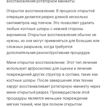
восстановления ротаторной манжеты:
Открытое восстановление: В процессе открытой
операции делается разрез длиной несколько
сантиметров над плечом. Это позволяет удалить
любые костные шпоры с нижней стороны
акромиона. Открытые восстановления обычно не
нужны, но они могут применяться для больших или
сложных разрывов, когда требуется
дополнительная реконструктивная процедура.
Мини открытое восстановление: Этот тип лечения
использует артроскопию для оценки и лечения
повреждений других структур в суставе, таких как
костные шпоры. После завершения этих техник
хирург восстанавливает ротаторную манжету через
мини-открытый разрез. Преимуществом этой
процедуры является меньшее повреждение
мягких тканей, чем при полном открытом