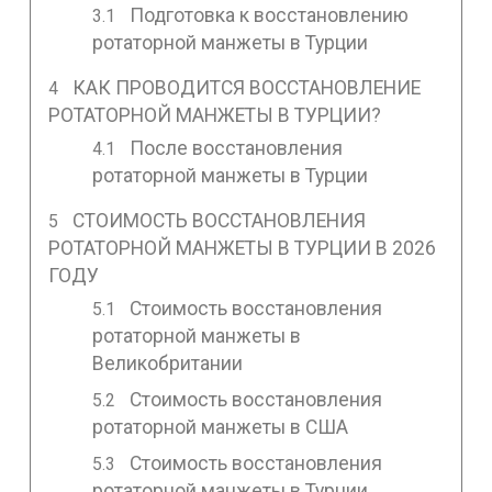
Подготовка к восстановлению
ротаторной манжеты в Турции
КАК ПРОВОДИТСЯ ВОССТАНОВЛЕНИЕ
РОТАТОРНОЙ МАНЖЕТЫ В ТУРЦИИ?
После восстановления
ротаторной манжеты в Турции
СТОИМОСТЬ ВОССТАНОВЛЕНИЯ
РОТАТОРНОЙ МАНЖЕТЫ В ТУРЦИИ В 2026
ГОДУ
Стоимость восстановления
ротаторной манжеты в
Великобритании
Стоимость восстановления
ротаторной манжеты в США
Стоимость восстановления
ротаторной манжеты в Турции