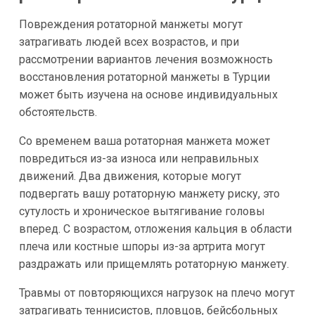
Повреждения ротаторной манжеты могут
затрагивать людей всех возрастов, и при
рассмотрении вариантов лечения возможность
восстановления ротаторной манжеты в Турции
может быть изучена на основе индивидуальных
обстоятельств.
Со временем ваша ротаторная манжета может
повредиться из-за износа или неправильных
движений. Два движения, которые могут
подвергать вашу ротаторную манжету риску, это
сутулость и хроническое вытягивание головы
вперед. С возрастом, отложения кальция в области
плеча или костные шпоры из-за артрита могут
раздражать или прищемлять ротаторную манжету.
Травмы от повторяющихся нагрузок на плечо могут
затрагивать теннисистов, пловцов, бейсбольных