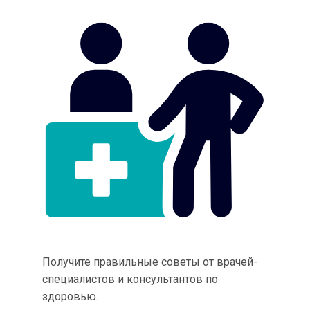
Получите правильные советы от врачей-
специалистов и консультантов по
здоровью.