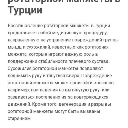
Турции
Восстановление ротаторной манжеты в Турции
представляет собой медицинскую процедуру,
направленную на устранение повреждений группы
мышц и сухожилий, известных как ротаторная
манжета, которые играют важную роль в
поддержании стабильности плечевого сустава.
Сухожилия ротаторной манжеты позволяют
поднимать руку и тянуться вверх. Повреждение
ротаторной манжеты может произойти внезапно,
например, при падении на вытянутую руку, или
развиваться постепенно из-за повторяющихся
движений. Кроме того, дегенерация и разрывы
ротаторной манжеты могут быть вызваны
старением.