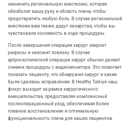
назначить региональную анестезию, которая
обезболит вашу руку и область плеча, чтобы
предотвратить любую боль. В случае региональной
анестезии вам также дадут лекарства, чтобы вы
чувствовали сонливость в ходе процедуры.
После завершения операции хирург закроет
разрезы и наложит повязку. В случае
артроскопической операции хирург обычно делает
снимки процедуры с видеомонитора. Это помогает
показать пациенту, что обнаружил хирург и какие
были сделаны исправления. В Healthy Türkiye наш
фокус выходит за рамки хирургического
вмешательства, предоставляя комплексный
послеоперационный уход, обеспечивая более
плавное восстановление и оптимальную
функциональность плеча для наших пациентов.