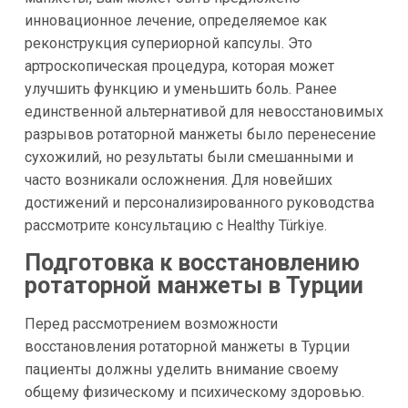
инновационное лечение, определяемое как
реконструкция супериорной капсулы. Это
артроскопическая процедура, которая может
улучшить функцию и уменьшить боль. Ранее
единственной альтернативой для невосстановимых
разрывов ротаторной манжеты было перенесение
сухожилий, но результаты были смешанными и
часто возникали осложнения. Для новейших
достижений и персонализированного руководства
рассмотрите консультацию с Healthy Türkiye.
Подготовка к восстановлению
ротаторной манжеты в Турции
Перед рассмотрением возможности
восстановления ротаторной манжеты в Турции
пациенты должны уделить внимание своему
общему физическому и психическому здоровью.