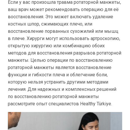
Если у вас произошла травма ротаторной манжеты,
ваш врач может рекомендовать операцию для её
восстановления. Это может включать удаление
костных шпор, сжимающих плечо, или
восстановление порванных сухожилий или мышц
в плече. Хирурги могут использовать артроскопию,
открытую хирургию или комбинацию обоих
методов для восстановления разрывов ротаторной
манжеты. Целью операции по восстановлению
ротаторной манжеты является восстановление
функции и гибкости плеча и облегчение боли,
которую нельзя устранить другими методами
лечения. Для надежных и комплексных решений
по восстановлению ротаторной манжеты
рассмотрите опыт специалистов Healthy Türkiye.