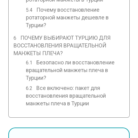
Почему восстановление
ротаторной манжеты дешевле в
Турции?
ПОЧЕМУ ВЫБИРАЮТ ТУРЦИЮ ДЛЯ
ВОССТАНОВЛЕНИЯ ВРАЩАТЕЛЬНОЙ
МАНЖЕТЫ ПЛЕЧА?
Безопасно ли восстановление
вращательной манжеты плеча в
Турции?
Все включено: пакет для
восстановления вращательной
манжеты плеча в Турции