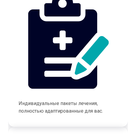
Индивидуальные пакеты лечения,
полностью адаптированные для вас.