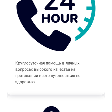
Круглосуточная помощь в личных
вопросах высокого качества на
протяжении всего путешествия по
здоровью.