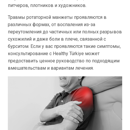
питчеров, плотников и художников.
Травмы ротаторной манжеты проявляются в
различных формах, от воспаления из-за
переутомления до частичных или полных разрывов
сухожилий и даже боли в плече, связанной с
бурситом. Если у вас проявляются такие симптомы,
консультирование с Healthy Türkiye может
предоставить ценное руководство по подходящим
вмешательствам и вариантам лечения.