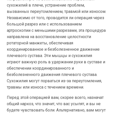
сухожилий в плече, устранение проблем,
вызванных переутомлением, травмой или износом.
Независимо от того, проводится ли операция через
большой разрез или с использованием
артроскопии с меньшими разрезами, эта процедура
направлена на восстановление целостности
ротаторной манжеты, обеспечивая
координированное и безболезненное движение
плечевого сустава. Эти мышцы и сухожилия
играют важную роль в удержании руки в суставе и
обеспечении координированного и
безболезненного движения плечевого сустава.
Сухожилия могут порваться из-за переутомления,
травмы или износа с течением времени.
Перед этой операцией вам, скорее всего, назначат
общий наркоз, что значит, что вас усыпят, и вы не
будете чувствовать боли. Альтернативно, вам могут