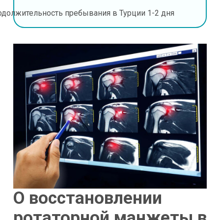
одолжительность пребывания в Турции
1-2 дня
О восстановлении
ротаторной манжеты в