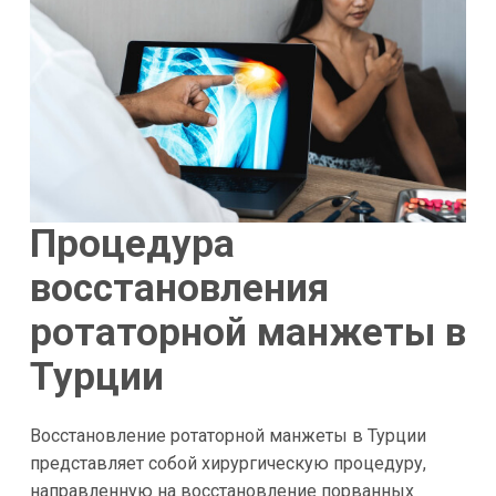
Процедура
восстановления
ротаторной манжеты в
Турции
Восстановление ротаторной манжеты в Турции
представляет собой хирургическую процедуру,
направленную на восстановление порванных