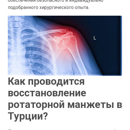
обеспечения безопасного и индивидуально
подобранного хирургического опыта.
Как проводится
восстановление
ротаторной манжеты в
Турции?