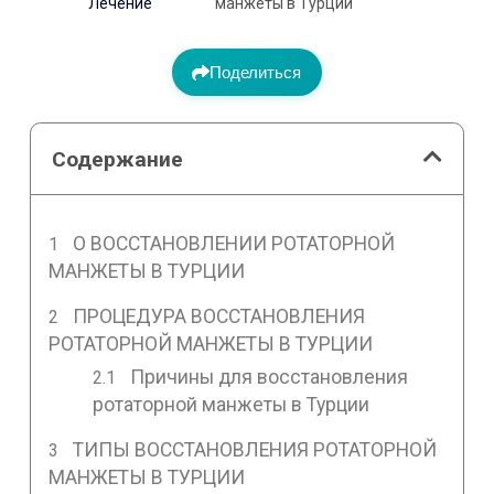
Лечение
манжеты в Турции
Поделиться
Содержание
О ВОССТАНОВЛЕНИИ РОТАТОРНОЙ
МАНЖЕТЫ В ТУРЦИИ
ПРОЦЕДУРА ВОССТАНОВЛЕНИЯ
РОТАТОРНОЙ МАНЖЕТЫ В ТУРЦИИ
Причины для восстановления
ротаторной манжеты в Турции
ТИПЫ ВОССТАНОВЛЕНИЯ РОТАТОРНОЙ
МАНЖЕТЫ В ТУРЦИИ