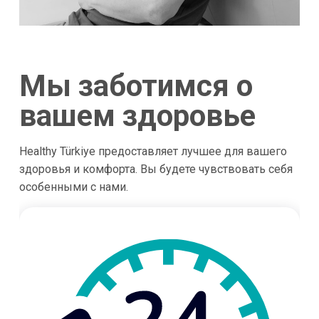
Мы заботимся о
вашем здоровье
Healthy Türkiye предоставляет лучшее для вашего
здоровья и комфорта. Вы будете чувствовать себя
особенными с нами.