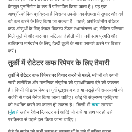
कैप्सूल पुनर्निर्माण के रूप में परिभाषित किया जाता है। यह एक
आर्थ्रोस्कोपिक प्रक्रिया है जिसका उपयोग कार्यक्षमता में सुधार और दर्द
को कम करने के लिए किया जा सकता है। पहले, अपरिवर्तनीय रोटेटर
कफ आंसुओं के लिए केवल विकल्प टेंडन स्थानांतरण था, लेकिन परिणाम
मिले जुले थे और बार-बार जटिलताएं होती थीं। नवीनतम प्रगति और
व्यक्तिगत मार्गदर्शन के लिए, हेल्दी तुर्की के साथ परामर्श करने पर विचार
करें।
तुर्की में रोटेटर कफ रिपेयर के लिए तैयारी
तुर्की में रोटेटर कफ रिपेयर पर विचार करने से पहले
, मरीजों को अपनी
सारी शारीरिक और मानसिक संपूर्णता को प्राथमिकता देने की जरूरत
है। किसी भी हृदय फेफड़ा गुर्दा मूत्राशय दांत या मसूड़े की समस्याओं को
सर्जरी से पहले मैनेज किया जाना चाहिए। कोई भी संक्रमण प्रक्रिया
को स्थगित करने का कारण हो सकता है। किसी भी
त्वचा
समस्या
(
मुँहासे
खरोंच रैशेज ब्लिस्टर बर्न आदि) जो कंधे या हाथ पर हो उसे
प्रक्रिया से पहले हल किया जाना चाहिए।
कंधे के सर्जन को सभी स्वास्थ्य समस्याओं के बारे में सूचित करना