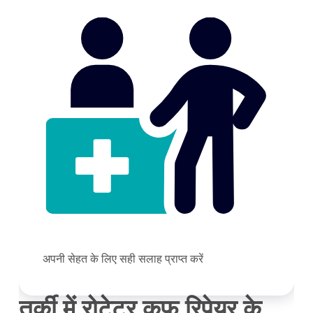
अपनी सेहत के लिए सही सलाह प्राप्त करें
तुर्की में रोटेटर कफ रिपेयर के