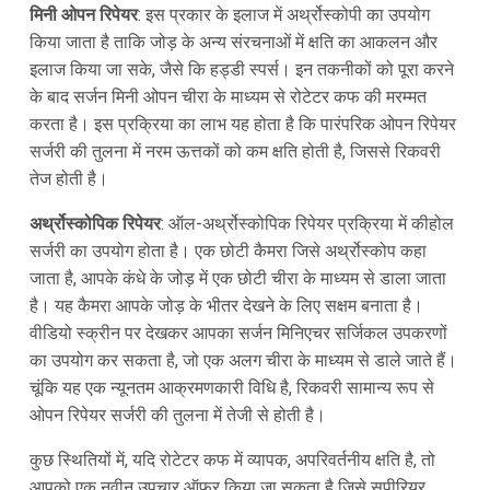
मिनी ओपन रिपेयर
: इस प्रकार के इलाज में अर्थ्रोस्कोपी का उपयोग
किया जाता है ताकि जोड़ के अन्य संरचनाओं में क्षति का आकलन और
इलाज किया जा सके, जैसे कि हड्डी स्पर्स। इन तकनीकों को पूरा करने
के बाद सर्जन मिनी ओपन चीरा के माध्यम से रोटेटर कफ की मरम्मत
करता है। इस प्रक्रिया का लाभ यह होता है कि पारंपरिक ओपन रिपेयर
सर्जरी की तुलना में नरम ऊत्तकों को कम क्षति होती है, जिससे रिकवरी
तेज होती है।
अर्थ्रोस्कोपिक रिपेयर
: ऑल-अर्थ्रोस्कोपिक रिपेयर प्रक्रिया में कीहोल
सर्जरी का उपयोग होता है। एक छोटी कैमरा जिसे अर्थ्रोस्कोप कहा
जाता है, आपके कंधे के जोड़ में एक छोटी चीरा के माध्यम से डाला जाता
है। यह कैमरा आपके जोड़ के भीतर देखने के लिए सक्षम बनाता है।
वीडियो स्क्रीन पर देखकर आपका सर्जन मिनिएचर सर्जिकल उपकरणों
का उपयोग कर सकता है, जो एक अलग चीरा के माध्यम से डाले जाते हैं।
चूंकि यह एक न्यूनतम आक्रमणकारी विधि है, रिकवरी सामान्य रूप से
ओपन रिपेयर सर्जरी की तुलना में तेजी से होती है।
कुछ स्थितियों में, यदि रोटेटर कफ में व्यापक, अपरिवर्तनीय क्षति है, तो
आपको एक नवीन उपचार ऑफर किया जा सकता है जिसे सुपीरियर