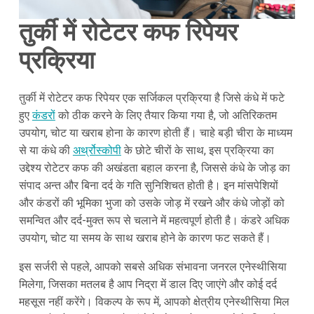
तुर्की में रोटेटर कफ रिपेयर
प्रक्रिया
तुर्की में रोटेटर कफ रिपेयर एक सर्जिकल प्रक्रिया है जिसे कंधे में फटे
हुए
कंडरों
को ठीक करने के लिए तैयार किया गया है, जो अतिरिकतम
उपयोग, चोट या खराब होना के कारण होती हैं। चाहे बड़ी चीरा के माध्यम
से या कंधे की
अर्थ्रोस्कोपी
के छोटे चीरों के साथ, इस प्रक्रिया का
उद्देश्य रोटेटर कफ की अखंडता बहाल करना है, जिससे कंधे के जोड़ का
संपाद अन्त और बिना दर्द के गति सुनिशिचत होती है। इन मांसपेशियों
और कंडरों की भूमिका भुजा को उसके जोड़ में रखने और कंधे जोड़ों को
समन्वित और दर्द-मुक्त रूप से चलाने में महत्वपूर्ण होती है। कंडरे अधिक
उपयोग, चोट या समय के साथ खराब होने के कारण फट सकते हैं।
इस सर्जरी से पहले, आपको सबसे अधिक संभावना जनरल एनेस्थीसिया
मिलेगा, जिसका मतलब है आप निद्रा में डाल दिए जाएंगे और कोई दर्द
महसूस नहीं करेंगे। विकल्‍प के रूप में, आपको क्षेत्रीय एनेस्थीसिया मिल