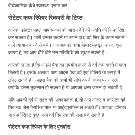
दीर्घकालिक कंधे स्वास्थ्य प्राप्त करें।
रोटेटर कफ रिपेयर रिकवरी के टिप्स
आपका डॉक्टर पहले आपके कंधे को आराम देने की अवधि की सिफारिश
कर सकता है। भारी वस्त्र उठाने या अपने हाथ को सिर के ऊपर उठाने
वाले व्यायाम करने से बचें। जब आपका कंधा बेहतर महसूस करना शुरू
करता है, तब आप धीरे धीरे उस गतिविधि को सुधार सकते हैं।
आपको लगता है कि आइस पैक का उपयोग करने से दर्द कम करने में मदद
मिलती है। इसके अलावा, आप आइस पैक को एक तौलिये या कपड़े में
लपेट सकते हैं। आइस पैक को कभी भी सीधे अपनी त्वचा पर न रखें
क्योंकि इससे नुकसान हो सकता है या आपको अन्य जलन हो सकती है।
यदि आपको दर्द से राहत की आवश्यकता है, तो आप ओवर-द-काउंटर दर्द
निवारक जैसे पैरासिटामोल या आईबुप्रोफेन ले सकते हैं। आपका डॉक्टर
या फार्मासिस्ट कुछ अन्य दर्द निवारक की सलाह दे सकते हैं।
रोटेटर कफ रिपेयर के लिए पुनर्वास