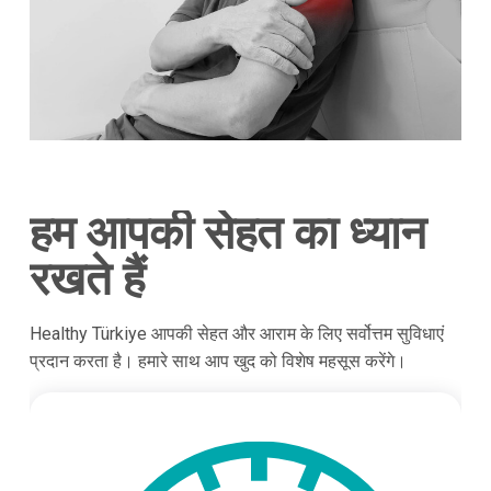
हम आपकी सेहत का ध्यान
रखते हैं
Healthy Türkiye आपकी सेहत और आराम के लिए सर्वोत्तम सुविधाएं
प्रदान करता है। हमारे साथ आप खुद को विशेष महसूस करेंगे।