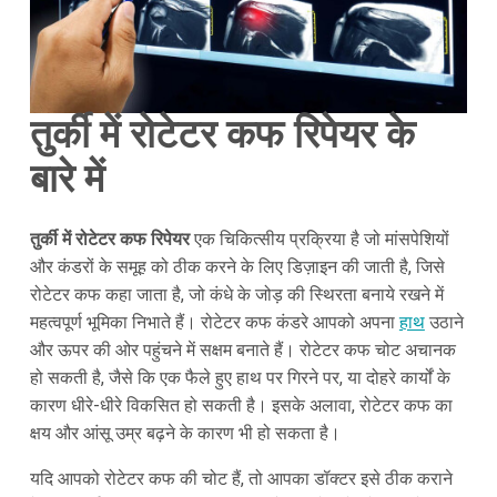
तुर्की में रोटेटर कफ रिपेयर के
बारे में
तुर्की में रोटेटर कफ रिपेयर
एक चिकित्सीय प्रक्रिया है जो मांसपेशियों
और कंडरों के समूह को ठीक करने के लिए डिज़ाइन की जाती है, जिसे
रोटेटर कफ कहा जाता है, जो कंधे के जोड़ की स्थिरता बनाये रखने में
महत्वपूर्ण भूमिका निभाते हैं। रोटेटर कफ कंडरे आपको अपना
हाथ
उठाने
और ऊपर की ओर पहुंचने में सक्षम बनाते हैं। रोटेटर कफ चोट अचानक
हो सकती है, जैसे कि एक फैले हुए हाथ पर गिरने पर, या दोहरे कार्यों के
कारण धीरे-धीरे विकसित हो सकती है। इसके अलावा, रोटेटर कफ का
क्षय और आंसू उम्र बढ़ने के कारण भी हो सकता है।
यदि आपको रोटेटर कफ की चोट हैं, तो आपका डॉक्टर इसे ठीक कराने