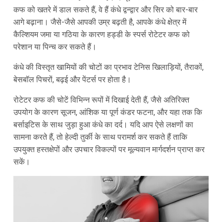
कफ को खतरे में डाल सकते हैं, वे हैं कंधे द्वन्द्वार और सिर को बार-बार
आगे बढ़ाना। जैसे-जैसे आपकी उम्र बढ़ती है, आपके कंधे क्षेत्र में
कैल्शियम जमा या गठिया के कारण हड्डी के स्पर्स रोटेटर कफ को
परेशान या पिन्च कर सकते हैं।
कंधे की विस्तृत खामियों की चोटों का प्रभाव टेनिस खिलाड़ियों, तैराकों,
बेसबॉल पिचरों, बढ़ई और पेंटर्स पर होता है।
रोटेटर कफ की चोटें विभिन्न रूपों में दिखाई देती हैं, जैसे अतिरिक्त
उपयोग के कारण सूजन, आंशिक या पूर्ण कंडर फटना, और यहा तक कि
बर्साइटिस के साथ जुड़ा हुआ कंधे का दर्द। यदि आप ऐसे लक्षणों का
सामना करते हैं, तो हेल्दी तुर्की के साथ परामर्श कर सकते हैं ताकि
उपयुक्त हस्तक्षेपों और उपचार विकल्पों पर मूल्यवान मार्गदर्शन प्राप्त कर
सकें।