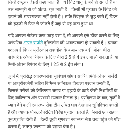
जिन्हें स्च्यूचर एंकर्स कहा जाता है। ये रिवेट धातु के बने हो सकते हैं या
उस सामग्री से जो अंततः घुल जाती है। किसी भी प्रकार के रिवेट को
हटाने की आवश्यकता नहीं होती है। टांके रिवेट्स से जुड़ जाते हैं, टेंडन
को हड्डी से फिर से जोड़ते हैं जहां से यह फटा हुआ था।
यदि आपका रोटेटर कफ फाड़ बड़ा है, तो आपको इसे ठीक करने के लिए
पारंपरिक
ओपन सर्जरी
दृष्टिकोण की आवश्यकता हो सकती है। इसका
मतलब है कि आर्थ्रोस्कोप तकनीक के बजाय एक बड़ी ओपन चीरा।
पारंपरिक ओपन रिपेयर के लिए चीरा 2.5 से 4 इंच लंबा हो सकता है, या
मिनी-ओपन रिपेयर के लिए 1.25 से 2 इंच लंबा।
तुर्की में, प्रसिद्ध स्वास्थ्यसेवा सुविधाएं ओपन सर्जरी, मिनी-ओपन सर्जरी
या आर्थ्रोस्कोपी सहित विभिन्न सर्जिकल विकल्प प्रदान करती हैं,
जिससे मरीजों को कैल्शियम जमाव या हड्डी के काटे जैसी स्थितियों के
लिए व्यक्तिगत और प्रभावी उपचार मिलता है। प्रक्रिया के बाद, तुर्की में
ध्यान देने वाली स्वास्थ्य सेवा टीम उचित घाव देखभाल सुनिश्चित करती
है और व्यापक पोस्टऑपरेटिव निर्देश प्रदान करती है, जिससे एक सहज
पुनःप्राप्ति होती है। हेल्दी तुर्की गुणवत्ता स्वास्थ्य सेवा तक पहुंच को पॉश
करता है, समग्र कल्याण को बढ़ावा देता है।