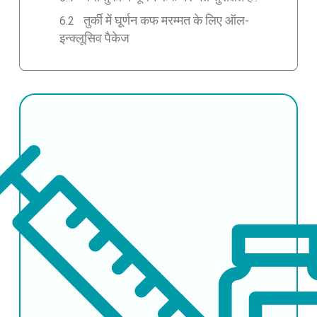
तुर्की में घूर्णन कफ मरम्मत के लिए ऑल-
इन्क्लूसिव पैकेज