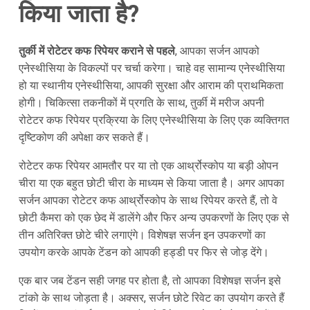
किया जाता है?
तुर्की में रोटेटर कफ रिपेयर कराने से पहले
, आपका सर्जन आपको
एनेस्थीसिया के विकल्पों पर चर्चा करेगा। चाहे वह सामान्य एनेस्थीसिया
हो या स्थानीय एनेस्थीसिया, आपकी सुरक्षा और आराम की प्राथमिकता
होगी। चिकित्सा तकनीकों में प्रगति के साथ, तुर्की में मरीज अपनी
रोटेटर कफ रिपेयर प्रक्रिया के लिए एनेस्थीसिया के लिए एक व्यक्तिगत
दृष्टिकोण की अपेक्षा कर सकते हैं।
रोटेटर कफ रिपेयर आमतौर पर या तो एक आर्थ्रोस्कोप या बड़ी ओपन
चीरा या एक बहुत छोटी चीरा के माध्यम से किया जाता है। अगर आपका
सर्जन आपका रोटेटर कफ आर्थ्रोस्कोप के साथ रिपेयर करते हैं, तो वे
छोटी कैमरा को एक छेद में डालेंगे और फिर अन्य उपकरणों के लिए एक से
तीन अतिरिक्त छोटे चीरे लगाएंगे। विशेषज्ञ सर्जन इन उपकरणों का
उपयोग करके आपके टेंडन को आपकी हड्डी पर फिर से जोड़ देंगे।
एक बार जब टेंडन सही जगह पर होता है, तो आपका विशेषज्ञ सर्जन इसे
टांको के साथ जोड़ता है। अक्सर, सर्जन छोटे रिवेट का उपयोग करते हैं