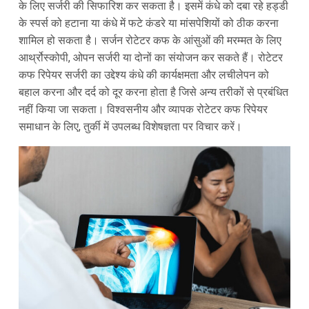
के लिए सर्जरी की सिफारिश कर सकता है। इसमें कंधे को दबा रहे हड्डी
के स्पर्स को हटाना या कंधे में फटे कंडरे या मांसपेशियों को ठीक करना
शामिल हो सकता है। सर्जन रोटेटर कफ के आंसुओं की मरम्मत के लिए
आर्थ्रोस्कोपी, ओपन सर्जरी या दोनों का संयोजन कर सकते हैं। रोटेटर
कफ रिपेयर सर्जरी का उद्देश्य कंधे की कार्यक्षमता और लचीलेपन को
बहाल करना और दर्द को दूर करना होता है जिसे अन्य तरीकों से प्रबंधित
नहीं किया जा सकता। विश्वसनीय और व्यापक रोटेटर कफ रिपेयर
समाधान के लिए, तुर्की में उपलब्ध विशेषज्ञता पर विचार करें।