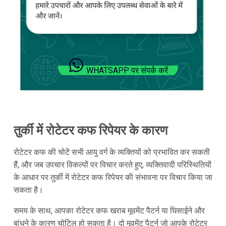
WHATSAPP पर संपर्क करें
तुर्की में रोटेटर कफ रिपेयर के कारण
रोटेटर कफ की चोटें सभी आयु वर्ग के व्यक्तियों को प्रभावित कर सकती
हैं, और जब उपचार विकल्पों पर विचार करते हुए, व्यक्तिवादी परिस्थितियों
के आधार पर तुर्की में रोटेटर कफ रिपेयर की संभावना पर विचार किया जा
सकता है।
समय के साथ, आपका रोटेटर कफ खराब मूवमेंट पैटर्न या घिसाईने और
बांधने के कारण चोटिल हो सकता है। दो मूवमेंट पैटर्न जो आपके रोटेटर