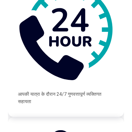
आपकी यात्रा के दौरान 24/7 गुणवत्तापूर्ण व्यक्तिगत
सहायता