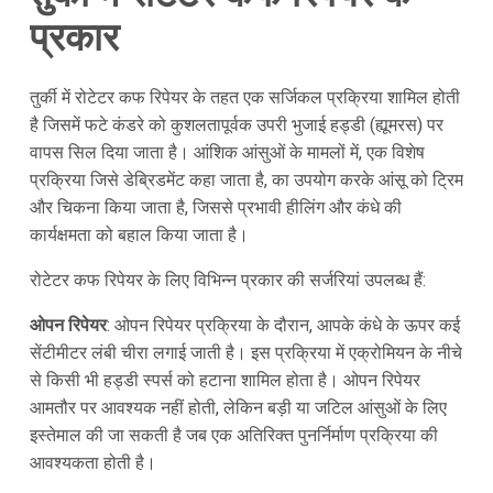
प्रकार
तुर्की में रोटेटर कफ रिपेयर के तहत एक सर्जिकल प्रक्रिया शामिल होती
है जिसमें फटे कंडरे को कुशलतापूर्वक उपरी भुजाई हड्डी (ह्यूमरस) पर
वापस सिल दिया जाता है। आंशिक आंसुओं के मामलों में, एक विशेष
प्रक्रिया जिसे डेब्रिडमेंट कहा जाता है, का उपयोग करके आंसू को ट्रिम
और चिकना किया जाता है, जिससे प्रभावी हीलिंग और कंधे की
कार्यक्षमता को बहाल किया जाता है।
रोटेटर कफ रिपेयर के लिए विभिन्न प्रकार की सर्जरियां उपलब्ध हैं:
ओपन रिपेयर
: ओपन रिपेयर प्रक्रिया के दौरान, आपके कंधे के ऊपर कई
सेंटीमीटर लंबी चीरा लगाई जाती है। इस प्रक्रिया में एक्रोमियन के नीचे
से किसी भी हड्डी स्पर्स को हटाना शामिल होता है। ओपन रिपेयर
आमतौर पर आवश्यक नहीं होती, लेकिन बड़ी या जटिल आंसुओं के लिए
इस्तेमाल की जा सकती है जब एक अतिरिक्त पुनर्निर्माण प्रक्रिया की
आवश्यकता होती है।