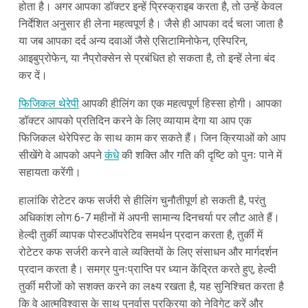
होता है। अगर आपका डॉक्टर इन्हें प्रिस्क्राइब करता है, तो उन्हें केवल
निर्देशित अनुसार ही लेना महत्वपूर्ण है। जैसे ही आपका दर्द चला जाता है
या जब आपका दर्द अन्य दवाओं जैसे एसिटामिनोफेन, एस्पिरिन,
आइबुप्रोफेन, या नैप्रोक्सेन से प्रबंधित हो सकता है, तो इन्हें लेना बंद
कर दें।
फिजिकल थेरेपी
आपकी हीलिंग का एक महत्वपूर्ण हिस्सा होगी। आपका
डॉक्टर आपको प्रतिदिन करने के लिए व्यायाम देगा या आप एक
फिजिकल थेरेपिस्ट के साथ काम कर सकते हैं। जिन क्रियाओं को आप
सीखेंगे वे आपको अपने
कंधे
की शक्ति और गति की दृष्टि को पुनः पाने में
सहायता करेंगी।
हालांकि रोटेटर कफ सर्जरी से हीलिंग चुनौतीपूर्ण हो सकती है, परंतु
अधिकांश लोग 6-7 महीनों में अपनी सामान्य दिनचर्या पर लौट आते हैं।
हेल्दी तुर्की व्यापक पोस्टऑपरेटिव समर्थन प्रदान करता है, तुर्की में
रोटेटर कफ सर्जरी करने वाले व्यक्तियों के लिए संसाधन और मार्गदर्शन
प्रदान करता है। समग्र पुनःप्राप्ति पर ध्यान केंद्रित करते हुए, हेल्दी
तुर्की मरीजों को सशक्त करने का लक्ष्य रखता है, यह सुनिश्चित करता है
कि वे आत्मविश्वास के साथ पुनर्वास प्रक्रिया को नेविगेट करें और