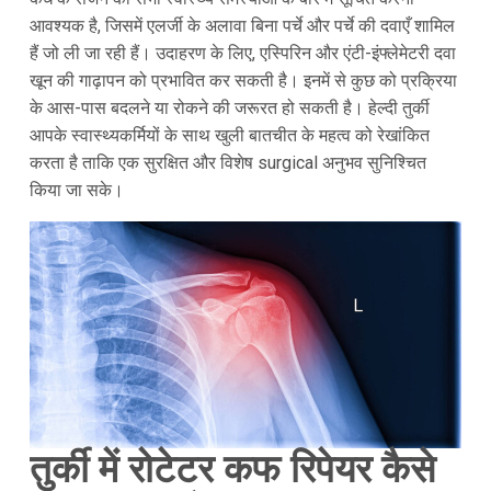
आवश्यक है, जिसमें एलर्जी के अलावा बिना पर्चे और पर्चे की दवाएँ शामिल
हैं जो ली जा रही हैं। उदाहरण के लिए, एस्पिरिन और एंटी-इंफ्लेमेटरी दवा
खून की गाढ़ापन को प्रभावित कर सकती है। इनमें से कुछ को प्रक्रिया
के आस-पास बदलने या रोकने की जरूरत हो सकती है। हेल्दी तुर्की
आपके स्वास्थ्यकर्मियों के साथ खुली बातचीत के महत्व को रेखांकित
करता है ताकि एक सुरक्षित और विशेष surgical अनुभव सुनिश्चित
किया जा सके।
तुर्की में रोटेटर कफ रिपेयर कैसे