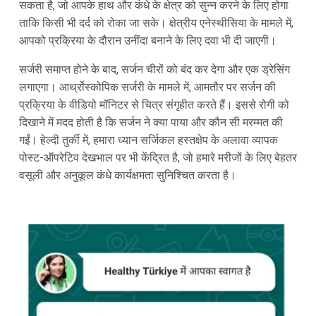
सकता है, जो आपके हाथ और कंधे के क्षेत्र को सुन्न करने के लिए होगा
ताकि किसी भी दर्द को रोका जा सके। क्षेत्रीय एनेस्थीसिया के मामले में,
आपको प्रक्रिया के दौरान उनींदा बनाने के लिए दवा भी दी जाएगी।
सर्जरी समाप्त होने के बाद, सर्जन चीरों को बंद कर देगा और एक ड्रेसिंग
लगाएगा। आर्थ्रोस्कोपिक सर्जरी के मामले में, आमतौर पर सर्जन की
प्रक्रिया के वीडियो मॉनिटर से चित्र संगृहीत करते हैं। इससे रोगी को
दिखाने में मदद होती है कि सर्जन ने क्या पाया और कौन सी मरम्मत की
गईं। हेल्दी तुर्की में, हमारा ध्यान सर्जिकल हस्तक्षेप के अलावा व्यापक
पोस्ट-ऑपरेटिव देखभाल पर भी केंद्रित है, जो हमारे मरीजों के लिए बेहतर
वसूली और अनुकूल कंधे कार्यक्षमता सुनिश्चित करता है।