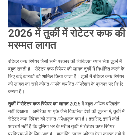
2026 में तुर्की में रोटेटर कफ की
मरम्मत लागत
रोटेटर कफ रिपेयर जैसी सभी प्रकार की चिकित्सा ध्यान सेवा तुर्की में
बहुत सस्ती है। रोटेटर कफ रिपेयर की लागत तुर्की में निर्धारित करने के
लिए कई कारकों को शामिल किया जाता है। तुर्की में रोटेटर कफ रिपेयर
की लागत का सही कीमत आपके चयनित ऑपरेशन के प्रकार पर निर्भर
करता है।
तुर्की में रोटेटर कफ रिपेयर का लागत
2026 में बहुत अधिक परिवर्तन
नहीं दिखाता। अमेरिका या यूके जैसे विकसित देशों की तुलना में, तुर्की में
रोटेटर कफ रिपेयर की लागत अपेक्षाकृत कम है। इसलिए, इसमें कोई
आश्चर्य नहीं है कि दुनिया भर के मरीज तुर्की में रोटेटर कफ रिपेयर
प्रक्रियाओं के लिए आते हैं। हालांकि, लागत अकेला ऐसा कारक नहीं है