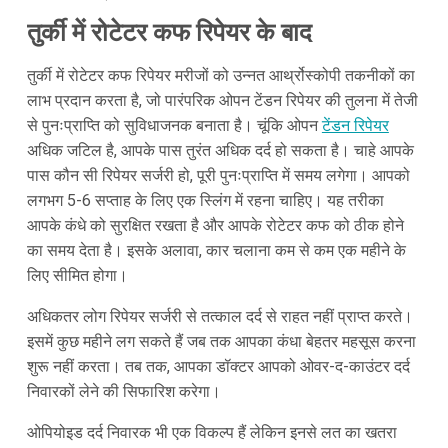
तुर्की में रोटेटर कफ रिपेयर के बाद
तुर्की में रोटेटर कफ रिपेयर मरीजों को उन्नत आर्थ्रोस्कोपी तकनीकों का
लाभ प्रदान करता है, जो पारंपरिक ओपन टेंडन रिपेयर की तुलना में तेजी
से पुनःप्राप्ति को सुविधाजनक बनाता है। चूंकि ओपन
टेंडन रिपेयर
अधिक जटिल है, आपके पास तुरंत अधिक दर्द हो सकता है। चाहे आपके
पास कौन सी रिपेयर सर्जरी हो, पूरी पुनःप्राप्ति में समय लगेगा। आपको
लगभग 5-6 सप्ताह के लिए एक स्लिंग में रहना चाहिए। यह तरीका
आपके कंधे को सुरक्षित रखता है और आपके रोटेटर कफ को ठीक होने
का समय देता है। इसके अलावा, कार चलाना कम से कम एक महीने के
लिए सीमित होगा।
अधिकतर लोग रिपेयर सर्जरी से तत्काल दर्द से राहत नहीं प्राप्त करते।
इसमें कुछ महीने लग सकते हैं जब तक आपका कंधा बेहतर महसूस करना
शुरू नहीं करता। तब तक, आपका डॉक्टर आपको ओवर-द-काउंटर दर्द
निवारकों लेने की सिफारिश करेगा।
ओपियोइड दर्द निवारक भी एक विकल्प हैं लेकिन इनसे लत का खतरा