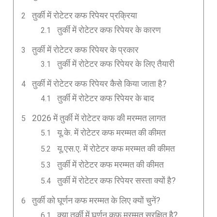
तुर्की में रोटेटर कफ रिपेयर प्रक्रिया
तुर्की में रोटेटर कफ रिपेयर के कारण
तुर्की में रोटेटर कफ रिपेयर के प्रकार
तुर्की में रोटेटर कफ रिपेयर के लिए तैयारी
तुर्की में रोटेटर कफ रिपेयर कैसे किया जाता है?
तुर्की में रोटेटर कफ रिपेयर के बाद
2026 में तुर्की में रोटेटर कफ की मरम्मत लागत
यू.के. में रोटेटर कफ मरम्मत की कीमत
यू.एस.ए. में रोटेटर कफ मरम्मत की कीमत
तुर्की में रोटेटर कफ मरम्मत की कीमत
तुर्की में रोटेटर कफ रिपेयर सस्ता क्यों है?
तुर्की को घूर्णन कफ मरम्मत के लिए क्यों चुनें?
क्या तुर्की में घूर्णन कफ मरम्मत सुरक्षित है?