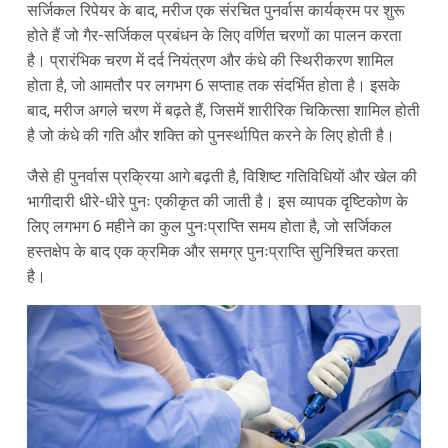
सर्जिकल रिपेयर के बाद, मरीज एक संरचित पुनर्वास कार्यक्रम पर शुरू
होते हैं जो गैर-सर्जिकल प्रबंधन के लिए वर्णित चरणों का पालन करता
है। प्रारंभिक चरण में दर्द नियंत्रण और कंधे की स्थिरीकरण शामिल
होता है, जो आमतौर पर लगभग 6 सप्ताह तक संदर्भित होता है। इसके
बाद, मरीज अगले चरण में बढ़ते हैं, जिसमें शारीरिक चिकित्सा शामिल होती
है जो कंधे की गति और शक्ति को पुनर्स्थापित करने के लिए होती है।
जैसे ही पुनर्वास प्रक्रिया आगे बढ़ती है, विशिष्ट गतिविधियों और खेल की
भागीदारी धीरे-धीरे पुनः एकीकृत की जाती है। इस व्यापक दृष्टिकोण के
लिए लगभग 6 महीने का कुल पुनःप्राप्ति समय होता है, जो सर्जिकल
हस्तक्षेप के बाद एक क्रमिक और समग्र पुनःप्राप्ति सुनिश्चित करता
है।